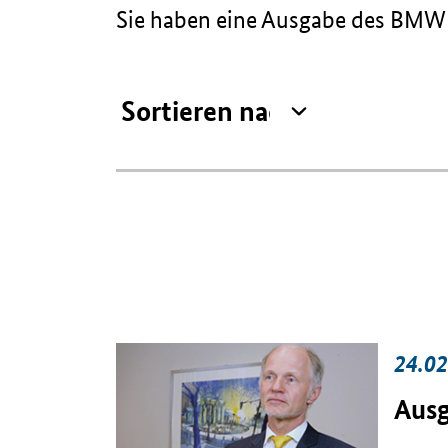
Sie haben eine Ausgabe des BMWE
24.02
Ausg