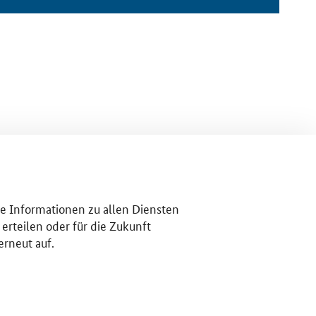
re Informationen zu allen Diensten
erteilen oder für die Zukunft
erneut auf.