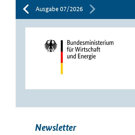
Ausgabe 07/2026
Newsletter