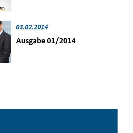
03.02.2014
Ausgabe 01/2014