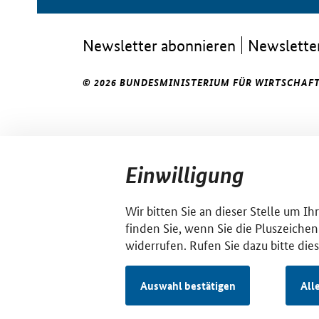
Newsletter abonnieren
Newsletter
© 2026 BUNDESMINISTERIUM FÜR WIRTSCHAFT
Einwilligung
Wir bitten Sie an dieser Stelle um I
finden Sie, wenn Sie die Pluszeichen
widerrufen. Rufen Sie dazu bitte die
Auswahl bestätigen
All