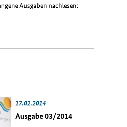
gangene Ausgaben nachlesen:
17.02.2014
Ausgabe 03/2014