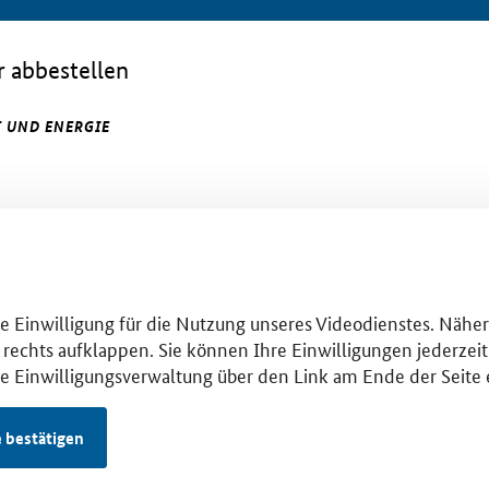
 abbestellen
 UND ENERGIE
hre Einwilligung für die Nutzung unseres Videodienstes. Nähe
 rechts aufklappen. Sie können Ihre Einwilligungen jederzeit 
se Einwilligungsverwaltung über den Link am Ende der Seite 
e bestätigen