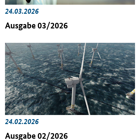
24.03.2026
Ausgabe 03/2026
24.02.2026
Ausgabe 02/2026