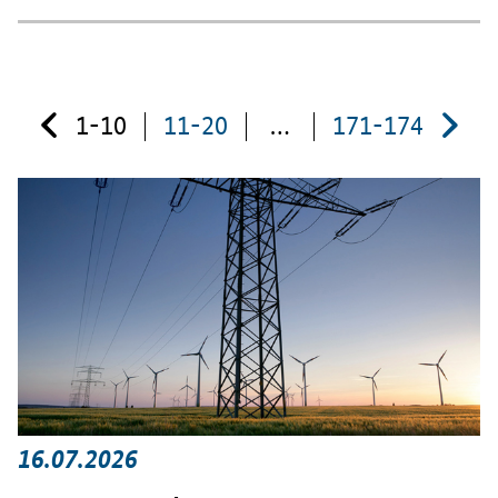
1-10
11-20
…
171-174
16.07.2026