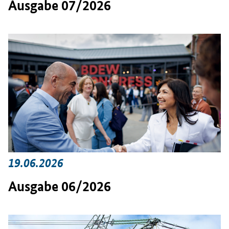
Ausgabe 07/2026
19.06.2026
Ausgabe 06/2026