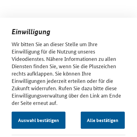
Einwilligung
Wir bitten Sie an dieser Stelle um Ihre
Einwilligung für die Nutzung unseres
Videodienstes. Nähere Informationen zu allen
Diensten finden Sie, wenn Sie die Pluszeichen
rechts aufklappen. Sie können Ihre
Einwilligungen jederzeit erteilen oder für die
Zukunft widerrufen. Rufen Sie dazu bitte diese
Einwilligungsverwaltung über den Link am Ende
der Seite erneut auf.
Auswahl bestätigen
Alle bestätigen