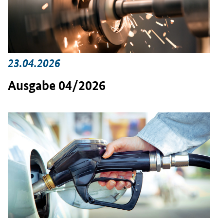
23.04.2026
Ausgabe 04/2026