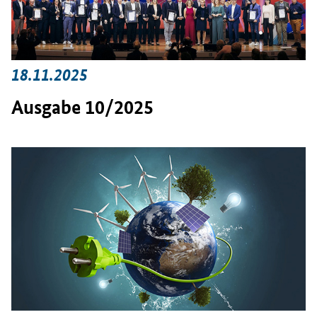
18.11.2025
Ausgabe 10/2025