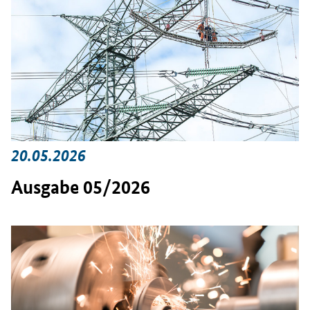
20.05.2026
Ausgabe 05/2026