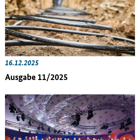
16.12.2025
Ausgabe 11/2025