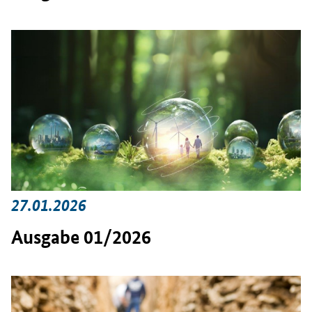
27.01.2026
Ausgabe 01/2026