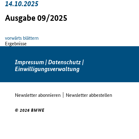
14.10.2025
Ausgabe 09/2025
vorwärts blättern
Ergebnisse
Impressum
|
Datenschutz
|
Einwilligungsverwaltung
Newsletter abonnieren
Newsletter abbestellen
© 2026 BMWE