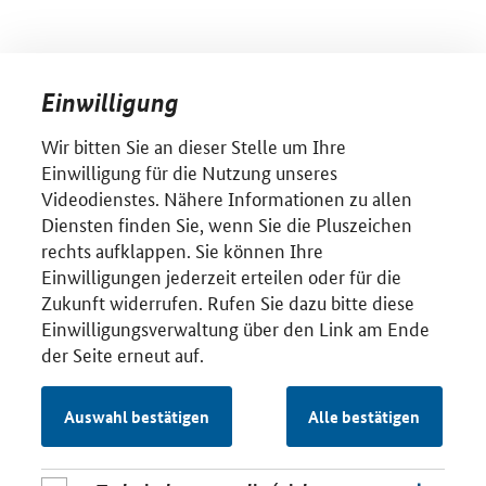
Einwilligung
Wir bitten Sie an dieser Stelle um Ihre
Einwilligung für die Nutzung unseres
Videodienstes. Nähere Informationen zu allen
Diensten finden Sie, wenn Sie die Pluszeichen
rechts aufklappen. Sie können Ihre
Einwilligungen jederzeit erteilen oder für die
Zukunft widerrufen. Rufen Sie dazu bitte diese
Einwilligungsverwaltung über den Link am Ende
der Seite erneut auf.
Auswahl bestätigen
Alle bestätigen