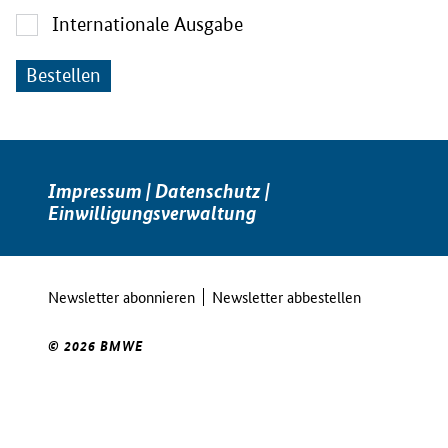
Internationale Ausgabe
Impressum
|
Datenschutz
|
Einwilligungsverwaltung
Newsletter abonnieren
Newsletter abbestellen
© 2026 BMWE