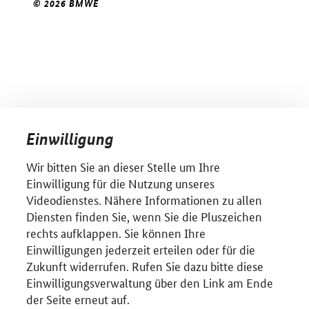
© 2026 BMWE
Einwilligung
Wir bitten Sie an dieser Stelle um Ihre
Einwilligung für die Nutzung unseres
Videodienstes. Nähere Informationen zu allen
Diensten finden Sie, wenn Sie die Pluszeichen
rechts aufklappen. Sie können Ihre
Einwilligungen jederzeit erteilen oder für die
Zukunft widerrufen. Rufen Sie dazu bitte diese
Einwilligungsverwaltung über den Link am Ende
der Seite erneut auf.