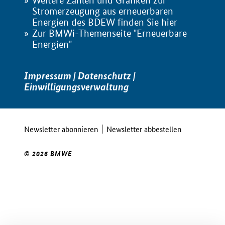
Weitere Zahlen und Grafiken zur
Stromerzeugung aus erneuerbaren
Energien des BDEW finden Sie hier
Zur BMWi-Themenseite "Erneuerbare
Energien"
Impressum
|
Datenschutz
|
Einwilligungsverwaltung
Newsletter abonnieren
Newsletter abbestellen
© 2026 BMWE