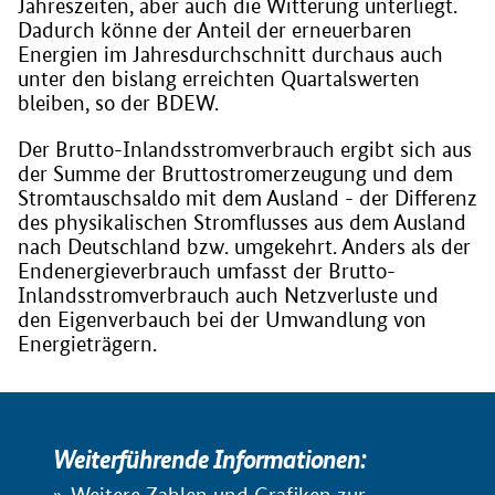
Jahreszeiten, aber auch die Witterung unterliegt.
Dadurch könne der Anteil der erneuerbaren
Energien im Jahresdurchschnitt durchaus auch
unter den bislang erreichten Quartalswerten
bleiben, so der BDEW.
Der Brutto-Inlandsstromverbrauch ergibt sich aus
der Summe der Bruttostromerzeugung und dem
Stromtauschsaldo mit dem Ausland - der Differenz
des physikalischen Stromflusses aus dem Ausland
nach Deutschland bzw. umgekehrt. Anders als der
Endenergieverbrauch umfasst der Brutto-
Inlandsstromverbrauch auch Netzverluste und
den Eigenverbauch bei der Umwandlung von
Energieträgern.
Weiterführende Informationen: