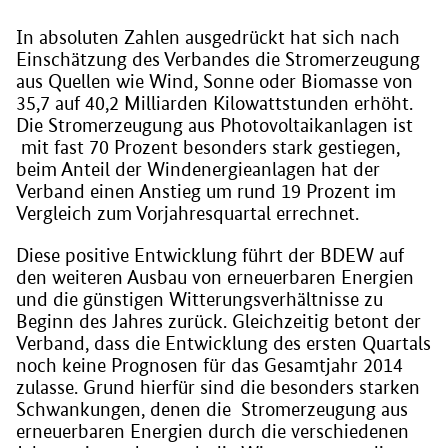
In absoluten Zahlen ausgedrückt hat sich nach
Einschätzung des Verbandes die Stromerzeugung
aus Quellen wie Wind, Sonne oder Biomasse von
35,7 auf 40,2 Milliarden Kilowattstunden erhöht.
Die Stromerzeugung aus Photovoltaikanlagen ist
mit fast 70 Prozent besonders stark gestiegen,
beim Anteil der Windenergieanlagen hat der
Verband einen Anstieg um rund 19 Prozent im
Vergleich zum Vorjahresquartal errechnet.
Diese positive Entwicklung führt der BDEW auf
den weiteren Ausbau von erneuerbaren Energien
und die günstigen Witterungsverhältnisse zu
Beginn des Jahres zurück. Gleichzeitig betont der
Verband, dass die Entwicklung des ersten Quartals
noch keine Prognosen für das Gesamtjahr 2014
zulasse. Grund hierfür sind die besonders starken
Schwankungen, denen die Stromerzeugung aus
erneuerbaren Energien durch die verschiedenen