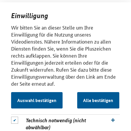
Einwilligung
Wir bitten Sie an dieser Stelle um Ihre
Einwilligung für die Nutzung unseres
Videodienstes. Nähere Informationen zu allen
Diensten finden Sie, wenn Sie die Pluszeichen
rechts aufklappen. Sie können Ihre
Einwilligungen jederzeit erteilen oder für die
Zukunft widerrufen. Rufen Sie dazu bitte diese
Einwilligungsverwaltung über den Link am Ende
der Seite erneut auf.
Auswahl bestätigen
Alle bestätigen
Technisch notwendig (nicht
abwählbar)