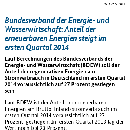
© BDEW 2014
Bundesverband der Energie- und
Wasserwirtschaft: Anteil der
erneuerbaren Energien steigt im
ersten Quartal 2014
Laut Berechnungen des Bundesverbands der
Energie- und Wasserwirtschaft (BDEW) soll der
Anteil der regenerativen Energien am
Stromverbrauch in Deutschland im ersten Quartal
2014 voraussichtlich auf 27 Prozent gestiegen
sein
Laut BDEW ist der Anteil der erneuerbaren
Energien am Brutto-Inlandsstromverbrauch im
ersten Quartal 2014 voraussichtlich auf 27
Prozent, gestiegen. Im ersten Quartal 2013 lag der
Wert noch bei 23 Prozent.