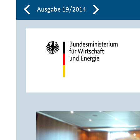
Ausgabe 19/2014