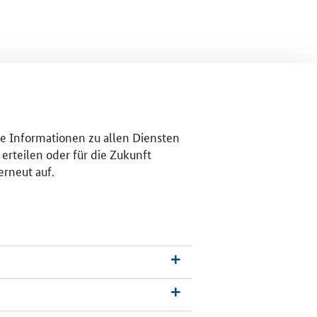
re Informationen zu allen Diensten
erteilen oder für die Zukunft
erneut auf.