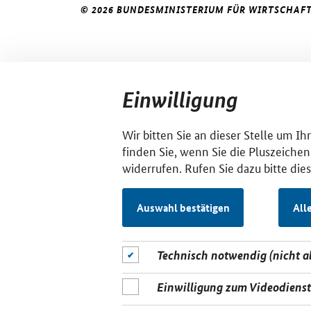
© 2026 BUNDESMINISTERIUM FÜR WIRTSCHAFT
Einwilligung
Wir bitten Sie an dieser Stelle um I
finden Sie, wenn Sie die Pluszeichen
widerrufen. Rufen Sie dazu bitte die
Auswahl bestätigen
All
Technisch notwendig (nicht 
Einwilligung zum Videodiens