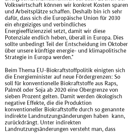
Volkswirtschaft können wir konkret Kosten sparen
und Arbeitsplätze schaffen. Deshalb bin ich sehr
dafür, dass sich die Europäische Union für 2030
ein ehrgeiziges und verbindliches
Energieeffizienzziel setzt, damit wir diese
Potenziale endlich heben, überall in Europa. Dies
sollte unbedingt Teil der Entscheidung im Oktober
über unsere künftige energie- und klimapolitische
Strategie in Europa werden."
Beim Thema EU-Biokraftstoffpolitik einigten sich
die Energieminister auf neue Fördergrenzen: So
soll für konventionelle Biokraftstoffe aus Raps,
Palmöl oder Soja ab 2020 eine Obergrenze von
sieben Prozent gelten. Damit werden ökologisch
negative Effekte, die die Produktion
konventioneller Biokraftstoffe durch so genannte
indirekte Landnutzungsänderungen haben kann,
zurückdrängt. Unter indirekten
Landnutzungsänderungen versteht man, dass