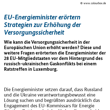
© www.colourbox.de
EU-Energieminister erörtern
Strategien zur Erhöhung der
Versorgungssicherheit
Wie kann die Versorgungssicherheit in der
Europäischen Union erhöht werden? Diese und
weitere Fragen erörterten die Energieminister der
28 EU-Mitgliedstaaten vor dem Hintergrund des
russisch-ukrainischen Gaskonflikts bei einem
Ratstreffen in Luxemburg.
Die Energieminister setzen darauf, dass Russland
und die Ukraine verantwortungsbewusst eine
Lösung suchen und begrüßten ausdrücklich das
Engagement des EU-Kommissars für Energie