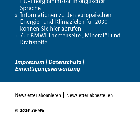
EU-Energieminister in englischer
Sprache
Informationen zu den europäischen
Energie- und Klimazielen für 2030
können Sie hier abrufen
Zur BMWi Themenseite „Mineralöl und
Kraftstoffe
Impressum
|
Datenschutz
|
Einwilligungsverwaltung
Newsletter abonnieren
Newsletter abbestellen
© 2026 BMWE