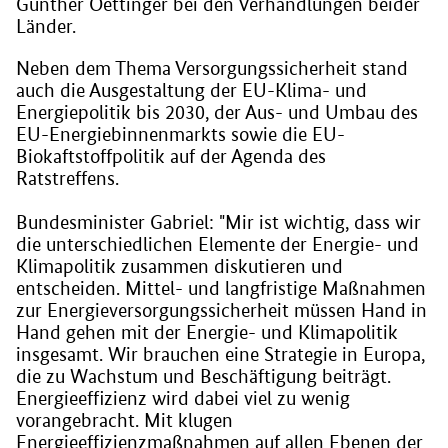
Günther Oettinger bei den Verhandlungen beider
Länder.
Neben dem Thema Versorgungssicherheit stand
auch die Ausgestaltung der EU-Klima- und
Energiepolitik bis 2030, der Aus- und Umbau des
EU-Energiebinnenmarkts sowie die EU-
Biokaftstoffpolitik auf der Agenda des
Ratstreffens.
Bundesminister Gabriel: "Mir ist wichtig, dass wir
die unterschiedlichen Elemente der Energie- und
Klimapolitik zusammen diskutieren und
entscheiden. Mittel- und langfristige Maßnahmen
zur Energieversorgungssicherheit müssen Hand in
Hand gehen mit der Energie- und Klimapolitik
insgesamt. Wir brauchen eine Strategie in Europa,
die zu Wachstum und Beschäftigung beiträgt.
Energieeffizienz wird dabei viel zu wenig
vorangebracht. Mit klugen
Energieeffizienzmaßnahmen auf allen Ebenen der