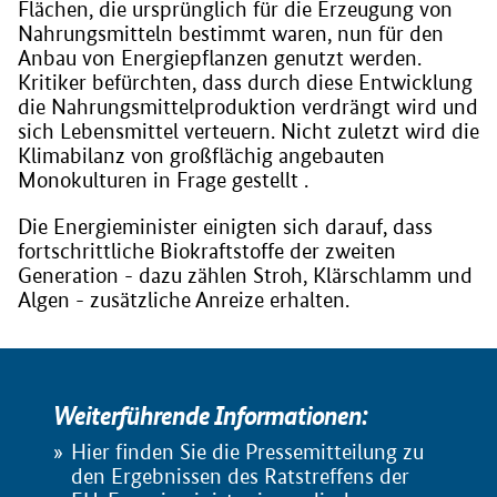
Flächen, die ursprünglich für die Erzeugung von
Nahrungsmitteln bestimmt waren, nun für den
Anbau von Energiepflanzen genutzt werden.
Kritiker befürchten, dass durch diese Entwicklung
die Nahrungsmittelproduktion verdrängt wird und
sich Lebensmittel verteuern. Nicht zuletzt wird die
Klimabilanz von großflächig angebauten
Monokulturen in Frage gestellt .
Die Energieminister einigten sich darauf, dass
fortschrittliche Biokraftstoffe der zweiten
Generation - dazu zählen Stroh, Klärschlamm und
Algen - zusätzliche Anreize erhalten.
Weiterführende Informationen:
Hier finden Sie die Pressemitteilung zu
den Ergebnissen des Ratstreffens der