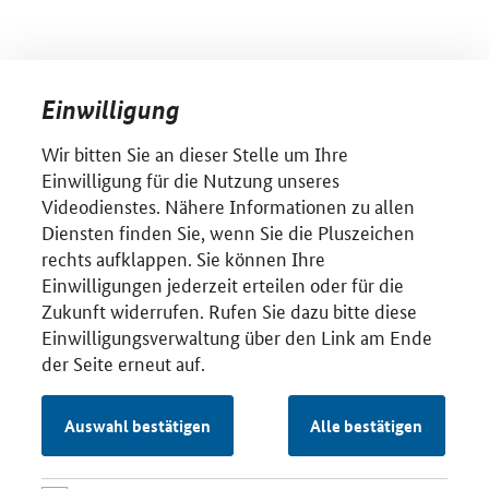
Einwilligung
Wir bitten Sie an dieser Stelle um Ihre
Einwilligung für die Nutzung unseres
Videodienstes. Nähere Informationen zu allen
Diensten finden Sie, wenn Sie die Pluszeichen
rechts aufklappen. Sie können Ihre
Einwilligungen jederzeit erteilen oder für die
Zukunft widerrufen. Rufen Sie dazu bitte diese
Einwilligungsverwaltung über den Link am Ende
der Seite erneut auf.
Auswahl bestätigen
Alle bestätigen