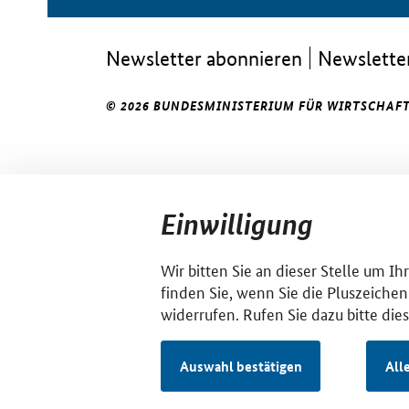
Newsletter abonnieren
Newsletter
© 2026 BUNDESMINISTERIUM FÜR WIRTSCHAFT
Einwilligung
Wir bitten Sie an dieser Stelle um I
finden Sie, wenn Sie die Pluszeichen
widerrufen. Rufen Sie dazu bitte die
Auswahl bestätigen
All