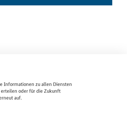
re Informationen zu allen Diensten
erteilen oder für die Zukunft
erneut auf.