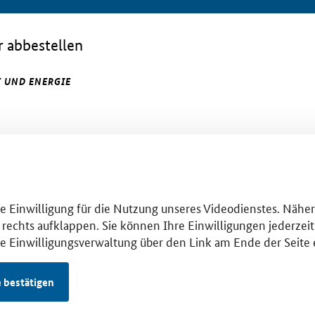
 abbestellen
 UND ENERGIE
hre Einwilligung für die Nutzung unseres Videodienstes. Nähe
 rechts aufklappen. Sie können Ihre Einwilligungen jederzeit 
se Einwilligungsverwaltung über den Link am Ende der Seite 
e bestätigen