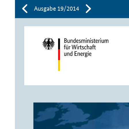
Ausgabe 19/2014