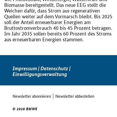
Biomasse bereitgestellt. Das neue EEG stellt die
Weichen dafür, dass Strom aus regenerativen
Quellen weiter auf dem Vormarsch bleibt. Bis 2025
soll der Anteil erneuerbarer Energien am
Bruttostromverbrauch 40 bis 45 Prozent betragen.
Im Jahr 2035 sollen bereits 60 Prozent des Stroms
aus erneuerbaren Energien stammen.
Impressum
|
Datenschutz
|
Einwilligungsverwaltung
Newsletter abonnieren
Newsletter abbestellen
© 2026 BMWE