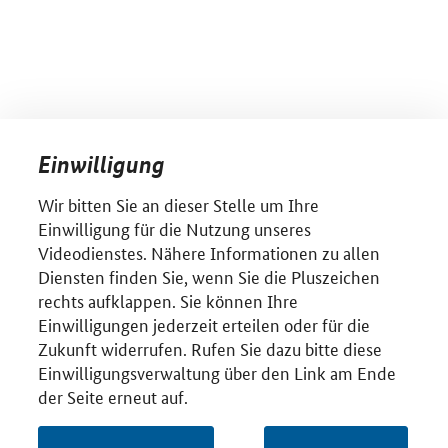
Einwilligung
Wir bitten Sie an dieser Stelle um Ihre
Einwilligung für die Nutzung unseres
Videodienstes. Nähere Informationen zu allen
Diensten finden Sie, wenn Sie die Pluszeichen
rechts aufklappen. Sie können Ihre
Einwilligungen jederzeit erteilen oder für die
Zukunft widerrufen. Rufen Sie dazu bitte diese
Einwilligungsverwaltung über den Link am Ende
der Seite erneut auf.