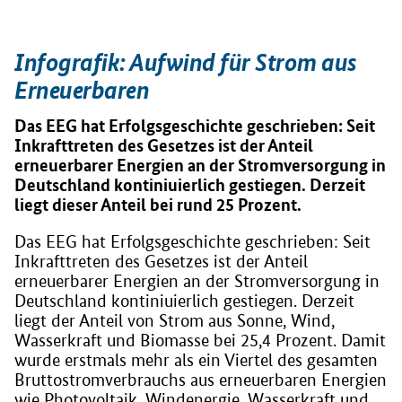
Infografik: Aufwind für Strom aus
Erneuerbaren
Das EEG hat Erfolgsgeschichte geschrieben: Seit
Inkrafttreten des Gesetzes ist der Anteil
erneuerbarer Energien an der Stromversorgung in
Deutschland kontiniuierlich gestiegen. Derzeit
liegt dieser Anteil bei rund 25 Prozent.
Das EEG hat Erfolgsgeschichte geschrieben: Seit
Inkrafttreten des Gesetzes ist der Anteil
erneuerbarer Energien an der Stromversorgung in
Deutschland kontiniuierlich gestiegen. Derzeit
liegt der Anteil von Strom aus Sonne, Wind,
Wasserkraft und Biomasse bei 25,4 Prozent. Damit
wurde erstmals mehr als ein Viertel des gesamten
Bruttostromverbrauchs aus erneuerbaren Energien
wie Photovoltaik, Windenergie, Wasserkraft und