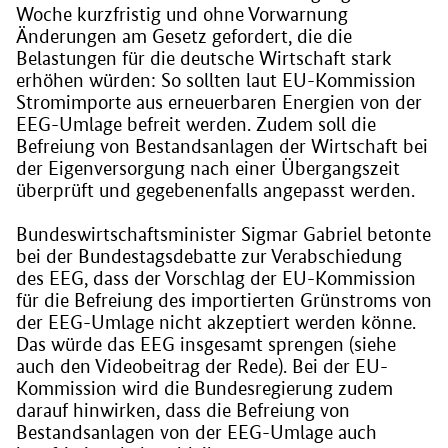
Woche kurzfristig und ohne Vorwarnung
Änderungen am Gesetz gefordert, die die
Belastungen für die deutsche Wirtschaft stark
erhöhen würden: So sollten laut EU-Kommission
Stromimporte aus erneuerbaren Energien von der
EEG-Umlage befreit werden. Zudem soll die
Befreiung von Bestandsanlagen der Wirtschaft bei
der Eigenversorgung nach einer Übergangszeit
überprüft und gegebenenfalls angepasst werden.
Bundeswirtschaftsminister Sigmar Gabriel betonte
bei der Bundestagsdebatte zur Verabschiedung
des EEG, dass der Vorschlag der EU-Kommission
für die Befreiung des importierten Grünstroms von
der EEG-Umlage nicht akzeptiert werden könne.
Das würde das EEG insgesamt sprengen (siehe
auch den Videobeitrag der Rede). Bei der EU-
Kommission wird die Bundesregierung zudem
darauf hinwirken, dass die Befreiung von
Bestandsanlagen von der EEG-Umlage auch