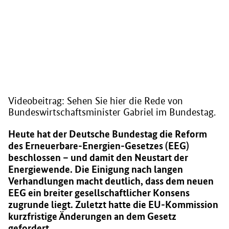
Videobeitrag: Sehen Sie hier die Rede von
Bundeswirtschaftsminister Gabriel im Bundestag.
Heute hat der Deutsche Bundestag die Reform
des Erneuerbare-Energien-Gesetzes (EEG)
beschlossen – und damit den Neustart der
Energiewende. Die Einigung nach langen
Verhandlungen macht deutlich, dass dem neuen
EEG ein breiter gesellschaftlicher Konsens
zugrunde liegt. Zuletzt hatte die EU-Kommission
kurzfristige Änderungen an dem Gesetz
gefordert.