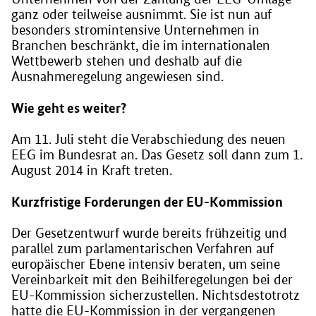
ganz oder teilweise ausnimmt. Sie ist nun auf
besonders stromintensive Unternehmen in
Branchen beschränkt, die im internationalen
Wettbewerb stehen und deshalb auf die
Ausnahmeregelung angewiesen sind.
Wie geht es weiter?
Am 11. Juli steht die Verabschiedung des neuen
EEG im Bundesrat an. Das Gesetz soll dann zum 1.
August 2014 in Kraft treten.
Kurzfristige Forderungen der EU-Kommission
Der Gesetzentwurf wurde bereits frühzeitig und
parallel zum parlamentarischen Verfahren auf
europäischer Ebene intensiv beraten, um seine
Vereinbarkeit mit den Beihilferegelungen bei der
EU-Kommission sicherzustellen. Nichtsdestotrotz
hatte die EU-Kommission in der vergangenen