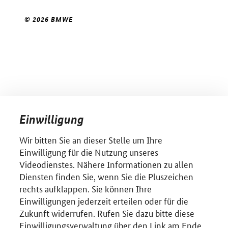
© 2026 BMWE
Einwilligung
Wir bitten Sie an dieser Stelle um Ihre
Einwilligung für die Nutzung unseres
Videodienstes. Nähere Informationen zu allen
Diensten finden Sie, wenn Sie die Pluszeichen
rechts aufklappen. Sie können Ihre
Einwilligungen jederzeit erteilen oder für die
Zukunft widerrufen. Rufen Sie dazu bitte diese
Einwilligungsverwaltung über den Link am Ende