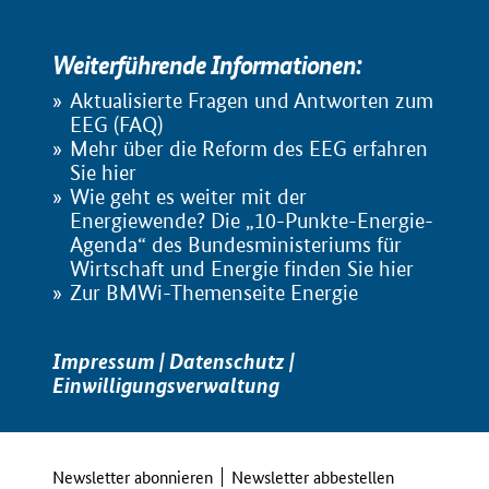
Weiterführende Informationen:
Aktualisierte Fragen und Antworten zum
EEG (FAQ)
Mehr über die Reform des EEG erfahren
Sie hier
Wie geht es weiter mit der
Energiewende? Die „10-Punkte-Energie-
Agenda“ des Bundesministeriums für
Wirtschaft und Energie finden Sie hier
Zur BMWi-Themenseite Energie
Impressum
|
Datenschutz
|
Einwilligungsverwaltung
Newsletter abonnieren
Newsletter abbestellen