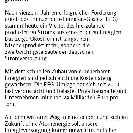
Nach vierzehn Jahren erfolgreicher Förderung
durch das Erneuerbare-Energien-Gesetz (EEG)
stammt heute ein Viertel des hierzulande
produzierten Stroms aus erneuerbaren Energien.
Das zeigt: Ökostrom ist längst kein
Nischenprodukt mehr, sondern die
zweitwichtigste Säule der deutschen
Stromversorgung.
Mit dem schnellen Zubau von erneuerbaren
Energien sind jedoch auch die Kosten stetig
gewachsen. Die EEG-Umlage hat sich seit 2010
fast verdreifacht und belastet Privathaushalte und
Unternehmen mit rund 24 Milliarden Euro pro
Jahr.
Auf dem weiteren Weg in eine saubere und sichere
Zukunft ohne Atomenergie soll unsere
Energieversorgung immer umweltfreundlicher