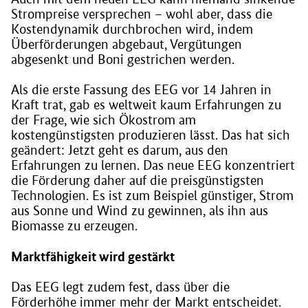
Strompreise versprechen – wohl aber, dass die
Kostendynamik durchbrochen wird, indem
Überförderungen abgebaut, Vergütungen
abgesenkt und Boni gestrichen werden.
Als die erste Fassung des EEG vor 14 Jahren in
Kraft trat, gab es weltweit kaum Erfahrungen zu
der Frage, wie sich Ökostrom am
kostengünstigsten produzieren lässt. Das hat sich
geändert: Jetzt geht es darum, aus den
Erfahrungen zu lernen. Das neue EEG konzentriert
die Förderung daher auf die preisgünstigsten
Technologien. Es ist zum Beispiel günstiger, Strom
aus Sonne und Wind zu gewinnen, als ihn aus
Biomasse zu erzeugen.
Marktfähigkeit wird gestärkt
Das EEG legt zudem fest, dass über die
Förderhöhe immer mehr der Markt entscheidet.