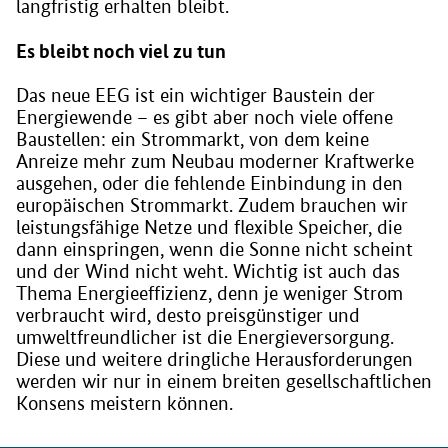
langfristig erhalten bleibt.
Es bleibt noch viel zu tun
Das neue EEG ist ein wichtiger Baustein der
Energiewende – es gibt aber noch viele offene
Baustellen: ein Strommarkt, von dem keine
Anreize mehr zum Neubau moderner Kraftwerke
ausgehen, oder die fehlende Einbindung in den
europäischen Strommarkt. Zudem brauchen wir
leistungsfähige Netze und flexible Speicher, die
dann einspringen, wenn die Sonne nicht scheint
und der Wind nicht weht. Wichtig ist auch das
Thema Energieeffizienz, denn je weniger Strom
verbraucht wird, desto preisgünstiger und
umweltfreundlicher ist die Energieversorgung.
Diese und weitere dringliche Herausforderungen
werden wir nur in einem breiten gesellschaftlichen
Konsens meistern können.