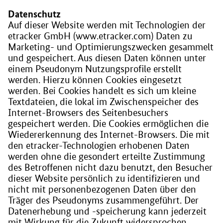
Datenschutz
Auf dieser Website werden mit Technologien der
etracker GmbH (www.etracker.com) Daten zu
Marketing- und Optimierungszwecken gesammelt
und gespeichert. Aus diesen Daten können unter
einem Pseudonym Nutzungsprofile erstellt
werden. Hierzu können Cookies eingesetzt
werden. Bei Cookies handelt es sich um kleine
Textdateien, die lokal im Zwischenspeicher des
Internet-Browsers des Seitenbesuchers
gespeichert werden. Die Cookies ermöglichen die
Wiedererkennung des Internet-Browsers. Die mit
den etracker-Technologien erhobenen Daten
werden ohne die gesondert erteilte Zustimmung
des Betroffenen nicht dazu benutzt, den Besucher
dieser Website persönlich zu identifizieren und
nicht mit personenbezogenen Daten über den
Träger des Pseudonyms zusammengeführt. Der
Datenerhebung und -speicherung kann jederzeit
mit Wirkung für die Zukunft widersprochen