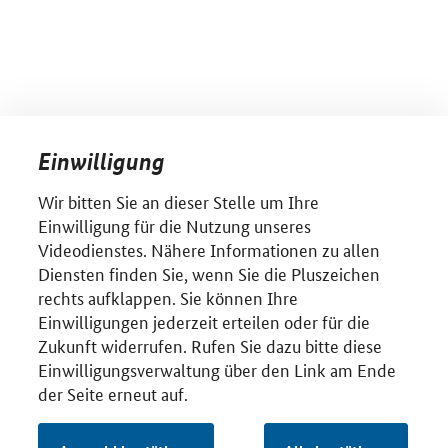
Einwilligung
Wir bitten Sie an dieser Stelle um Ihre
Einwilligung für die Nutzung unseres
Videodienstes. Nähere Informationen zu allen
Diensten finden Sie, wenn Sie die Pluszeichen
rechts aufklappen. Sie können Ihre
Einwilligungen jederzeit erteilen oder für die
Zukunft widerrufen. Rufen Sie dazu bitte diese
Einwilligungsverwaltung über den Link am Ende
der Seite erneut auf.