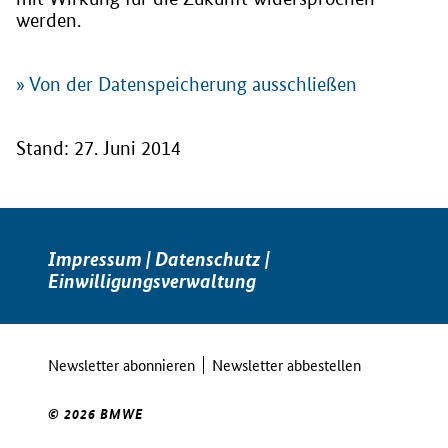
werden.
» Von der Datenspeicherung ausschließen
Stand: 27. Juni 2014
Impressum
|
Datenschutz
|
Einwilligungsverwaltung
Newsletter abonnieren
Newsletter abbestellen
© 2026 BMWE