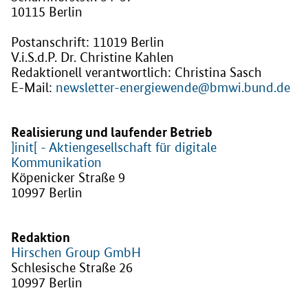
10115 Berlin
Postanschrift: 11019 Berlin
V.i.S.d.P. Dr. Christine Kahlen
Redaktionell verantwortlich: Christina Sasch
E-Mail:
newsletter-energiewende@bmwi.bund.de
Realisierung und laufender Betrieb
]init[ - Aktiengesellschaft für digitale
Kommunikation
Köpenicker Straße 9
10997 Berlin
Redaktion
Hirschen Group GmbH
Schlesische Straße 26
10997 Berlin