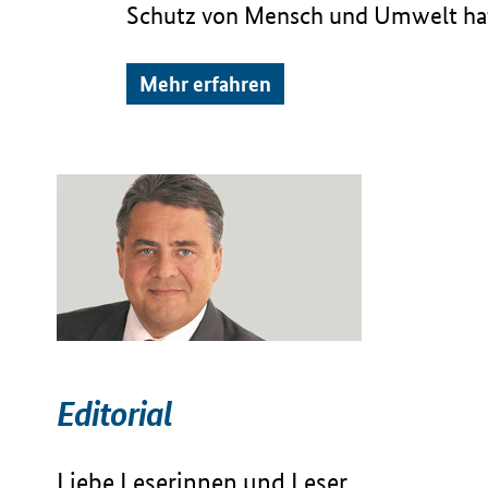
Schutz von Mensch und Umwelt hat
Mehr erfahren
Editorial
Liebe Leserinnen und Leser,