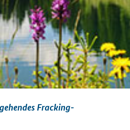
tgehendes Fracking-