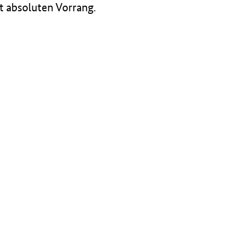
 absoluten Vorrang.