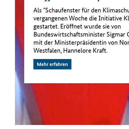
Als "Schaufenster für den Klimaschut
vergangenen Woche die Initiative
gestartet. Eröffnet wurde sie von
Bundeswirtschaftsminister Sigmar
mit der Ministerpräsidentin von No
Westfalen, Hannelore Kraft.
Mehr erfahren