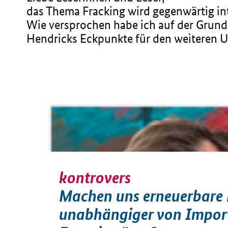
das Thema Fracking wird gegenwärtig inte
Wie versprochen habe ich auf der Grun
Hendricks Eckpunkte für den weiteren 
kontrovers
Machen uns erneuerbare 
unabhängiger von Import