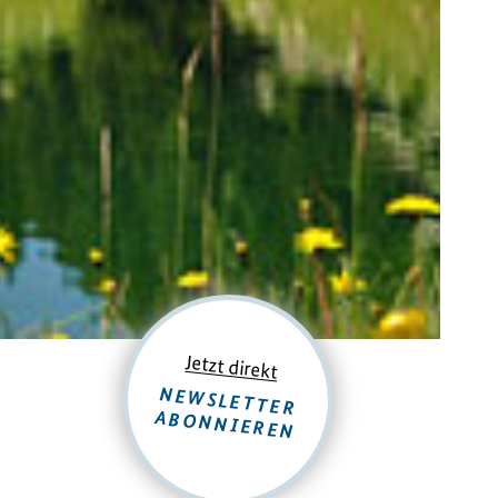
Jetzt direkt
NEWSLETTER
ABONNIEREN