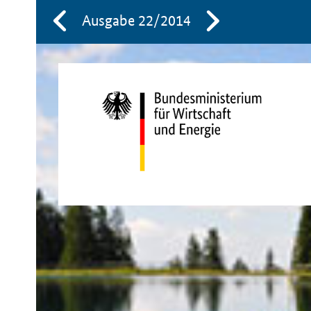
Ausgabe 22/2014