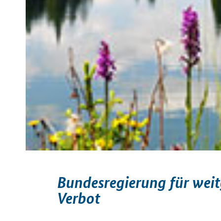
Bundesregierung für wei
Verbot