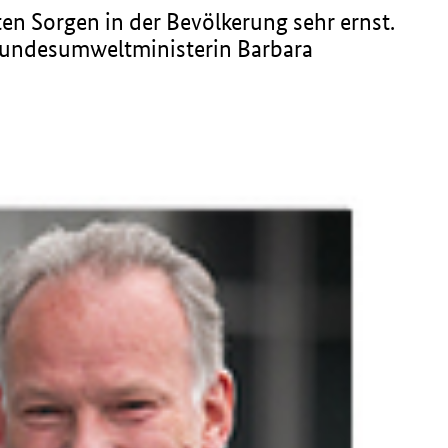
ten Sorgen in der Bevölkerung sehr ernst.
 Bundesumweltministerin Barbara