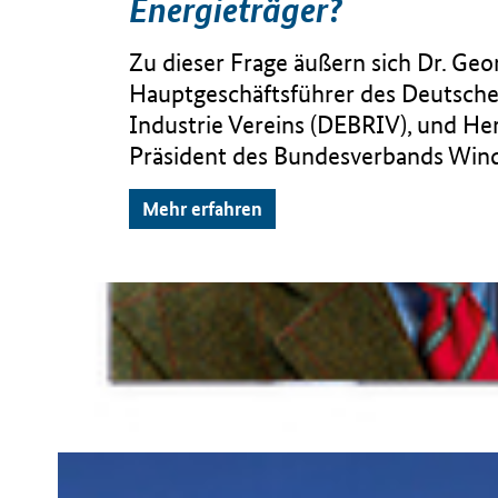
Energieträger?
Zu dieser Frage äußern sich Dr. Geor
Hauptgeschäftsführer des Deutsch
Industrie Vereins (DEBRIV), und He
Präsident des Bundesverbands Wind
Mehr erfahren