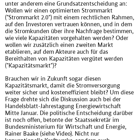
unter anderem eine Grundsatzentscheidung an:
Wollen wir einen optimierten Strommarkt
("Strommarkt 2.0") mit einem rechtlichen Rahmen,
auf den Investoren vertrauen können, und in dem
die Stromkunden über ihre Nachfrage bestimmen,
wie viele Kapazitäten vorgehalten werden? Oder
wollen wir zusätzlich einen zweiten Markt
etablieren, auf dem Akteure auch für das
Bereithalten von Kapazitäten vergütet werden
("Kapazitätsmarkt")?
Brauchen wir in Zukunft sogar diesen
Kapazitätsmarkt, damit die Stromversorgung
weiter sicher und kosteneffizient bleibt? Um diese
Frage drehte sich die Diskussion auch bei der
Handelsblatt-Jahrestagung Energiewirtschaft
Mitte Januar. Die politische Entscheidung darüber
ist noch offen, betonte der Staatssekretär im
Bundesministerium für Wirtschaft und Energie,
Rainer Baake (siehe Video). Nicht nur