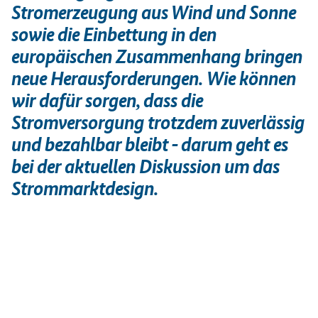
Stromerzeugung aus Wind und Sonne
sowie die Einbettung in den
europäischen Zusammenhang bringen
neue Herausforderungen. Wie können
wir dafür sorgen, dass die
Stromversorgung trotzdem zuverlässig
und bezahlbar bleibt - darum geht es
bei der aktuellen Diskussion um das
Strommarktdesign.