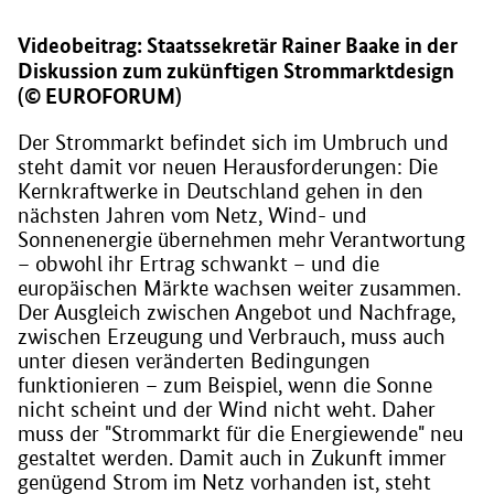
Videobeitrag: Staatssekretär Rainer Baake in der
Diskussion zum zukünftigen Strommarktdesign
(© EUROFORUM)
Der Strommarkt befindet sich im Umbruch und
steht damit vor neuen Herausforderungen: Die
Kernkraftwerke in Deutschland gehen in den
nächsten Jahren vom Netz, Wind- und
Sonnenenergie übernehmen mehr Verantwortung
– obwohl ihr Ertrag schwankt – und die
europäischen Märkte wachsen weiter zusammen.
Der Ausgleich zwischen Angebot und Nachfrage,
zwischen Erzeugung und Verbrauch, muss auch
unter diesen veränderten Bedingungen
funktionieren – zum Beispiel, wenn die Sonne
nicht scheint und der Wind nicht weht. Daher
muss der "Strommarkt für die Energiewende" neu
gestaltet werden. Damit auch in Zukunft immer
genügend Strom im Netz vorhanden ist, steht