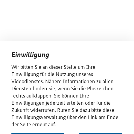
Einwilligung
Wir bitten Sie an dieser Stelle um Ihre
Einwilligung für die Nutzung unseres
Videodienstes. Nähere Informationen zu allen
Diensten finden Sie, wenn Sie die Pluszeichen
rechts aufklappen. Sie können Ihre
Einwilligungen jederzeit erteilen oder für die
Zukunft widerrufen. Rufen Sie dazu bitte diese
Einwilligungsverwaltung über den Link am Ende
der Seite erneut auf.