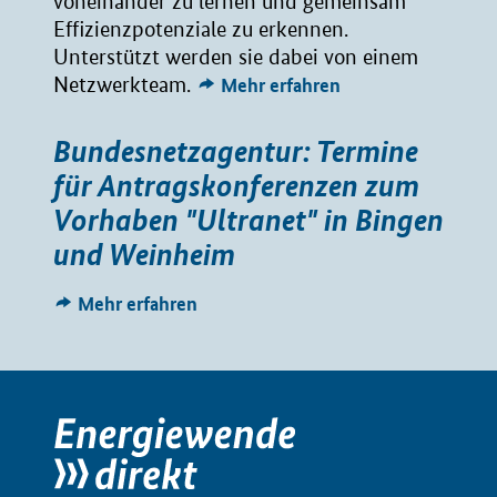
voneinander zu lernen und gemeinsam
Effizienzpotenziale zu erkennen.
Unterstützt werden sie dabei von einem
Netzwerkteam.
Mehr erfahren
Bundesnetzagentur: Termine
für Antragskonferenzen zum
Vorhaben "Ultranet" in Bingen
und Weinheim
Mehr erfahren