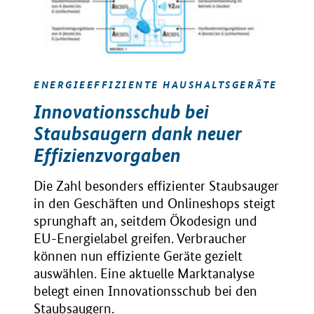
ENERGIEEFFIZIENTE HAUSHALTSGERÄTE
Innovationsschub bei
Staubsaugern dank neuer
Effizienzvorgaben
Die Zahl besonders effizienter Staubsauger
in den Geschäften und Onlineshops steigt
sprunghaft an, seitdem Ökodesign und
EU-Energielabel greifen. Verbraucher
können nun effiziente Geräte gezielt
auswählen. Eine aktuelle Marktanalyse
belegt einen Innovationsschub bei den
Staubsaugern.