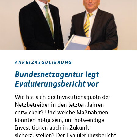
ANREIZREGULIERUNG
Bundesnetzagentur legt
Evaluierungsbericht vor
Wie hat sich die Investitionsquote der
Netzbetreiber in den letzten Jahren
entwickelt? Und welche Maßnahmen
könnten nötig sein, um notwendige
Investitionen auch in Zukunft
sicherzustellen? Der Evaluierungsbericht