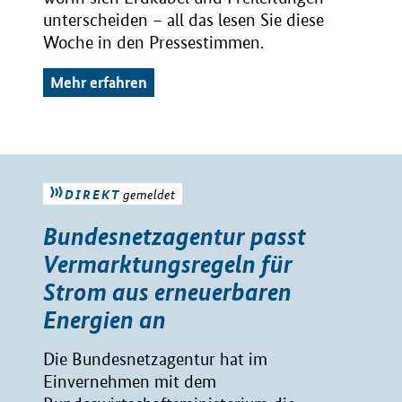
unterscheiden – all das lesen Sie diese
Woche in den Pressestimmen.
Mehr erfahren
DIREKT
gemeldet
Bundesnetzagentur passt
Vermarktungsregeln für
Strom aus erneuerbaren
Energien an
Die Bundesnetzagentur hat im
Einvernehmen mit dem