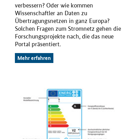
verbessern? Oder wie kommen
Wissenschaftler an Daten zu
Übertragungsnetzen in ganz Europa?
Solchen Fragen zum Stromnetz gehen die
Forschungsprojekte nach, die das neue
Portal präsentiert.
Mehr erfahren