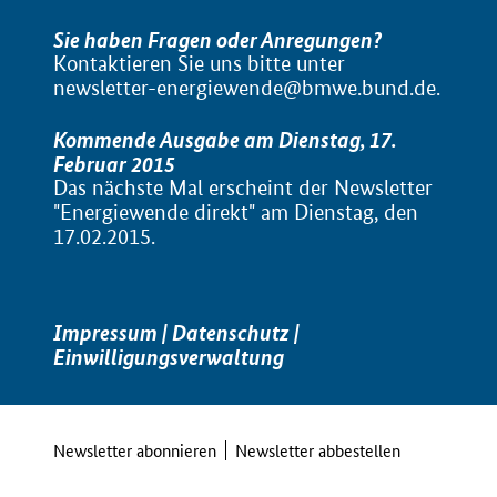
Sie haben Fragen oder Anregungen?
Kontaktieren Sie uns bitte unter
newsletter-energiewende@bmwe.bund.de
.
Kommende Ausgabe am Dienstag, 17.
Februar 2015
Das nächste Mal erscheint der Newsletter
"Energiewende direkt" am Dienstag, den
17.02.2015.
Impressum
|
Datenschutz
|
Einwilligungsverwaltung
Newsletter abonnieren
Newsletter abbestellen