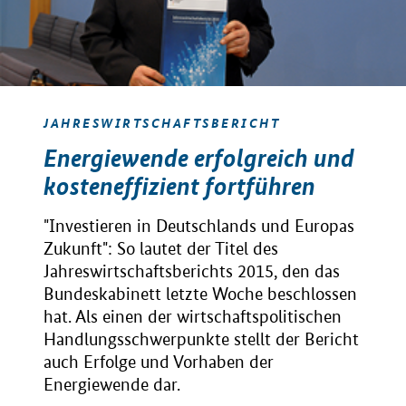
JAHRESWIRTSCHAFTSBERICHT
Energiewende erfolgreich und
kosteneffizient fortführen
"Investieren in Deutschlands und Europas
Zukunft": So lautet der Titel des
Jahreswirtschaftsberichts 2015, den das
Bundeskabinett letzte Woche beschlossen
hat. Als einen der wirtschaftspolitischen
Handlungsschwerpunkte stellt der Bericht
auch Erfolge und Vorhaben der
Energiewende dar.