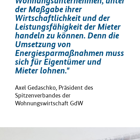
Wohnungsunternehmen, unter
der Maßgabe ihrer
Wirtschaftlichkeit und der
Leistungsfähigkeit der Mieter
handeln zu können. Denn die
Umsetzung von
Energiesparmaßnahmen muss
sich für Eigentümer und
Mieter lohnen."
Axel Gedaschko, Präsident des
Spitzenverbandes der
Wohnungswirtschaft GdW