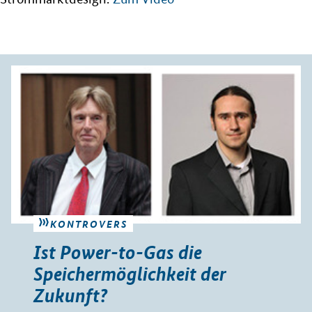
KONTROVERS
Ist Power-to-Gas die
Speichermöglichkeit der
Zukunft?