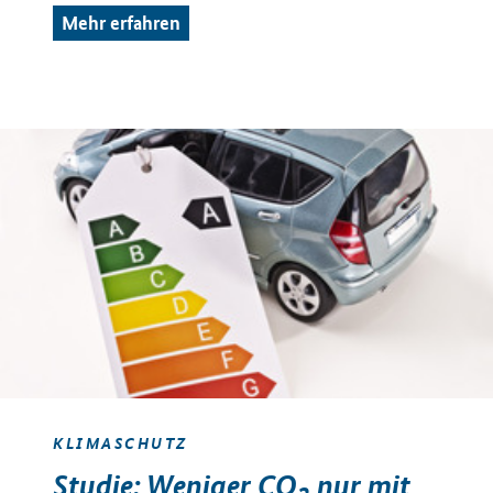
Mehr erfahren
KLIMASCHUTZ
Studie: Weniger CO
nur mit