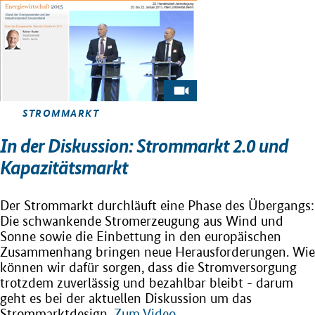
STROMMARKT
In der Diskussion: Strommarkt 2.0 und
Kapazitätsmarkt
Der Strommarkt durchläuft eine Phase des Übergangs:
Die schwankende Stromerzeugung aus Wind und
Sonne sowie die Einbettung in den europäischen
Zusammenhang bringen neue Herausforderungen. Wie
können wir dafür sorgen, dass die Stromversorgung
trotzdem zuverlässig und bezahlbar bleibt - darum
geht es bei der aktuellen Diskussion um das
Strommarktdesign.
Zum Video