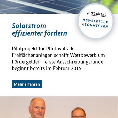
Jetzt direkt
NEWSLETTER
Solarstrom
ABONNIEREN
effizienter fördern
Pilotprojekt für Photovoltaik-
Freiflächenanlagen schafft Wettbewerb um
Fördergelder – erste Ausschreibungsrunde
beginnt bereits im Februar 2015.
Mehr erfahren