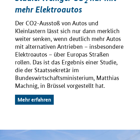
2
mehr Elektroautos
Der CO2-Ausstoß von Autos und
Kleinlastern lässt sich nur dann merklich
weiter senken, wenn deutlich mehr Autos
mit alternativen Antrieben – insbesondere
Elektroautos – über Europas Straßen
rollen. Das ist das Ergebnis einer Studie,
die der Staatssekretär im
Bundeswirtschaftsministerium, Matthias
Machnig, in Brüssel vorgestellt hat.
Mehr erfahren