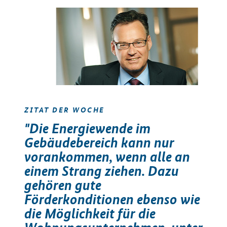
ZITAT DER WOCHE
"Die Energiewende im
Gebäudebereich kann nur
vorankommen, wenn alle an
einem Strang ziehen. Dazu
gehören gute
Förderkonditionen ebenso wie
die Möglichkeit für die