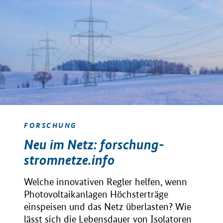
FORSCHUNG
Neu im Netz: forschung-
stromnetze.info
Welche innovativen Regler helfen, wenn
Photovoltaikanlagen Höchsterträge
einspeisen und das Netz überlasten? Wie
lässt sich die Lebensdauer von Isolatoren