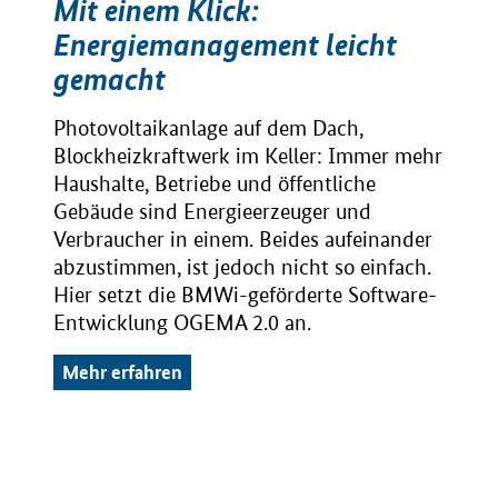
Mit einem Klick:
Energiemanagement leicht
gemacht
Photovoltaikanlage auf dem Dach,
Blockheizkraftwerk im Keller: Immer mehr
Haushalte, Betriebe und öffentliche
Gebäude sind Energieerzeuger und
Verbraucher in einem. Beides aufeinander
abzustimmen, ist jedoch nicht so einfach.
Hier setzt die BMWi-geförderte Software-
Entwicklung OGEMA 2.0 an.
Mehr erfahren