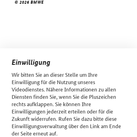
© 2026 BMWE
Einwilligung
Wir bitten Sie an dieser Stelle um Ihre
Einwilligung für die Nutzung unseres
Videodienstes. Nähere Informationen zu allen
Diensten finden Sie, wenn Sie die Pluszeichen
rechts aufklappen. Sie können Ihre
Einwilligungen jederzeit erteilen oder für die
Zukunft widerrufen. Rufen Sie dazu bitte diese
Einwilligungsverwaltung über den Link am Ende
der Seite erneut auf.