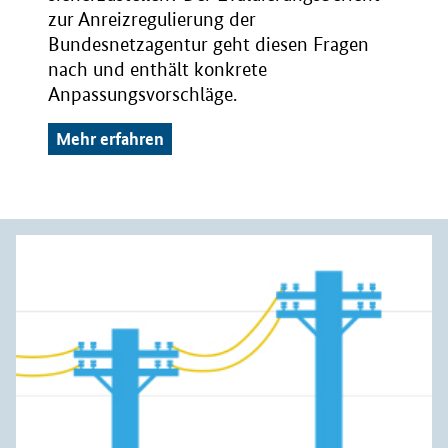
zur Anreizregulierung der
Bundesnetzagentur geht diesen Fragen
nach und enthält konkrete
Anpassungsvorschläge.
Mehr erfahren