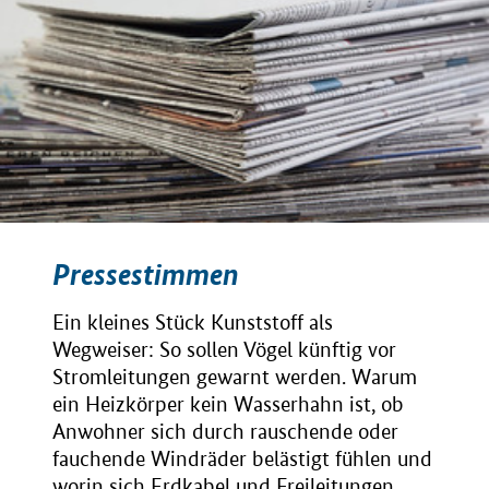
Pressestimmen
Ein kleines Stück Kunststoff als
Wegweiser: So sollen Vögel künftig vor
Stromleitungen gewarnt werden. Warum
ein Heizkörper kein Wasserhahn ist, ob
Anwohner sich durch rauschende oder
fauchende Windräder belästigt fühlen und
worin sich Erdkabel und Freileitungen