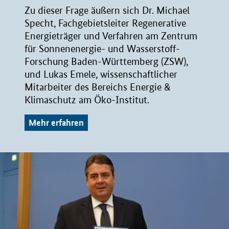
Zu dieser Frage äußern sich Dr. Michael
Specht, Fachgebietsleiter Regenerative
Energieträger und Verfahren am Zentrum
für Sonnenenergie- und Wasserstoff-
Forschung Baden-Württemberg (ZSW),
und Lukas Emele, wissenschaftlicher
Mitarbeiter des Bereichs Energie &
Klimaschutz am Öko-Institut.
Mehr erfahren