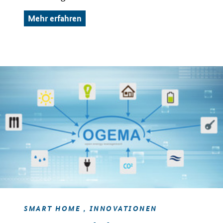
Mehr erfahren
SMART HOME , INNOVATIONEN