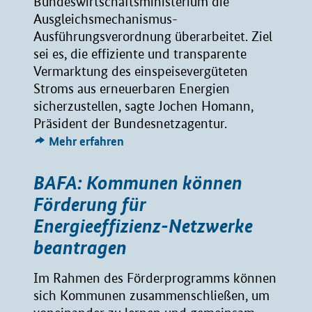
Bundeswirtschaftsministerium die
Ausgleichsmechanismus-
Ausführungsverordnung überarbeitet. Ziel
sei es, die effiziente und transparente
Vermarktung des einspeisevergüteten
Stroms aus erneuerbaren Energien
sicherzustellen, sagte Jochen Homann,
Präsident der Bundesnetzagentur.
Mehr erfahren
BAFA: Kommunen können
Förderung für
Energieeffizienz-Netzwerke
beantragen
Im Rahmen des Förderprogramms können
sich Kommunen zusammenschließen, um