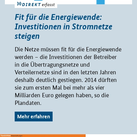
DIREKT
erfasst
Fit für die Energiewende:
Investitionen in Stromnetze
steigen
Die Netze müssen fit für die Energiewende
werden – die Investitionen der Betreiber
in die Übertragungsnetze und
Verteilernetze sind in den letzten Jahren
deshalb deutlich gestiegen. 2014 dürften
sie zum ersten Mal bei mehr als vier
Milliarden Euro gelegen haben, so die
Plandaten.
Mehr erfahren