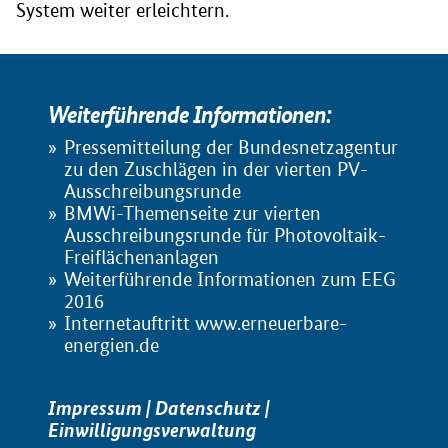
System weiter erleichtern.
Weiterführende Informationen:
Pressemitteilung der Bundesnetzagentur
zu den Zuschlägen in der vierten PV-
Ausschreibungsrunde
BMWi-Themenseite zur vierten
Ausschreibungsrunde für Photovoltaik-
Freiflächenanlagen
Weiterführende Informationen zum EEG
2016
Internetauftritt www.erneuerbare-
energien.de
Impressum
|
Datenschutz
|
Einwilligungsverwaltung