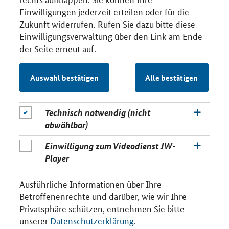
Einwilligungen jederzeit erteilen oder für die
Zukunft widerrufen. Rufen Sie dazu bitte diese
Einwilligungsverwaltung über den Link am Ende
der Seite erneut auf.
Auswahl bestätigen
Alle bestätigen
Technisch notwendig (nicht
abwählbar)
Einwilligung zum Videodienst JW-
Player
Ausführliche Informationen über Ihre
Betroffenenrechte und darüber, wie wir Ihre
Privatsphäre schützen, entnehmen Sie bitte
unserer
Datenschutzerklärung
.