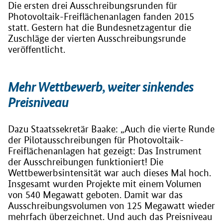
Die ersten drei Ausschreibungsrunden für
Photovoltaik-Freiflächenanlagen fanden 2015
statt. Gestern hat die Bundesnetzagentur die
Zuschläge der vierten Ausschreibungsrunde
veröffentlicht.
Mehr Wettbewerb, weiter sinkendes
Preisniveau
Dazu Staatssekretär Baake: „Auch die vierte Runde
der Pilotausschreibungen für Photovoltaik-
Freiflächenanlagen hat gezeigt: Das Instrument
der Ausschreibungen funktioniert! Die
Wettbewerbsintensität war auch dieses Mal hoch.
Insgesamt wurden Projekte mit einem Volumen
von 540 Megawatt geboten. Damit war das
Ausschreibungsvolumen von 125 Megawatt wieder
mehrfach überzeichnet. Und auch das Preisniveau