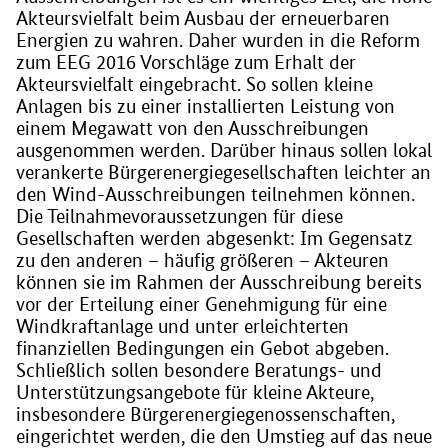
Akteursvielfalt beim Ausbau der erneuerbaren
Energien zu wahren. Daher wurden in die Reform
zum EEG 2016 Vorschläge zum Erhalt der
Akteursvielfalt eingebracht. So sollen kleine
Anlagen bis zu einer installierten Leistung von
einem Megawatt von den Ausschreibungen
ausgenommen werden. Darüber hinaus sollen lokal
verankerte Bürgerenergiegesellschaften leichter an
den Wind-Ausschreibungen teilnehmen können.
Die Teilnahmevoraussetzungen für diese
Gesellschaften werden abgesenkt: Im Gegensatz
zu den anderen – häufig größeren – Akteuren
können sie im Rahmen der Ausschreibung bereits
vor der Erteilung einer Genehmigung für eine
Windkraftanlage und unter erleichterten
finanziellen Bedingungen ein Gebot abgeben.
Schließlich sollen besondere Beratungs- und
Unterstützungsangebote für kleine Akteure,
insbesondere Bürgerenergiegenossenschaften,
eingerichtet werden, die den Umstieg auf das neue