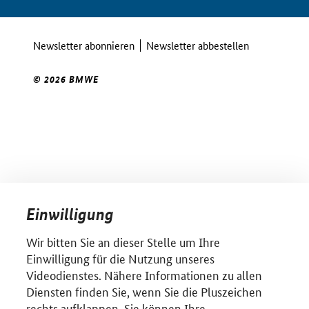
Newsletter abonnieren
Newsletter abbestellen
© 2026 BMWE
Einwilligung
Wir bitten Sie an dieser Stelle um Ihre
Einwilligung für die Nutzung unseres
Videodienstes. Nähere Informationen zu allen
Diensten finden Sie, wenn Sie die Pluszeichen
rechts aufklappen. Sie können Ihre