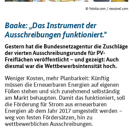
© fotolia.com / rawpixel.com
Baake: „Das Instrument der
Ausschreibungen funktioniert."
Gestern hat die Bundesnetzagentur die Zuschläge
der vierten Ausschreibungsrunde für PV-
Freiflächen veröffentlicht – und gezeigt: Auch
diesmal war die Wettbewerbsintensität hoch.
Weniger Kosten, mehr Planbarkeit: Künftig
müssen die Erneuerbaren Energien auf eigenen
Füßen stehen und sich zunehmend selbständig
am Markt behaupten. Damit das funktioniert, soll
die Förderung für Strom aus erneuerbaren
Energien ab dem Jahr 2017 umgestellt werden –
weg von festen Fördersätzen, hin zu
wettbewerblichen Ausschreibungen.