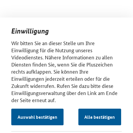
Einwilligung
Wir bitten Sie an dieser Stelle um Ihre
Einwilligung für die Nutzung unseres
Videodienstes. Nähere Informationen zu allen
Diensten finden Sie, wenn Sie die Pluszeichen
rechts aufklappen. Sie können Ihre
Einwilligungen jederzeit erteilen oder für die
Zukunft widerrufen. Rufen Sie dazu bitte diese
Einwilligungsverwaltung über den Link am Ende
der Seite erneut auf.
Auswahl bestätigen
Alle bestätigen