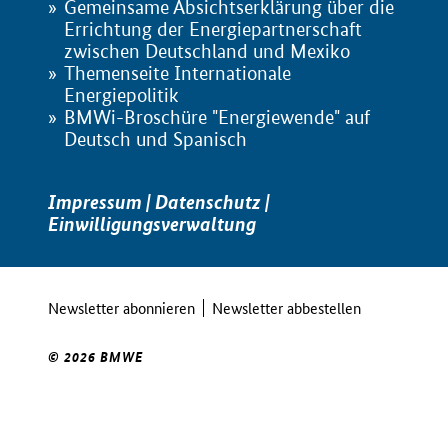
Gemeinsame Absichtserklärung über die
Errichtung der Energiepartnerschaft
zwischen Deutschland und Mexiko
Themenseite Internationale
Energiepolitik
BMWi-Broschüre "Energiewende" auf
Deutsch und Spanisch
Impressum
|
Datenschutz
|
Einwilligungsverwaltung
Newsletter abonnieren
Newsletter abbestellen
© 2026 BMWE