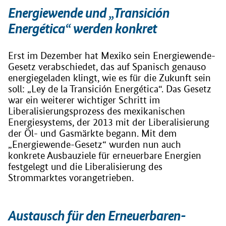
Energiewende und „Transición
Energética“ werden konkret
Erst im Dezember hat Mexiko sein Energiewende-
Gesetz verabschiedet, das auf Spanisch genauso
energiegeladen klingt, wie es für die Zukunft sein
soll: „Ley de la Transición Energética“. Das Gesetz
war ein weiterer wichtiger Schritt im
Liberalisierungsprozess des mexikanischen
Energiesystems, der 2013 mit der Liberalisierung
der Öl- und Gasmärkte begann. Mit dem
„Energiewende-Gesetz“ wurden nun auch
konkrete Ausbauziele für erneuerbare Energien
festgelegt und die Liberalisierung des
Strommarktes vorangetrieben.
Austausch für den Erneuerbaren-