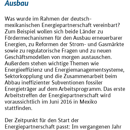
Ausbau
Was wurde im Rahmen der deutsch-
mexikanischen Energiepartnerschaft vereinbart?
Zum Beispiel wollen sich beide Länder zu
Fördermechanismen für den Ausbau erneuerbarer
Energien, zu Reformen der Strom- und Gasmärkte
sowie zu regulatorische Fragen und zu neuen
Geschäftsmodellen von morgen austauschen.
Außerdem stehen wichtige Themen wie
Energieeffizienz und Energiemanagementsysteme,
Sektorkopplung und die Zusammenarbeit beim
Abbau ineffizienter Subventionen fossiler
Energieträger auf dem Arbeitsprogramm. Das erste
Arbeitstreffen der Energiepartnerschaft wird
voraussichtlich im Juni 2016 in Mexiko
stattfinden.
Der Zeitpunkt für den Start der
Energiepartnerschaft passt: Im vergangenen Jahr