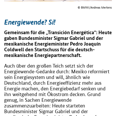
© BMWi/Andreas Mertens
Energiewende? Sí!
Gemeinsam für die „Transición Energética“: Heute
gaben Bundesminister Sigmar Gabriel und der
mexikanische Energieminister Pedro Joaquín
Coldwell den Startschuss für die deutsch-
mexikanische Energiepartnerschaft.
Auch über den großen Teich setzt sich der
Energiewende-Gedanke durch: Mexiko reformiert
sein Energiesystem und will, ähnlich wie
Deutschland, durch Energieeffizienz mehr aus
Energie machen, den Energiebedarf senken und
ihn weitgehend mit Ökostrom decken. Grund
genug, in Sachen Energiewende
zusammenzuarbeiten: Heute starteten
Bundesminister Sigmar Gabriel und der