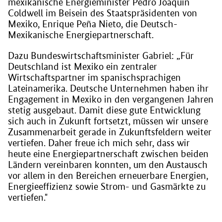
mexikanische Energieminister Pedro Joaquín
Coldwell im Beisein des Staatspräsidenten von
Mexiko, Enrique Peña Nieto, die Deutsch-
Mexikanische Energiepartnerschaft.
Dazu Bundeswirtschaftsminister Gabriel: „Für
Deutschland ist Mexiko ein zentraler
Wirtschaftspartner im spanischsprachigen
Lateinamerika. Deutsche Unternehmen haben ihr
Engagement in Mexiko in den vergangenen Jahren
stetig ausgebaut. Damit diese gute Entwicklung
sich auch in Zukunft fortsetzt, müssen wir unsere
Zusammenarbeit gerade in Zukunftsfeldern weiter
vertiefen. Daher freue ich mich sehr, dass wir
heute eine Energiepartnerschaft zwischen beiden
Ländern vereinbaren konnten, um den Austausch
vor allem in den Bereichen erneuerbare Energien,
Energieeffizienz sowie Strom- und Gasmärkte zu
vertiefen."