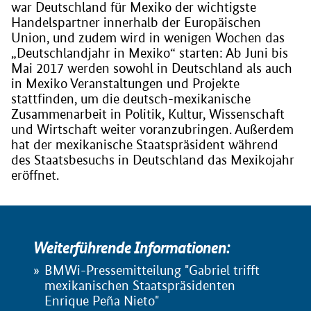
war Deutschland für Mexiko der wichtigste
Handelspartner innerhalb der Europäischen
Union, und zudem wird in wenigen Wochen das
„Deutschlandjahr in Mexiko“ starten: Ab Juni bis
Mai 2017 werden sowohl in Deutschland als auch
in Mexiko Veranstaltungen und Projekte
stattfinden, um die deutsch-mexikanische
Zusammenarbeit in Politik, Kultur, Wissenschaft
und Wirtschaft weiter voranzubringen. Außerdem
hat der mexikanische Staatspräsident während
des Staatsbesuchs in Deutschland das Mexikojahr
eröffnet.
Weiterführende Informationen:
BMWi-Pressemitteilung "Gabriel trifft
mexikanischen Staatspräsidenten
Enrique Peña Nieto"