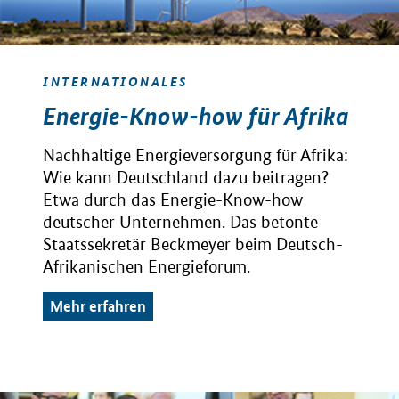
INTERNATIONALES
Energie-Know-how für Afrika
Nachhaltige Energieversorgung für Afrika:
Wie kann Deutschland dazu beitragen?
Etwa durch das Energie-Know-how
deutscher Unternehmen. Das betonte
Staatssekretär Beckmeyer beim Deutsch-
Afrikanischen Energieforum.
Mehr erfahren