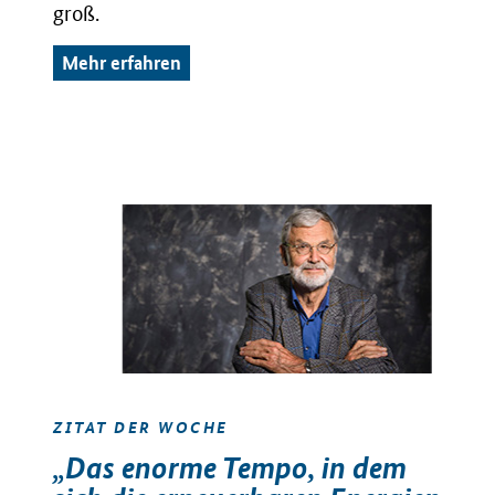
groß.
Mehr erfahren
ZITAT DER WOCHE
„Das enorme Tempo, in dem