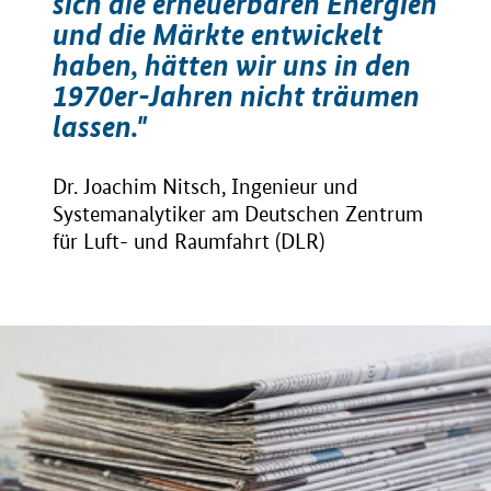
sich die erneuerbaren Energien
und die Märkte entwickelt
haben, hätten wir uns in den
1970er-Jahren nicht träumen
lassen."
Dr. Joachim Nitsch, Ingenieur und
Systemanalytiker am Deutschen Zentrum
für Luft- und Raumfahrt (DLR)