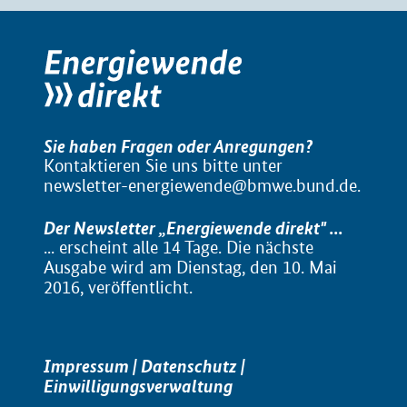
Sie haben Fragen oder Anregungen?
Kontaktieren Sie uns bitte unter
newsletter-energiewende@bmwe.bund.de
.
Der Newsletter „Energiewende direkt" ...
... erscheint alle 14 Tage. Die nächste
Ausgabe wird am Dienstag, den 10. Mai
2016, veröffentlicht.
Impressum
|
Datenschutz
|
Einwilligungsverwaltung