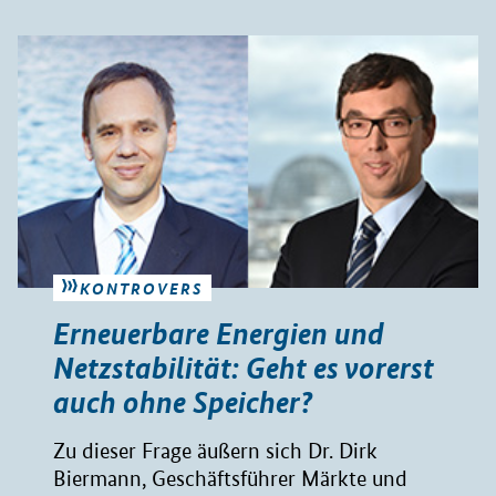
KONTROVERS
Erneuerbare Energien und
Netzstabilität: Geht es vorerst
auch ohne Speicher?
Zu dieser Frage äußern sich Dr. Dirk
Biermann, Geschäftsführer Märkte und