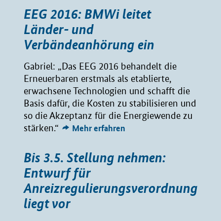
EEG 2016: BMWi leitet
Länder- und
Verbändeanhörung ein
Gabriel: „Das EEG 2016 behandelt die
Erneuerbaren erstmals als etablierte,
erwachsene Technologien und schafft die
Basis dafür, die Kosten zu stabilisieren und
so die Akzeptanz für die Energiewende zu
stärken.“
Mehr erfahren
Bis 3.5. Stellung nehmen:
Entwurf für
Anreizregulierungsverordnung
liegt vor