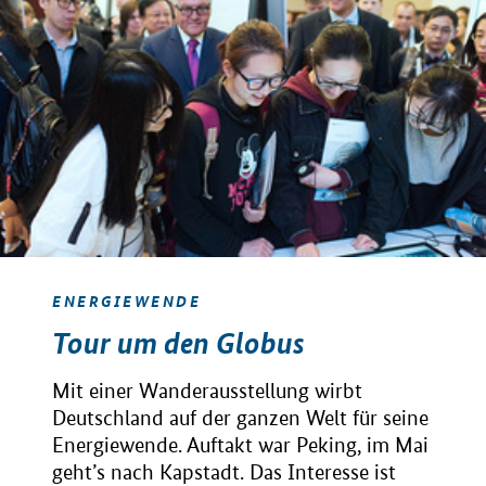
ENERGIEWENDE
Tour um den Globus
Mit einer Wanderausstellung wirbt
Deutschland auf der ganzen Welt für seine
Energiewende. Auftakt war Peking, im Mai
geht’s nach Kapstadt. Das Interesse ist