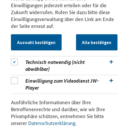
Einwilligungen jederzeit erteilen oder für die
Zukunft widerrufen. Rufen Sie dazu bitte diese
Einwilligungsverwaltung über den Link am Ende
der Seite erneut auf.
Auswahl bestätigen
Alle bestätigen
Technisch notwendig (nicht
abwählbar)
Einwilligung zum Videodienst JW-
Player
Ausführliche Informationen über Ihre
Betroffenenrechte und darüber, wie wir Ihre
Privatsphäre schützen, entnehmen Sie bitte
unserer
Datenschutzerklärung
.