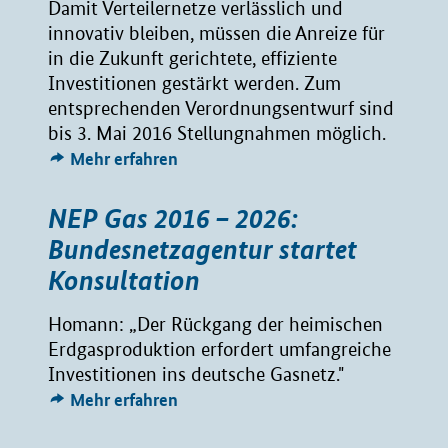
Damit Verteilernetze verlässlich und
innovativ bleiben, müssen die Anreize für
in die Zukunft gerichtete, effiziente
Investitionen gestärkt werden. Zum
entsprechenden Verordnungsentwurf sind
bis 3. Mai 2016 Stellungnahmen möglich.
Mehr erfahren
NEP Gas 2016 – 2026:
Bundesnetzagentur startet
Konsultation
Homann: „Der Rückgang der heimischen
Erdgasproduktion erfordert umfangreiche
Investitionen ins deutsche Gasnetz."
Mehr erfahren