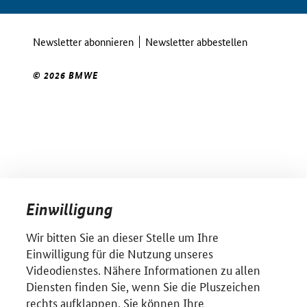
Newsletter abonnieren
Newsletter abbestellen
© 2026 BMWE
Einwilligung
Wir bitten Sie an dieser Stelle um Ihre
Einwilligung für die Nutzung unseres
Videodienstes. Nähere Informationen zu allen
Diensten finden Sie, wenn Sie die Pluszeichen
rechts aufklappen. Sie können Ihre