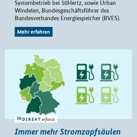
Systembetrieb bei 50Hertz, sowie Urban
Windelen, Bundesgeschäftsführer des
Bundesverbandes Energiespeicher (BVES).
Mehr erfahren
DIREKT
erfasst
Immer mehr Stromzapfsäulen