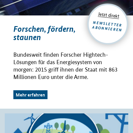
Jetzt direkt
NEWSLETTER
Forschen, fördern,
ABONNIEREN
staunen
Bundesweit finden Forscher Hightech-
Lösungen für das Energiesystem von
morgen: 2015 griff ihnen der Staat mit 863
Millionen Euro unter die Arme.
Mehr erfahren