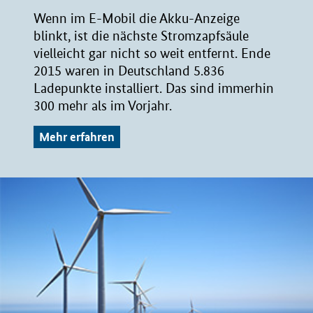
Wenn im E-Mobil die Akku-Anzeige
blinkt, ist die nächste Stromzapfsäule
vielleicht gar nicht so weit entfernt. Ende
2015 waren in Deutschland 5.836
Ladepunkte installiert. Das sind immerhin
300 mehr als im Vorjahr.
Mehr erfahren