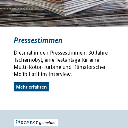
Pressestimmen
Diesmal in den Pressestimmen: 30 Jahre
Tschernobyl, eine Testanlage für eine
Multi-Rotor-Turbine und Klimaforscher
Mojib Latif im Interview.
Mehr erfahren
DIREKT
gemeldet