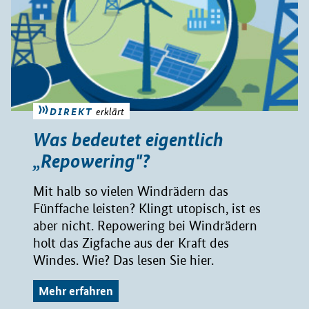
DIREKT
erklärt
Was bedeutet eigentlich
„Repowering"?
Mit halb so vielen Windrädern das
Fünffache leisten? Klingt utopisch, ist es
aber nicht. Repowering bei Windrädern
holt das Zigfache aus der Kraft des
Windes. Wie? Das lesen Sie hier.
Mehr erfahren