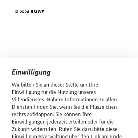
© 2026 BMWE
Einwilligung
Wir bitten Sie an dieser Stelle um Ihre
Einwilligung für die Nutzung unseres
Videodienstes. Nähere Informationen zu allen
Diensten finden Sie, wenn Sie die Pluszeichen
rechts aufklappen. Sie können Ihre
Einwilligungen jederzeit erteilen oder für die
Zukunft widerrufen. Rufen Sie dazu bitte diese
Einwilligungsverwaltung über den Link am Ende