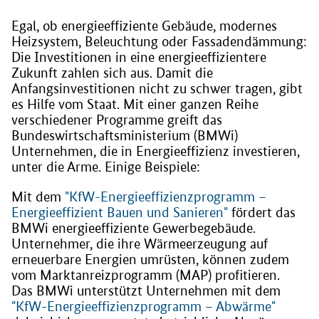
Egal, ob energieeffiziente Gebäude, modernes
Heizsystem, Beleuchtung oder Fassadendämmung:
Die Investitionen in eine energieeffizientere
Zukunft zahlen sich aus. Damit die
Anfangsinvestitionen nicht zu schwer tragen, gibt
es Hilfe vom Staat. Mit einer ganzen Reihe
verschiedener Programme greift das
Bundeswirtschaftsministerium (BMWi)
Unternehmen, die in Energieeffizienz investieren,
unter die Arme. Einige Beispiele:
Mit dem
"KfW-Energieeffizienzprogramm –
Energieeffizient Bauen und Sanieren"
fördert das
BMWi energieeffiziente Gewerbegebäude.
Unternehmer, die ihre Wärmeerzeugung auf
erneuerbare Energien umrüsten, können zudem
vom Marktanreizprogramm (MAP) profitieren.
Das BMWi unterstützt Unternehmen mit dem
"KfW-Energieeffizienzprogramm – Abwärme"