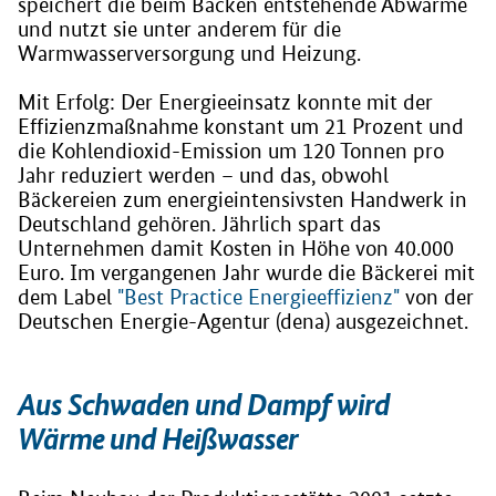
speichert die beim Backen entstehende Abwärme
und nutzt sie unter anderem für die
Warmwasserversorgung und Heizung.
Mit Erfolg: Der Energieeinsatz konnte mit der
Effizienzmaßnahme konstant um 21 Prozent und
die Kohlendioxid-Emission um 120 Tonnen pro
Jahr reduziert werden – und das, obwohl
Bäckereien zum energieintensivsten Handwerk in
Deutschland gehören. Jährlich spart das
Unternehmen damit Kosten in Höhe von 40.000
Euro. Im vergangenen Jahr wurde die Bäckerei mit
dem Label
"Best Practice Energieeffizienz"
von der
Deutschen Energie-Agentur (dena) ausgezeichnet.
Aus Schwaden und Dampf wird
Wärme und Heißwasser