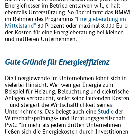
Energiefresser im Betrieb entlarven will, erhält
ebenfalls Unterstützung. So übernimmt das BMWi
im Rahmen des Programms
"Energieberatung im
Mittelstand"
80 Prozent oder maximal 8.000 Euro
der Kosten für eine Energieberatung bei kleinen
und mittleren Unternehmen.
Gute Gründe für Energieeffizienz
Die Energiewende im Unternehmen lohnt sich in
vielerlei Hinsicht. Wer weniger Energie zum
Beispiel für Heizung, Beleuchtung und elektrische
Anlagen verbraucht, senkt seine laufenden Kosten
– und steigert die Wirtschaftlichkeit seines
Unternehmens. Das belegt auch eine
Studie
der
Wirtschaftsprüfungs- und Beratungsgesellschaft
PwC: "In mehr als jedem dritten Unternehmen
ließen sich die Energiekosten durch Investitionen