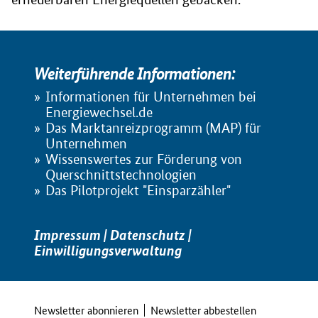
Weiterführende Informationen:
Informationen für Unternehmen bei
Energiewechsel.de
Das Marktanreizprogramm (MAP) für
Unternehmen
Wissenswertes zur Förderung von
Querschnittstechnologien
Das Pilotprojekt "Einsparzähler"
Impressum
|
Datenschutz
|
Einwilligungsverwaltung
Newsletter abonnieren
Newsletter abbestellen