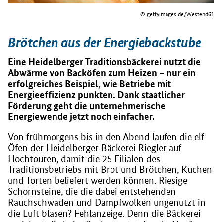
© gettyimages.de/Westend61
Brötchen aus der Energiebackstube
Eine Heidelberger Traditionsbäckerei nutzt die
Abwärme von Backöfen zum Heizen – nur ein
erfolgreiches Beispiel, wie Betriebe mit
Energieeffizienz punkten. Dank staatlicher
Förderung geht die unternehmerische
Energiewende jetzt noch einfacher.
Von frühmorgens bis in den Abend laufen die elf
Öfen der Heidelberger Bäckerei Riegler auf
Hochtouren, damit die 25 Filialen des
Traditionsbetriebs mit Brot und Brötchen, Kuchen
und Torten beliefert werden können. Riesige
Schornsteine, die die dabei entstehenden
Rauchschwaden und Dampfwolken ungenutzt in
die Luft blasen? Fehlanzeige. Denn die Bäckerei