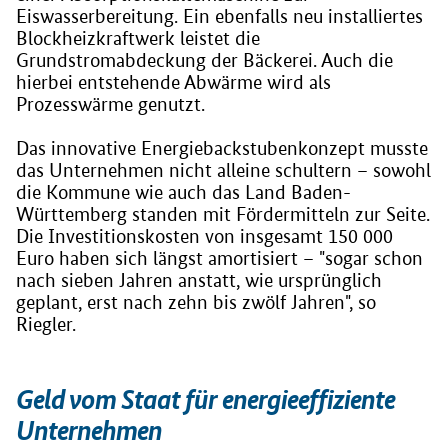
Eiswasserbereitung. Ein ebenfalls neu installiertes
Blockheizkraftwerk leistet die
Grundstromabdeckung der Bäckerei. Auch die
hierbei entstehende Abwärme wird als
Prozesswärme genutzt.
Das innovative Energiebackstubenkonzept musste
das Unternehmen nicht alleine schultern – sowohl
die Kommune wie auch das Land Baden-
Württemberg standen mit Fördermitteln zur Seite.
Die Investitionskosten von insgesamt 150 000
Euro haben sich längst amortisiert – "sogar schon
nach sieben Jahren anstatt, wie ursprünglich
geplant, erst nach zehn bis zwölf Jahren", so
Riegler.
Geld vom Staat für energieeffiziente
Unternehmen