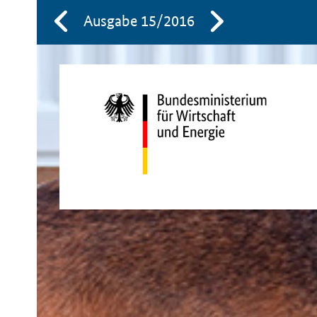
Ausgabe 15/2016