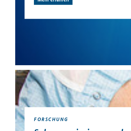
FORSCHUNG