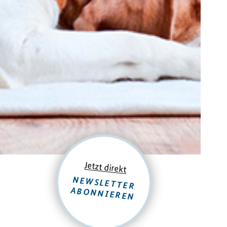
Jetzt direkt
NEWSLETTER
ABONNIEREN