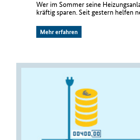
Wer im Sommer seine Heizungsanlag
kräftig sparen. Seit gestern helfe
Mehr erfahren