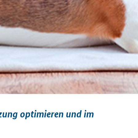
izung optimieren und im