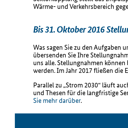
Wärme- und Verkehrsbereich gegen
Bis 31. Oktober 2016 Stel
Was sagen Sie zu den Aufgaben un
übersenden Sie Ihre Stellungnahm
uns alle. Stellungnahmen können
werden. Im Jahr 2017 fließen die E
Parallel zu „Strom 2030“ läuft au
und Thesen für die langfristige S
Sie mehr darüber
.