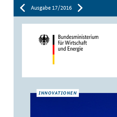
Ausgabe 17/2016
INNOVATIONEN