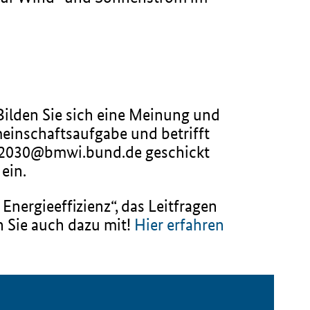
ilden Sie sich eine Meinung und
einschaftsaufgabe und betrifft
om2030@bmwi.bund.de geschickt
ein.
Energieeffizienz“, das Leitfragen
n Sie auch dazu mit!
Hier erfahren