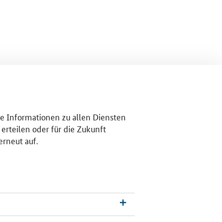
re Informationen zu allen Diensten
erteilen oder für die Zukunft
erneut auf.