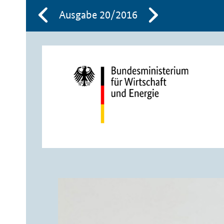
Ausgabe 20/2016