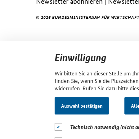
Newsletter abonnieren
Newsletter
© 2026 BUNDESMINISTERIUM FÜR WIRTSCHAFT
Einwilligung
Wir bitten Sie an dieser Stelle um I
finden Sie, wenn Sie die Pluszeichen
widerrufen. Rufen Sie dazu bitte die
Auswahl bestätigen
All
Technisch notwendig (nicht 