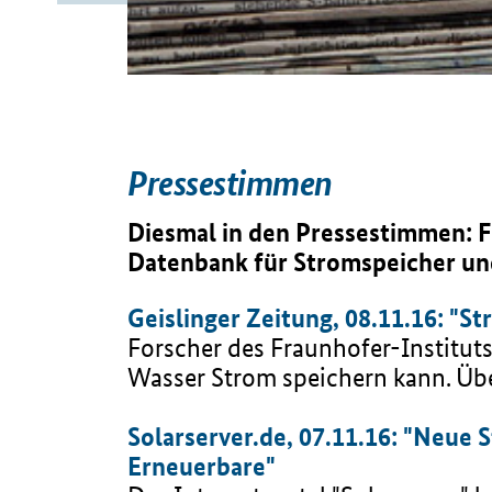
Pressestimmen
Diesmal in den Pressestimmen: F
Datenbank für Stromspeicher un
Geislinger Zeitung, 08.11.16: "
Forscher des Fraunhofer-Institut
Wasser Strom speichern kann. Übe
Solarserver.de, 07.11.16: "Neue 
Erneuerbare"