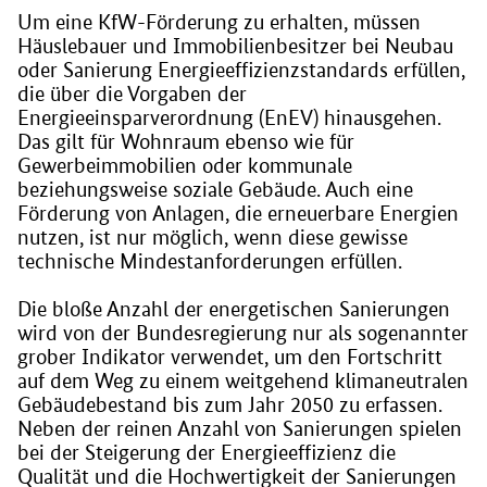
Um eine KfW-Förderung zu erhalten, müssen
Häuslebauer und Immobilienbesitzer bei Neubau
oder Sanierung Energieeffizienzstandards erfüllen,
die über die Vorgaben der
Energieeinsparverordnung (EnEV) hinausgehen.
Das gilt für Wohnraum ebenso wie für
Gewerbeimmobilien oder kommunale
beziehungsweise soziale Gebäude. Auch eine
Förderung von Anlagen, die erneuerbare Energien
nutzen, ist nur möglich, wenn diese gewisse
technische Mindestanforderungen erfüllen.
Die bloße Anzahl der energetischen Sanierungen
wird von der Bundesregierung nur als sogenannter
grober Indikator verwendet, um den Fortschritt
auf dem Weg zu einem weitgehend klimaneutralen
Gebäudebestand bis zum Jahr 2050 zu erfassen.
Neben der reinen Anzahl von Sanierungen spielen
bei der Steigerung der Energieeffizienz die
Qualität und die Hochwertigkeit der Sanierungen