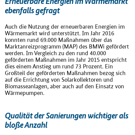
Erneuerbare Energien im Wärmemarkt
ebenfalls gefragt
Auch die Nutzung der erneuerbaren Energien im
Wärmemarkt wird unterstützt. Im Jahr 2016
konnten rund 69.000 Maßnahmen über das
Marktanreizprogramm (MAP) des BMWi gefördert
werden. Im Vergleich zu den rund 40.000
geförderten Maßnahmen im Jahr 2015 entspricht
dies einem Anstieg um rund 73 Prozent. Ein
Großteil der geförderten Maßnahmen bezog sich
auf die Errichtung von Solarkollektoren und
Biomasseanlagen, aber auch auf den Einsatz von
Wärmepumpen.
Qualität der Sanierungen wichtiger als
bloße Anzahl