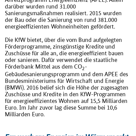
darüber wurden rund 31.000
Sanierungsmaßnahmen realisiert. 2015 wurden
der Bau oder die Sanierung von rund 381.000
energieeffizienten Wohneinheiten gefördert.
Die KfW bietet, über die vom Bund aufgelegten
Förderprogramme, zinsgünstige Kredite und
Zuschüsse für alle an, die energieeffizient bauen
oder sanieren. Dafür verwendet die staatliche
Förderbank Mittel aus dem CO
-
2
Gebäudesanierungsprogramm und dem APEE des
Bundesministeriums für Wirtschaft und Energie
(BMWi). 2016 belief sich die Höhe der zugesagten
Zuschüsse und Kredite in den KfW-Programmen
für energieeffizientes Wohnen auf 15,5 Milliarden
Euro. Im Jahr zuvor lag diese Summe bei 10,6
Milliarden Euro.