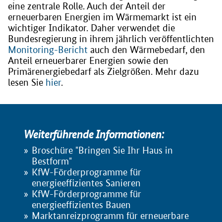
eine zentrale Rolle. Auch der Anteil der
erneuerbaren Energien im Wärmemarkt ist ein
wichtiger Indikator. Daher verwendet die
Bundesregierung in ihrem jährlich veröffentlichten
Monitoring-Bericht
auch den Wärmebedarf, den
Anteil erneuerbarer Energien sowie den
Primärenergiebedarf als Zielgrößen. Mehr dazu
lesen Sie
hier
.
Weiterführende Informationen:
Broschüre "Bringen Sie Ihr Haus in
Bestform"
KfW-Förderprogramme für
energieeffizientes Sanieren
KfW-Förderprogramme für
energieeffizientes Bauen
Marktanreizprogramm für erneuerbare