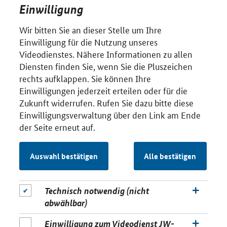
Einwilligung
Wir bitten Sie an dieser Stelle um Ihre
Einwilligung für die Nutzung unseres
Videodienstes. Nähere Informationen zu allen
Diensten finden Sie, wenn Sie die Pluszeichen
rechts aufklappen. Sie können Ihre
Einwilligungen jederzeit erteilen oder für die
Zukunft widerrufen. Rufen Sie dazu bitte diese
Einwilligungsverwaltung über den Link am Ende
der Seite erneut auf.
Auswahl bestätigen
Alle bestätigen
Technisch notwendig (nicht
abwählbar)
Einwilligung zum Videodienst JW-