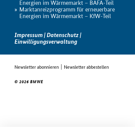
Energien im Wärmemarkt – BAFA-Teil
Marktanreizprogramm für erneuerbare
Energien im Wärmemarkt – KfW-Teil
Impressum
|
Datenschutz
|
Einwilligungsverwaltung
Newsletter abonnieren
Newsletter abbestellen
© 2026 BMWE