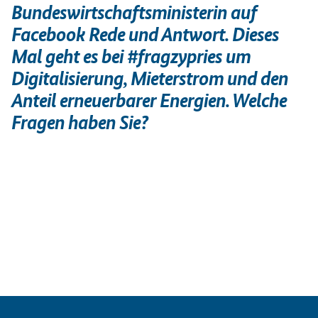
Bundeswirtschaftsministerin auf
Facebook Rede und Antwort. Dieses
Mal geht es bei #fragzypries um
Digitalisierung, Mieterstrom und den
Anteil erneuerbarer Energien. Welche
Fragen haben Sie?