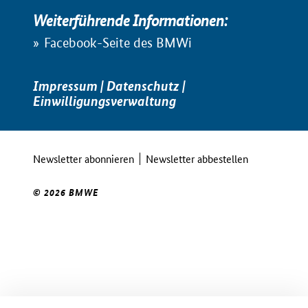
Weiterführende Informationen:
Facebook-Seite des BMWi
Impressum
|
Datenschutz
|
Einwilligungsverwaltung
Newsletter abonnieren
Newsletter abbestellen
© 2026 BMWE