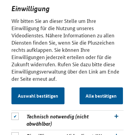
Einwilligung
Wir bitten Sie an dieser Stelle um Ihre
Einwilligung für die Nutzung unseres
Videodienstes. Nähere Informationen zu allen
Diensten finden Sie, wenn Sie die Pluszeichen
rechts aufklappen. Sie können Ihre
Einwilligungen jederzeit erteilen oder für die
Zukunft widerrufen. Rufen Sie dazu bitte diese
Einwilligungsverwaltung über den Link am Ende
der Seite erneut auf.
Auswahl bestätigen
Alle bestätigen
Technisch notwendig (nicht
abwählbar)