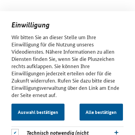
Einwilligung
Wir bitten Sie an dieser Stelle um Ihre
Einwilligung für die Nutzung unseres
Videodienstes. Nähere Informationen zu allen
Diensten finden Sie, wenn Sie die Pluszeichen
rechts aufklappen. Sie können Ihre
Einwilligungen jederzeit erteilen oder für die
Zukunft widerrufen. Rufen Sie dazu bitte diese
Einwilligungsverwaltung über den Link am Ende
der Seite erneut auf.
Auswahl bestätigen
Alle bestätigen
Technisch notwendig (nicht