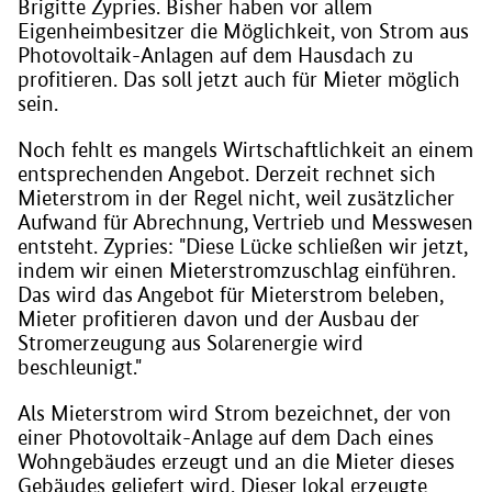
Brigitte Zypries. Bisher haben vor allem
Eigenheimbesitzer die Möglichkeit, von Strom aus
Photovoltaik-Anlagen auf dem Hausdach zu
profitieren. Das soll jetzt auch für Mieter möglich
sein.
Noch fehlt es mangels Wirtschaftlichkeit an einem
entsprechenden Angebot. Derzeit rechnet sich
Mieterstrom in der Regel nicht, weil zusätzlicher
Aufwand für Abrechnung, Vertrieb und Messwesen
entsteht. Zypries: "Diese Lücke schließen wir jetzt,
indem wir einen Mieterstromzuschlag einführen.
Das wird das Angebot für Mieterstrom beleben,
Mieter profitieren davon und der Ausbau der
Stromerzeugung aus Solarenergie wird
beschleunigt."
Als Mieterstrom wird Strom bezeichnet, der von
einer Photovoltaik-Anlage auf dem Dach eines
Wohngebäudes erzeugt und an die Mieter dieses
Gebäudes geliefert wird. Dieser lokal erzeugte