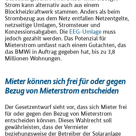
Strom kann alternativ auch aus einem
Blockheizkraftwerk stammen. Anders als beim
Strombezug aus dem Netz entfallen Netzentgelte,
netzseitige Umlagen, Stromsteuer und
Konzessionsabgaben. Die
EEG-Umlage
muss
jedoch gezahlt werden. Das Potenzial für
Mieterstrom umfasst nach einem Gutachten, das
das BMWi in Auftrag gegeben hat, bis zu 3,8
Millionen Wohnungen.
Mieter können sich frei für oder gegen
Bezug von Mieterstrom entscheiden
Der Gesetzentwurf sieht vor, dass sich Mieter frei
für oder gegen den Bezug von Mieterstrom
entscheiden können. Dieses Wahlrecht soll
gewährleisten, dass der Vermieter
beziehungsweise der Betreiber der Solaranlage