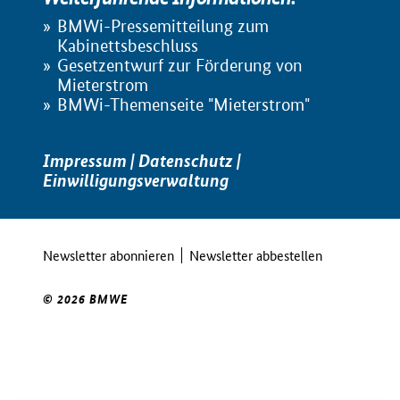
BMWi-Pressemitteilung zum
Kabinettsbeschluss
Gesetzentwurf zur Förderung von
Mieterstrom
BMWi-Themenseite "Mieterstrom"
Impressum
|
Datenschutz
|
Einwilligungsverwaltung
Newsletter abonnieren
Newsletter abbestellen
© 2026 BMWE