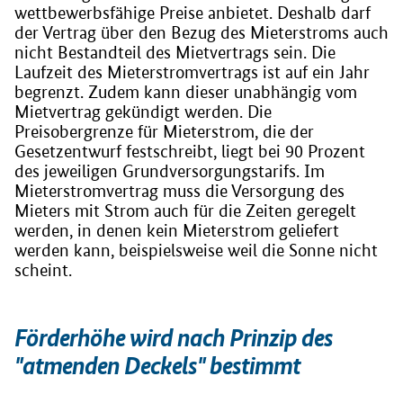
wettbewerbsfähige Preise anbietet. Deshalb darf
der Vertrag über den Bezug des Mieterstroms auch
nicht Bestandteil des Mietvertrags sein. Die
Laufzeit des Mieterstromvertrags ist auf ein Jahr
begrenzt. Zudem kann dieser unabhängig vom
Mietvertrag gekündigt werden. Die
Preisobergrenze für Mieterstrom, die der
Gesetzentwurf festschreibt, liegt bei 90 Prozent
des jeweiligen Grundversorgungstarifs. Im
Mieterstromvertrag muss die Versorgung des
Mieters mit Strom auch für die Zeiten geregelt
werden, in denen kein Mieterstrom geliefert
werden kann, beispielsweise weil die Sonne nicht
scheint.
Förderhöhe wird nach Prinzip des
"atmenden Deckels" bestimmt