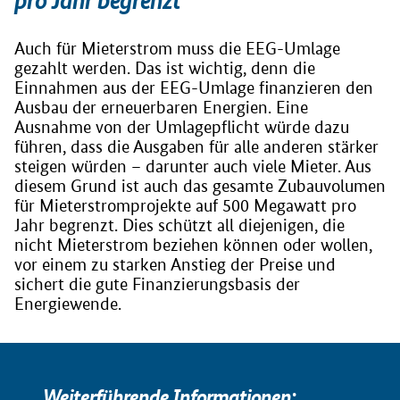
pro Jahr begrenzt
Auch für Mieterstrom muss die EEG-Umlage
gezahlt werden. Das ist wichtig, denn die
Einnahmen aus der EEG-Umlage finanzieren den
Ausbau der erneuerbaren Energien. Eine
Ausnahme von der Umlagepflicht würde dazu
führen, dass die Ausgaben für alle anderen stärker
steigen würden – darunter auch viele Mieter. Aus
diesem Grund ist auch das gesamte Zubauvolumen
für Mieterstromprojekte auf 500 Megawatt pro
Jahr begrenzt. Dies schützt all diejenigen, die
nicht Mieterstrom beziehen können oder wollen,
vor einem zu starken Anstieg der Preise und
sichert die gute Finanzierungsbasis der
Energiewende.
Weiterführende Informationen: