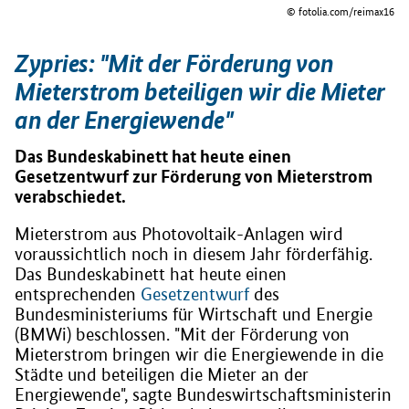
© fotolia.com/reimax16
Zypries: "Mit der Förderung von
Mieterstrom beteiligen wir die Mieter
an der Energiewende"
Das Bundeskabinett hat heute einen
Gesetzentwurf zur Förderung von Mieterstrom
verabschiedet.
Mieterstrom aus Photovoltaik-Anlagen wird
voraussichtlich noch in diesem Jahr förderfähig.
Das Bundeskabinett hat heute einen
entsprechenden
Gesetzentwurf
des
Bundesministeriums für Wirtschaft und Energie
(BMWi) beschlossen. "Mit der Förderung von
Mieterstrom bringen wir die Energiewende in die
Städte und beteiligen die Mieter an der
Energiewende", sagte Bundeswirtschaftsministerin