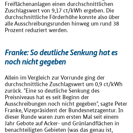
Freiflächenanlagen einen durchschnittlichen
Zuschlagswert von 9,17 ct/kWh ergeben. Die
durchschnittliche Förderhöhe konnte also über
alle Ausschreibungsrunden hinweg um rund 38
Prozent reduziert werden.
Franke: So deutliche Senkung hat es
noch nicht gegeben
Allein im Vergleich zur Vorrunde ging der
durchschnittliche Zuschlagswert um 0,9 ct/kWh
zurück. "Eine so deutliche Senkung des
Preisniveaus hat es seit Beginn der
Ausschreibungen noch nicht gegeben", sagte Peter
Franke, Vizepräsident der Bundesnetzagentur. In
dieser Runde waren zum ersten Mal seit einem
Jahr Gebote auf Acker- und Grünlandflächen in
benachteiligten Gebieten (was das genau ist,