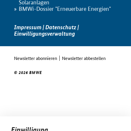
Solaranlagen
BMWi-Dossier "Erneuerbare Energien"
Impressum
|
Datenschutz
|
Einwilligungsverwaltung
Newsletter abonnieren
Newsletter abbestellen
© 2026 BMWE
Einwilligung