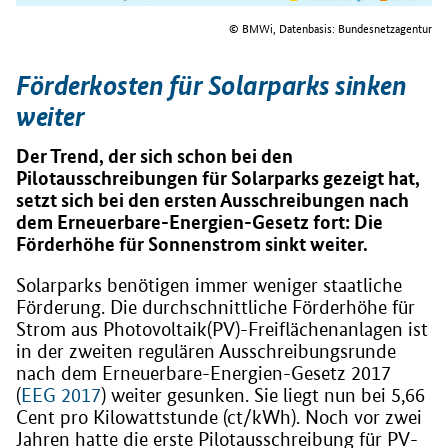
© BMWi, Datenbasis: Bundesnetzagentur
Förderkosten für Solarparks sinken
weiter
Der Trend, der sich schon bei den
Pilotausschreibungen für Solarparks gezeigt hat,
setzt sich bei den ersten Ausschreibungen nach
dem Erneuerbare-Energien-Gesetz fort: Die
Förderhöhe für Sonnenstrom sinkt weiter.
Solarparks benötigen immer weniger staatliche
Förderung. Die durchschnittliche Förderhöhe für
Strom aus Photovoltaik(PV)-Freiflächenanlagen ist
in der zweiten regulären Ausschreibungsrunde
nach dem Erneuerbare-Energien-Gesetz 2017
(
EEG 2017
) weiter gesunken. Sie liegt nun bei 5,66
Cent pro Kilowattstunde (ct/kWh). Noch vor zwei
Jahren hatte die erste Pilotausschreibung für PV-