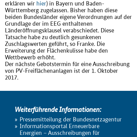
erklären wir
hier
) in Bayern und Baden-
Württemberg zugelassen. Bisher haben diese
beiden Bundesländer eigene Verordnungen auf der
Grundlage der im EEG enthaltenen
Länderöffnungsklausel verabschiedet. Diese
Tatsache habe zu deutlich gesunkenen
Zuschlagswerten geführt, so Franke. Die
Erweiterung der Flächenkulisse habe den
Wettbewerb erhöht.
Der nächste Gebotstermin für eine Ausschreibung
von PV-Freiflächenanlagen ist der 1. Oktober
2017.
Weiterführende Informationen:
Pressemitteilung der Bundesnetzagentur
Informationsportal Erneuerbare
Energien – Ausschreibungen für