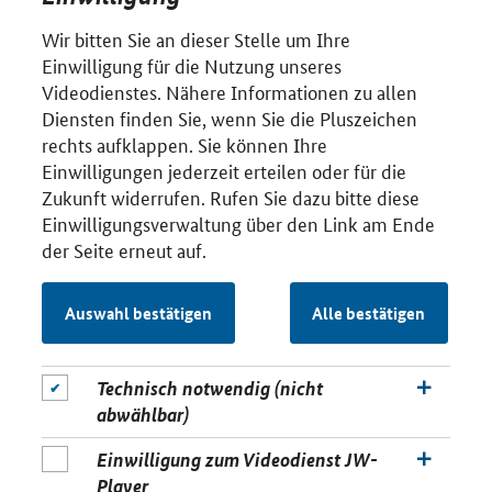
Wir bitten Sie an dieser Stelle um Ihre
Einwilligung für die Nutzung unseres
Videodienstes. Nähere Informationen zu allen
Diensten finden Sie, wenn Sie die Pluszeichen
rechts aufklappen. Sie können Ihre
Einwilligungen jederzeit erteilen oder für die
Zukunft widerrufen. Rufen Sie dazu bitte diese
Einwilligungsverwaltung über den Link am Ende
der Seite erneut auf.
Auswahl bestätigen
Alle bestätigen
Technisch notwendig (nicht
abwählbar)
Einwilligung zum Videodienst JW-
Player