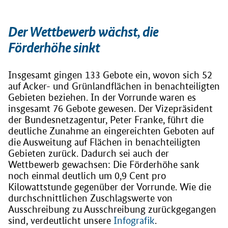
Der Wettbewerb wächst, die
Förderhöhe sinkt
Insgesamt gingen 133 Gebote ein, wovon sich 52
auf Acker- und Grünlandflächen in benachteiligten
Gebieten beziehen. In der Vorrunde waren es
insgesamt 76 Gebote gewesen. Der Vizepräsident
der Bundesnetzagentur, Peter Franke, führt die
deutliche Zunahme an eingereichten Geboten auf
die Ausweitung auf Flächen in benachteiligten
Gebieten zurück. Dadurch sei auch der
Wettbewerb gewachsen: Die Förderhöhe sank
noch einmal deutlich um 0,9 Cent pro
Kilowattstunde gegenüber der Vorrunde. Wie die
durchschnittlichen Zuschlagswerte von
Ausschreibung zu Ausschreibung zurückgegangen
sind, verdeutlicht unsere
Infografik
.