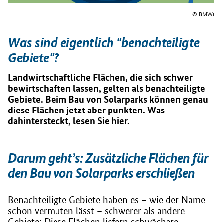
© BMWi
Was sind eigentlich "benachteiligte
Gebiete"?
Landwirtschaftliche Flächen, die sich schwer
bewirtschaften lassen, gelten als benachteiligte
Gebiete. Beim Bau von Solarparks können genau
diese Flächen jetzt aber punkten. Was
dahintersteckt, lesen Sie hier.
Darum geht’s: Zusätzliche Flächen für
den Bau von Solarparks erschließen
Benachteiligte Gebiete haben es – wie der Name
schon vermuten lässt – schwerer als andere
Gebiete: Diese Flächen liefern schwächere