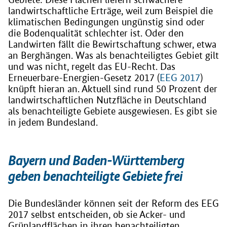
landwirtschaftliche Erträge, weil zum Beispiel die
klimatischen Bedingungen ungünstig sind oder
die Bodenqualität schlechter ist. Oder den
Landwirten fällt die Bewirtschaftung schwer, etwa
an Berghängen. Was als benachteiligtes Gebiet gilt
und was nicht, regelt das EU-Recht. Das
Erneuerbare-Energien-Gesetz 2017 (
EEG 2017
)
knüpft hieran an. Aktuell sind rund 50 Prozent der
landwirtschaftlichen Nutzfläche in Deutschland
als benachteiligte Gebiete ausgewiesen. Es gibt sie
in jedem Bundesland.
Bayern und Baden-Württemberg
geben benachteiligte Gebiete frei
Die Bundesländer können seit der Reform des EEG
2017 selbst entscheiden, ob sie Acker- und
Grünlandflächen in ihren benachteiligten