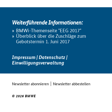
Weiterführende Informationen:
BMWi-Themenseite "EEG 2017"
Überblick über die Zuschläge zum
Gebotstermin 1. Juni 2017
Impressum
|
Datenschutz
|
Einwilligungsverwaltung
Newsletter abonnieren
Newsletter abbestellen
© 2026 BMWE