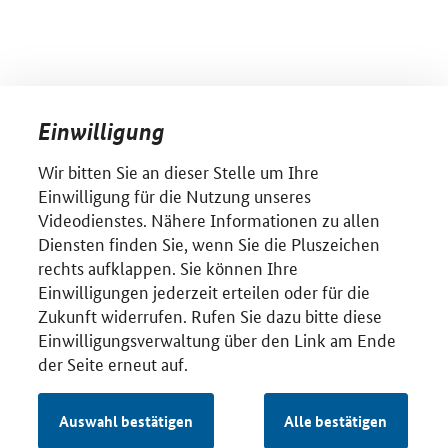
Einwilligung
Wir bitten Sie an dieser Stelle um Ihre
Einwilligung für die Nutzung unseres
Videodienstes. Nähere Informationen zu allen
Diensten finden Sie, wenn Sie die Pluszeichen
rechts aufklappen. Sie können Ihre
Einwilligungen jederzeit erteilen oder für die
Zukunft widerrufen. Rufen Sie dazu bitte diese
Einwilligungsverwaltung über den Link am Ende
der Seite erneut auf.
Auswahl bestätigen
Alle bestätigen