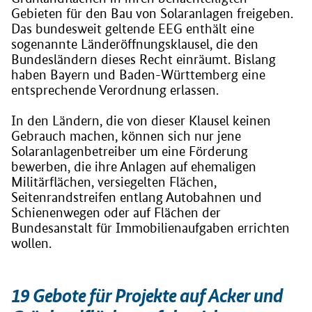
Gebieten für den Bau von Solaranlagen freigeben.
Das bundesweit geltende EEG enthält eine
sogenannte Länderöffnungsklausel, die den
Bundesländern dieses Recht einräumt. Bislang
haben Bayern und Baden-Württemberg eine
entsprechende Verordnung erlassen.
In den Ländern, die von dieser Klausel keinen
Gebrauch machen, können sich nur jene
Solaranlagenbetreiber um eine Förderung
bewerben, die ihre Anlagen auf ehemaligen
Militärflächen, versiegelten Flächen,
Seitenrandstreifen entlang Autobahnen und
Schienenwegen oder auf Flächen der
Bundesanstalt für Immobilienaufgaben errichten
wollen.
19 Gebote für Projekte auf Acker und