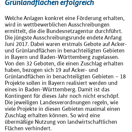
Grünlandflächen erfolgreich
Welche Anlagen konkret eine Förderung erhalten,
wird in wettbewerblichen Ausschreibungen
ermittelt, die die Bundesnetzagentur durchführt.
Die jüngste Ausschreibungsrunde endete Anfang
Juni 2017. Dabei waren erstmals Gebote auf Acker-
und Grünlandflächen in benachteiligten Gebieten
in Bayern und Baden-Württemberg zugelassen.
Von den 32 Geboten, die einen Zuschlag erhalten
haben, bezogen sich 19 auf Acker- und
Grünlandflächen in benachteiligten Gebieten – 18
Projekte sollen in Bayern realisiert werden und
eines in Baden-Württemberg. Damit ist das
Kontingent für dieses Jahr noch nicht erschöpf.
Die jeweiligen Landesverordnungen regeln, wie
viele Projekte in diesen Gebieten maximal einen
Zuschlag erhalten können. So wird eine
übermäßige Nutzung von landwirtschaftlichen
Flächen verhindert.