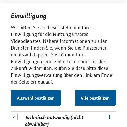
Einwilligung
Wir bitten Sie an dieser Stelle um Ihre
Einwilligung für die Nutzung unseres
Videodienstes. Nähere Informationen zu allen
Diensten finden Sie, wenn Sie die Pluszeichen
rechts aufklappen. Sie können Ihre
Einwilligungen jederzeit erteilen oder für die
Zukunft widerrufen. Rufen Sie dazu bitte diese
Einwilligungsverwaltung über den Link am Ende
der Seite erneut auf.
Auswahl bestätigen
Alle bestätigen
Technisch notwendig (nicht
abwählbar)