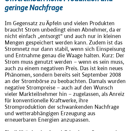
geringe Nachfrage
Im Gegensatz zu Äpfeln und vielen Produkten
braucht Strom unbedingt einen Abnehmer, da er
nicht einfach „entsorgt“ und auch nur in kleinen
Mengen gespeichert werden kann. Zudem ist das
Stromnetz nur dann stabil, wenn sich Einspeisung
und Entnahme genau die Waage halten. Kurz: Der
Strom muss genutzt werden – wenn es sein muss,
auch zu einem negativen Preis. Das ist kein neues
Phänomen, sondern bereits seit September 2008
an der Strombörse zu beobachten. Damals wurden
negative Strompreise – auch auf den Wunsch
vieler Markteilnehmer hin – zugelassen, als Anreiz
für konventionelle Kraftwerke, ihre
Stromproduktion der schwankenden Nachfrage
und wetterabhängigen Erzeugung aus
erneuerbaren Energien anzupassen.