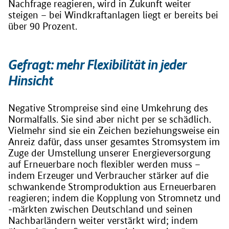
Nachfrage reagieren, wird in Zukunft weiter
steigen – bei Windkraftanlagen liegt er bereits bei
über 90 Prozent.
Gefragt: mehr Flexibilität in jeder
Hinsicht
Negative Strompreise sind eine Umkehrung des
Normalfalls. Sie sind aber nicht per se schädlich.
Vielmehr sind sie ein Zeichen beziehungsweise ein
Anreiz dafür, dass unser gesamtes Stromsystem im
Zuge der Umstellung unserer Energieversorgung
auf Erneuerbare noch flexibler werden muss –
indem Erzeuger und Verbraucher stärker auf die
schwankende Stromproduktion aus Erneuerbaren
reagieren; indem die Kopplung von Stromnetz und
-märkten zwischen Deutschland und seinen
Nachbarländern weiter verstärkt wird; indem