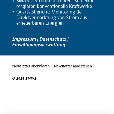
SMARD-Strommarktdaten: So flexibel
reagieren konventionelle Kraftwerke
Quartalsbericht: Monitoring der
Direktvermarktung von Strom aus
erneuerbaren Energien
Impressum
|
Datenschutz
|
Einwilligungsverwaltung
Newsletter abonnieren
Newsletter abbestellen
© 2026 BMWE