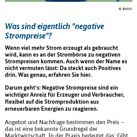
© BMWi
Was sind eigentlich "negative
Strompreise"?
Wenn viel mehr Strom erzeugt als gebraucht
wird, kann es an der Strombörse zu negativen
Strompreisen kommen. Auch wenn der Name es
nicht vermuten lässt: Da steckt auch Positives
drin. Was genau, erfahren Sie hier.
Darum geht’s: Negative Strompreise sind ein
wichtiger Anreiz für Erzeuger und Verbraucher,
flexibel auf die Stromproduktion aus
erneuerbaren Energien zu reagieren.
Angebot und Nachfrage bestimmen den Preis –
das ist eine bekannte Grundregel der
Marktwirtschaft. In der Praxis bedeutet das: Gibt