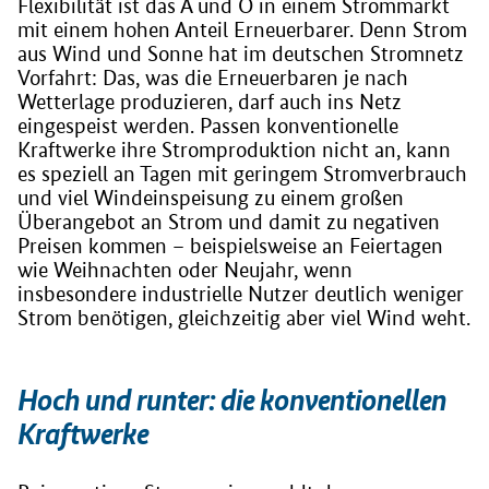
Flexibilität ist das A und O in einem Strommarkt
mit einem hohen Anteil Erneuerbarer. Denn Strom
aus Wind und Sonne hat im deutschen Stromnetz
Vorfahrt: Das, was die Erneuerbaren je nach
Wetterlage produzieren, darf auch ins Netz
eingespeist werden. Passen konventionelle
Kraftwerke ihre Stromproduktion nicht an, kann
es speziell an Tagen mit geringem Stromverbrauch
und viel Windeinspeisung zu einem großen
Überangebot an Strom und damit zu negativen
Preisen kommen – beispielsweise an Feiertagen
wie Weihnachten oder Neujahr, wenn
insbesondere industrielle Nutzer deutlich weniger
Strom benötigen, gleichzeitig aber viel Wind weht.
Hoch und runter: die konventionellen
Kraftwerke