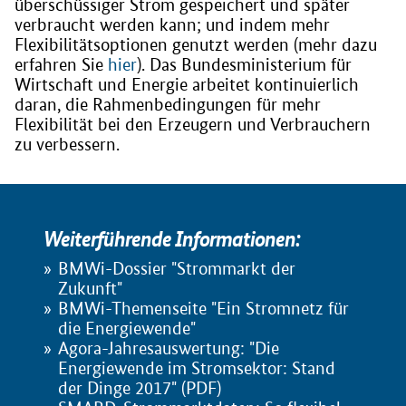
überschüssiger Strom gespeichert und später
verbraucht werden kann; und indem mehr
Flexibilitätsoptionen genutzt werden (mehr dazu
erfahren Sie
hier
). Das Bundesministerium für
Wirtschaft und Energie arbeitet kontinuierlich
daran, die Rahmenbedingungen für mehr
Flexibilität bei den Erzeugern und Verbrauchern
zu verbessern.
Weiterführende Informationen:
BMWi-Dossier "Strommarkt der
Zukunft"
BMWi-Themenseite "Ein Stromnetz für
die Energiewende"
Agora-Jahresauswertung: "Die
Energiewende im Stromsektor: Stand
der Dinge 2017" (PDF)