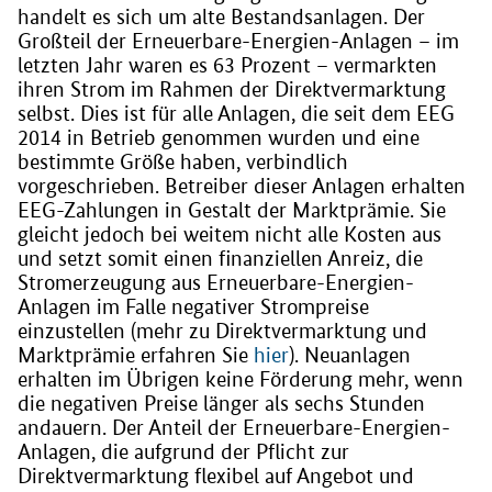
handelt es sich um alte Bestandsanlagen. Der
Großteil der Erneuerbare-Energien-Anlagen – im
letzten Jahr waren es 63 Prozent – vermarkten
ihren Strom im Rahmen der Direktvermarktung
selbst. Dies ist für alle Anlagen, die seit dem EEG
2014 in Betrieb genommen wurden und eine
bestimmte Größe haben, verbindlich
vorgeschrieben. Betreiber dieser Anlagen erhalten
EEG-Zahlungen in Gestalt der Marktprämie. Sie
gleicht jedoch bei weitem nicht alle Kosten aus
und setzt somit einen finanziellen Anreiz, die
Stromerzeugung aus Erneuerbare-Energien-
Anlagen im Falle negativer Strompreise
einzustellen (mehr zu Direktvermarktung und
Marktprämie erfahren Sie
hier
). Neuanlagen
erhalten im Übrigen keine Förderung mehr, wenn
die negativen Preise länger als sechs Stunden
andauern. Der Anteil der Erneuerbare-Energien-
Anlagen, die aufgrund der Pflicht zur
Direktvermarktung flexibel auf Angebot und