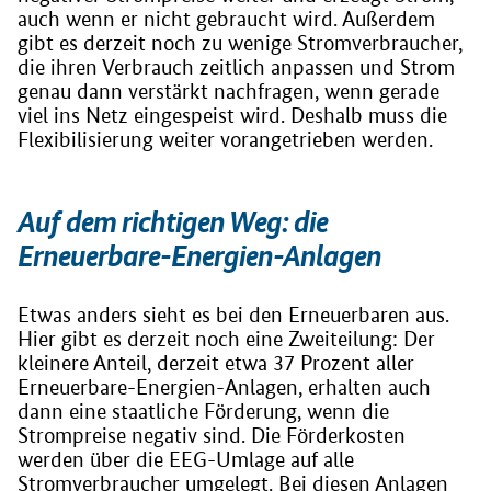
auch wenn er nicht gebraucht wird. Außerdem
gibt es derzeit noch zu wenige Stromverbraucher,
die ihren Verbrauch zeitlich anpassen und Strom
genau dann verstärkt nachfragen, wenn gerade
viel ins Netz eingespeist wird. Deshalb muss die
Flexibilisierung weiter vorangetrieben werden.
Auf dem richtigen Weg: die
Erneuerbare-Energien-Anlagen
Etwas anders sieht es bei den Erneuerbaren aus.
Hier gibt es derzeit noch eine Zweiteilung: Der
kleinere Anteil, derzeit etwa 37 Prozent aller
Erneuerbare-Energien-Anlagen, erhalten auch
dann eine staatliche Förderung, wenn die
Strompreise negativ sind. Die Förderkosten
werden über die EEG-Umlage auf alle
Stromverbraucher umgelegt. Bei diesen Anlagen