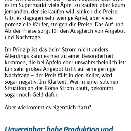
es im Supermarkt viele Äpfel zu kaufen, aber kaum
jemanden, der sie kaufen will, sinken die Preise.
Gibt es dagegen sehr wenige Äpfel, aber viele
potenzielle Käufer, steigen die Preise. Das Auf und
Ab der Preise sorgt für den Ausgleich von Angebot
und Nachfrage.
Im Prinzip ist das beim Strom nicht anders.
Allerdings kann es hier zu einer Besonderheit
kommen, die bei Äpfeln eher unwahrscheinlich ist:
Ein sehr großes Angebot trifft auf eine geringe
Nachfrage – der Preis fällt in den Keller, wird
sogar negativ. Im Klartext: Wer in einer solchen
Situation an der Börse Strom kauft, bekommt
sogar noch Geld dafür.
Aber wie kommt es eigentlich dazu?
Unvereinbar: hohe Produktion und