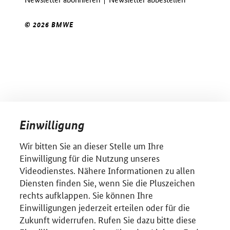
© 2026 BMWE
Einwilligung
Wir bitten Sie an dieser Stelle um Ihre
Einwilligung für die Nutzung unseres
Videodienstes. Nähere Informationen zu allen
Diensten finden Sie, wenn Sie die Pluszeichen
rechts aufklappen. Sie können Ihre
Einwilligungen jederzeit erteilen oder für die
Zukunft widerrufen. Rufen Sie dazu bitte diese