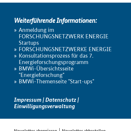
Weiterführende Informationen:
Anmeldung im
FORSCHUNGSNETZWERK ENERGIE
Startups
FORSCHUNGSNETZWERKE ENERGIE
Konsultationsprozess für das 7.
Energieforschungsprogramm
BMWi-Übersichtsseite
"Energieforschung"
BMWi-Themenseite "Start-ups"
Impressum
|
Datenschutz
|
Einwilligungsverwaltung
Newsletter abonnieren
Newsletter abbestellen