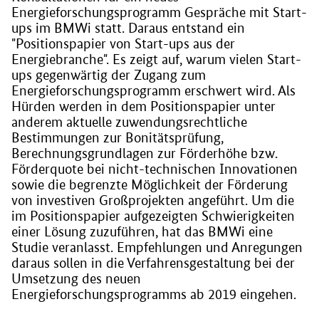
Energieforschungsprogramm Gespräche mit Start-
ups im BMWi statt. Daraus entstand ein
"Positionspapier von Start-ups aus der
Energiebranche". Es zeigt auf, warum vielen Start-
ups gegenwärtig der Zugang zum
Energieforschungsprogramm erschwert wird. Als
Hürden werden in dem Positionspapier unter
anderem aktuelle zuwendungsrechtliche
Bestimmungen zur Bonitätsprüfung,
Berechnungsgrundlagen zur Förderhöhe bzw.
Förderquote bei nicht-technischen Innovationen
sowie die begrenzte Möglichkeit der Förderung
von investiven Großprojekten angeführt. Um die
im Positionspapier aufgezeigten Schwierigkeiten
einer Lösung zuzuführen, hat das BMWi eine
Studie veranlasst. Empfehlungen und Anregungen
daraus sollen in die Verfahrensgestaltung bei der
Umsetzung des neuen
Energieforschungsprogramms ab 2019 eingehen.