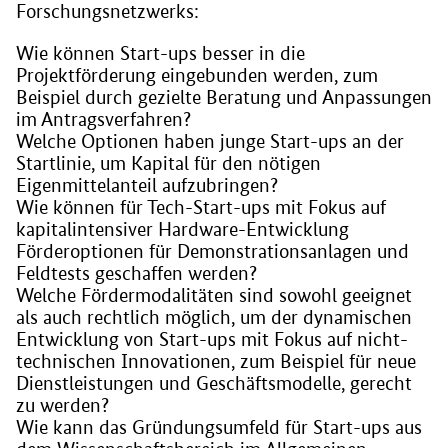
Forschungsnetzwerks:
Wie können Start-ups besser in die
Projektförderung eingebunden werden, zum
Beispiel durch gezielte Beratung und Anpassungen
im Antragsverfahren?
Welche Optionen haben junge Start-ups an der
Startlinie, um Kapital für den nötigen
Eigenmittelanteil aufzubringen?
Wie können für Tech-Start-ups mit Fokus auf
kapitalintensiver Hardware-Entwicklung
Förderoptionen für Demonstrationsanlagen und
Feldtests geschaffen werden?
Welche Fördermodalitäten sind sowohl geeignet
als auch rechtlich möglich, um der dynamischen
Entwicklung von Start-ups mit Fokus auf nicht-
technischen Innovationen, zum Beispiel für neue
Dienstleistungen und Geschäftsmodelle, gerecht
zu werden?
Wie kann das Gründungsumfeld für Start-ups aus