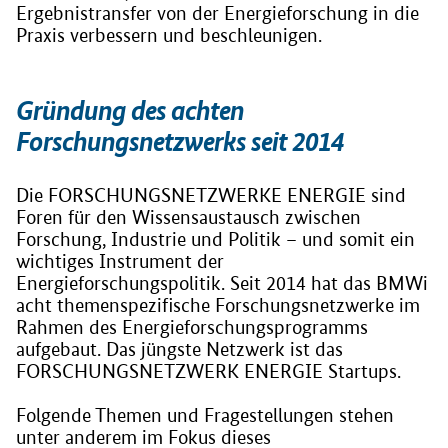
Ergebnistransfer von der Energieforschung in die
Praxis verbessern und beschleunigen.
Gründung des achten
Forschungsnetzwerks seit 2014
Die FORSCHUNGSNETZWERKE ENERGIE sind
Foren für den Wissensaustausch zwischen
Forschung, Industrie und Politik – und somit ein
wichtiges Instrument der
Energieforschungspolitik. Seit 2014 hat das BMWi
acht themenspezifische Forschungsnetzwerke im
Rahmen des Energieforschungsprogramms
aufgebaut. Das jüngste Netzwerk ist das
FORSCHUNGSNETZWERK ENERGIE Startups.
Folgende Themen und Fragestellungen stehen
unter anderem im Fokus dieses