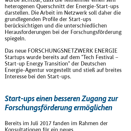
heterogenen Querschnitt der Energie-Start-ups
darstellen. Die Arbeit im Netzwerk soll daher die
grundlegenden Profile der Start-ups
berücksichtigen und die unterschiedlichen
Herausforderungen bei der Forschungsförderung
spiegeln.
Das neue FORSCHUNGSNETZWERK ENERGIE
Startups wurde bereits auf dem "Tech Festival –
Start-up Energy Transition" der Deutschen
Energie-Agentur vorgestellt und stieß auf breites
Interesse bei den Start-ups.
Start-ups einen besseren Zugang zur
Forschungsförderung ermöglichen
Bereits im Juli 2017 fanden im Rahmen der
Konsultationen für ein neues