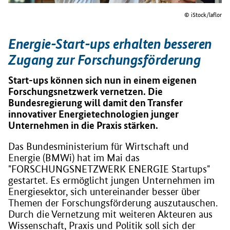
© iStock/laflor
Energie-Start-ups erhalten besseren
Zugang zur Forschungsförderung
Start-ups können sich nun in einem eigenen
Forschungsnetzwerk vernetzen. Die
Bundesregierung will damit den Transfer
innovativer Energietechnologien junger
Unternehmen in die Praxis stärken.
Das Bundesministerium für Wirtschaft und
Energie (BMWi) hat im Mai das
"FORSCHUNGSNETZWERK ENERGIE Startups"
gestartet. Es ermöglicht jungen Unternehmen im
Energiesektor, sich untereinander besser über
Themen der Forschungsförderung auszutauschen.
Durch die Vernetzung mit weiteren Akteuren aus
Wissenschaft, Praxis und Politik soll sich der