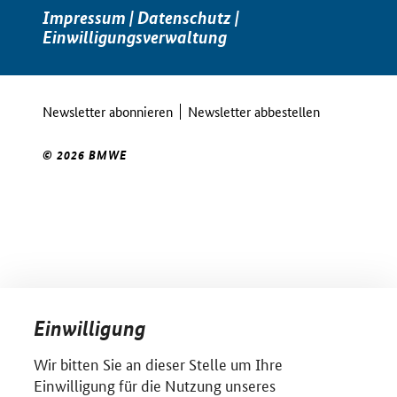
Impressum
|
Datenschutz
|
Einwilligungsverwaltung
Newsletter abonnieren
Newsletter abbestellen
© 2026 BMWE
Einwilligung
Wir bitten Sie an dieser Stelle um Ihre
Einwilligung für die Nutzung unseres