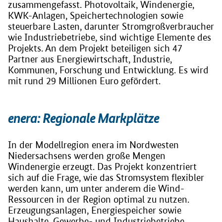
zusammengefasst. Photovoltaik, Windenergie,
KWK-Anlagen, Speichertechnologien sowie
steuerbare Lasten, darunter Stromgroßverbraucher
wie Industriebetriebe, sind wichtige Elemente des
Projekts. An dem Projekt beteiligen sich 47
Partner aus Energiewirtschaft, Industrie,
Kommunen, Forschung und Entwicklung. Es wird
mit rund 29 Millionen Euro gefördert.
enera: Regionale Markplätze
In der Modellregion enera im Nordwesten
Niedersachsens werden große Mengen
Windenergie erzeugt. Das Projekt konzentriert
sich auf die Frage, wie das Stromsystem flexibler
werden kann, um unter anderem die Wind-
Ressourcen in der Region optimal zu nutzen.
Erzeugungsanlagen, Energiespeicher sowie
Haushalte, Gewerbe- und Industriebetriebe