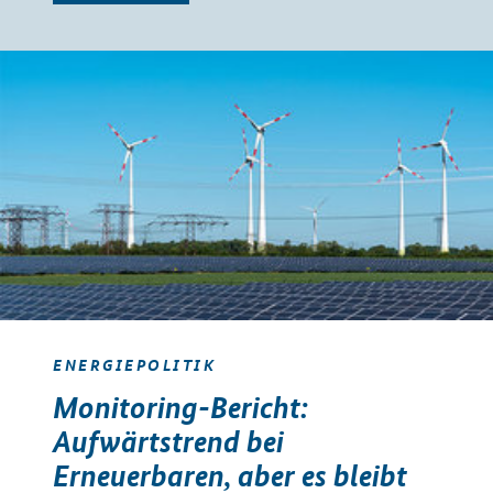
ENERGIEPOLITIK
Monitoring-Bericht:
Aufwärtstrend bei
Erneuerbaren, aber es bleibt