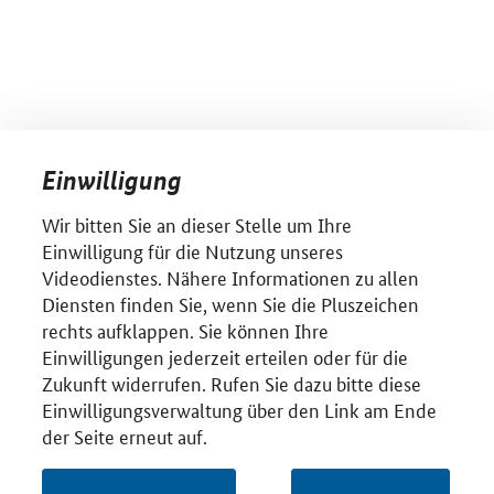
Einwilligung
Wir bitten Sie an dieser Stelle um Ihre
Einwilligung für die Nutzung unseres
Videodienstes. Nähere Informationen zu allen
Diensten finden Sie, wenn Sie die Pluszeichen
rechts aufklappen. Sie können Ihre
Einwilligungen jederzeit erteilen oder für die
Zukunft widerrufen. Rufen Sie dazu bitte diese
Einwilligungsverwaltung über den Link am Ende
der Seite erneut auf.