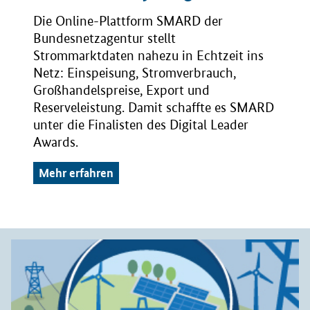
Die Online-Plattform SMARD der
Bundesnetzagentur stellt
Strommarktdaten nahezu in Echtzeit ins
Netz: Einspeisung, Stromverbrauch,
Großhandelspreise, Export und
Reserveleistung. Damit schaffte es SMARD
unter die Finalisten des Digital Leader
Awards.
Mehr erfahren