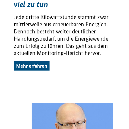
viel zu tun
Jede dritte Kilowattstunde stammt zwar
mittlerweile aus erneuerbaren Energien.
Dennoch besteht weiter deutlicher
Handlungsbedarf, um die Energiewende
zum Erfolg zu führen. Das geht aus dem
aktuellen Monitoring-Bericht hervor.
Mehr erfahren