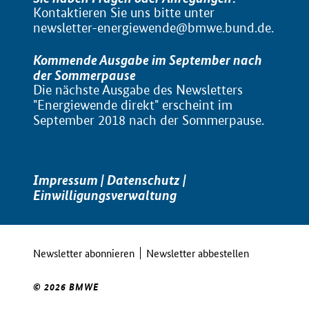
Kontaktieren Sie uns bitte unter
newsletter-energiewende@bmwe.bund.de
.
Kommende Ausgabe im September nach
der Sommerpause
Die nächste Ausgabe des Newsletters
"Energiewende direkt" erscheint im
September 2018 nach der Sommerpause.
Impressum
|
Datenschutz
|
Einwilligungsverwaltung
Newsletter abonnieren
Newsletter abbestellen
© 2026 BMWE