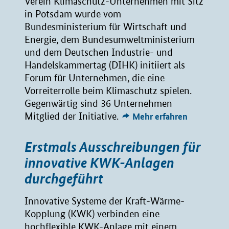
Verein Klimaschutz-Unternehmen mit Sitz
in Potsdam wurde vom
Bundesministerium für Wirtschaft und
Energie, dem Bundesumweltministerium
und dem Deutschen Industrie- und
Handelskammertag (DIHK) initiiert als
Forum für Unternehmen, die eine
Vorreiterrolle beim Klimaschutz spielen.
Gegenwärtig sind 36 Unternehmen
Mitglied der Initiative.
Mehr erfahren
Erstmals Ausschreibungen für
innovative KWK-Anlagen
durchgeführt
Innovative Systeme der Kraft-Wärme-
Kopplung (KWK) verbinden eine
hochflexible KWK-Anlage mit einem