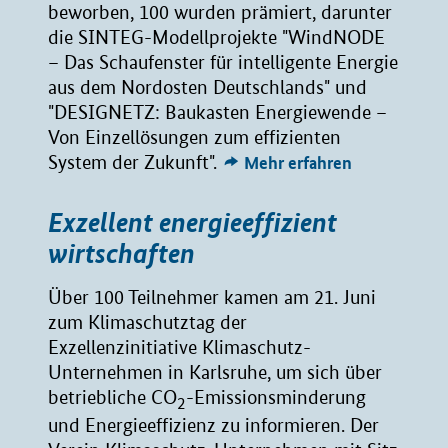
beworben, 100 wurden prämiert, darunter
die SINTEG-Modellprojekte "WindNODE
– Das Schaufenster für intelligente Energie
aus dem Nordosten Deutschlands" und
"DESIGNETZ: Baukasten Energiewende –
Von Einzellösungen zum effizienten
System der Zukunft".
Mehr erfahren
Exzellent energieeffizient
wirtschaften
Über 100 Teilnehmer kamen am 21. Juni
zum Klimaschutztag der
Exzellenzinitiative Klimaschutz-
Unternehmen in Karlsruhe, um sich über
betriebliche CO
-Emissionsminderung
2
und Energieeffizienz zu informieren. Der