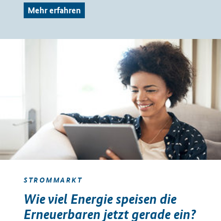
Mehr erfahren
STROMMARKT
Wie viel Energie speisen die
Erneuerbaren jetzt gerade ein?