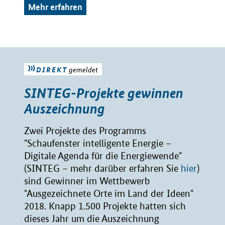
Mehr erfahren
DIREKT
gemeldet
SINTEG-Projekte gewinnen
Auszeichnung
Zwei Projekte des Programms
"Schaufenster intelligente Energie –
Digitale Agenda für die Energiewende"
(SINTEG – mehr darüber erfahren Sie
hier
)
sind Gewinner im Wettbewerb
"Ausgezeichnete Orte im Land der Ideen"
2018. Knapp 1.500 Projekte hatten sich
dieses Jahr um die Auszeichnung