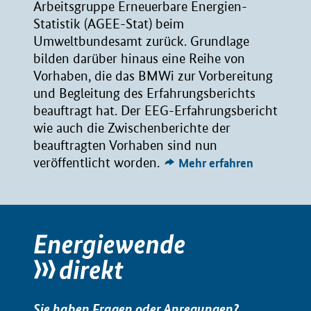
Arbeitsgruppe Erneuerbare Energien-
Statistik (AGEE-Stat) beim
Umweltbundesamt zurück. Grundlage
bilden darüber hinaus eine Reihe von
Vorhaben, die das BMWi zur Vorbereitung
und Begleitung des Erfahrungsberichts
beauftragt hat. Der EEG-Erfahrungsbericht
wie auch die Zwischenberichte der
beauftragten Vorhaben sind nun
veröffentlicht worden.
Mehr erfahren
Sie haben Fragen oder Anregungen?