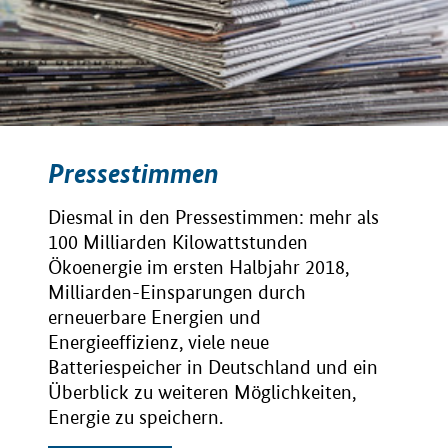
Pressestimmen
Diesmal in den Pressestimmen: mehr als
100 Milliarden Kilowattstunden
Ökoenergie im ersten Halbjahr 2018,
Milliarden-Einsparungen durch
erneuerbare Energien und
Energieeffizienz, viele neue
Batteriespeicher in Deutschland und ein
Überblick zu weiteren Möglichkeiten,
Energie zu speichern.