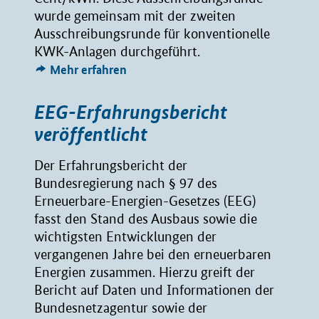
wurde gemeinsam mit der zweiten
Ausschreibungsrunde für konventionelle
KWK-Anlagen durchgeführt.
Mehr erfahren
EEG-Erfahrungsbericht
veröffentlicht
Der Erfahrungsbericht der
Bundesregierung nach § 97 des
Erneuerbare-Energien-Gesetzes (EEG)
fasst den Stand des Ausbaus sowie die
wichtigsten Entwicklungen der
vergangenen Jahre bei den erneuerbaren
Energien zusammen. Hierzu greift der
Bericht auf Daten und Informationen der
Bundesnetzagentur sowie der