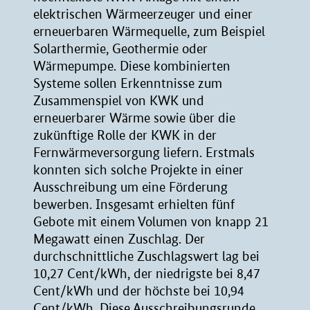
elektrischen Wärmeerzeuger und einer
erneuerbaren Wärmequelle, zum Beispiel
Solarthermie, Geothermie oder
Wärmepumpe. Diese kombinierten
Systeme sollen Erkenntnisse zum
Zusammenspiel von KWK und
erneuerbarer Wärme sowie über die
zukünftige Rolle der KWK in der
Fernwärmeversorgung liefern. Erstmals
konnten sich solche Projekte in einer
Ausschreibung um eine Förderung
bewerben. Insgesamt erhielten fünf
Gebote mit einem Volumen von knapp 21
Megawatt einen Zuschlag. Der
durchschnittliche Zuschlagswert lag bei
10,27 Cent/kWh, der niedrigste bei 8,47
Cent/kWh und der höchste bei 10,94
Cent/kWh. Diese Ausschreibungsrunde