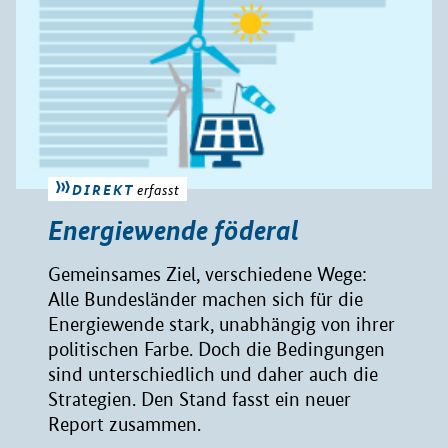
DIREKT
erfasst
Energiewende föderal
Gemeinsames Ziel, verschiedene Wege:
Alle Bundesländer machen sich für die
Energiewende stark, unabhängig von ihrer
politischen Farbe. Doch die Bedingungen
sind unterschiedlich und daher auch die
Strategien. Den Stand fasst ein neuer
Report zusammen.