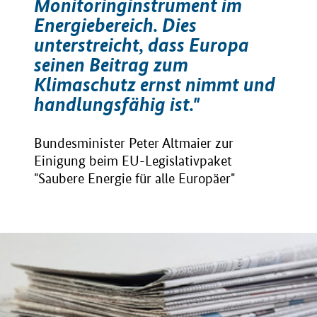
Monitoringinstrument im
Energiebereich. Dies
unterstreicht, dass Europa
seinen Beitrag zum
Klimaschutz ernst nimmt und
handlungsfähig ist."
Bundesminister Peter Altmaier zur
Einigung beim EU-Legislativpaket
"Saubere Energie für alle Europäer"