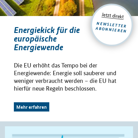
Jetzt direkt
NEWSLETTER
Energiekick für die
ABONNIEREN
europäische
Energiewende
Die EU erhöht das Tempo bei der
Energiewende: Energie soll sauberer und
weniger verbraucht werden – die EU hat
hierfür neue Regeln beschlossen.
Mehr erfahren