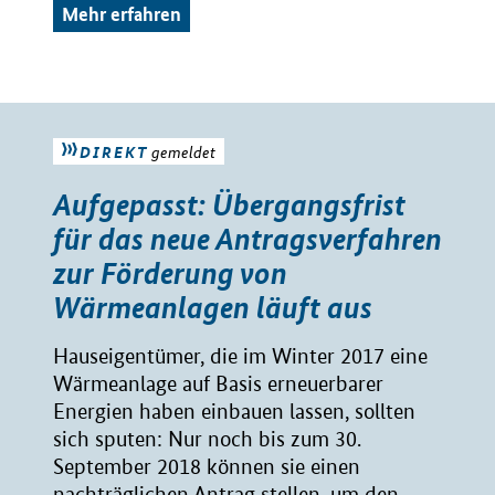
Mehr erfahren
DIREKT
gemeldet
Aufgepasst: Übergangsfrist
für das neue Antragsverfahren
zur Förderung von
Wärmeanlagen läuft aus
Hauseigentümer, die im Winter 2017 eine
Wärmeanlage auf Basis erneuerbarer
Energien haben einbauen lassen, sollten
sich sputen: Nur noch bis zum 30.
September 2018 können sie einen
nachträglichen Antrag stellen, um den