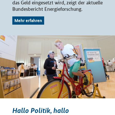
das Geld eingesetzt wird, zeigt der aktuelle
Bundesbericht Energieforschung.
Mehr erfahren
Hallo Politik, hallo