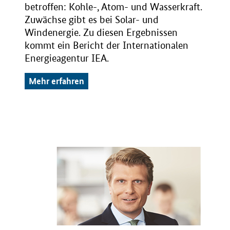
betroffen: Kohle-, Atom- und Wasserkraft.
Zuwächse gibt es bei Solar- und
Windenergie. Zu diesen Ergebnissen
kommt ein Bericht der Internationalen
Energieagentur IEA.
Mehr erfahren