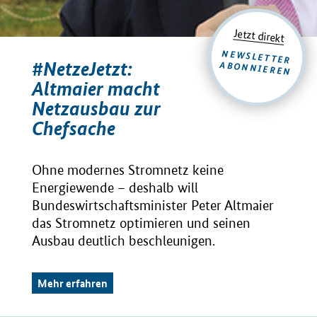
Jetzt direkt
NEWSLETTER
#NetzeJetzt:
ABONNIEREN
Altmaier macht
Netzausbau zur
Chefsache
Ohne modernes Stromnetz keine
Energiewende – deshalb will
Bundeswirtschaftsminister Peter Altmaier
das Stromnetz optimieren und seinen
Ausbau deutlich beschleunigen.
Mehr erfahren