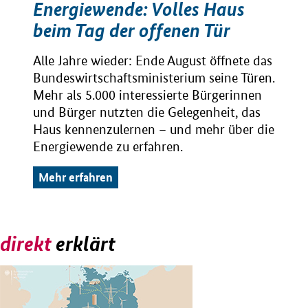
Energiewende: Volles Haus
beim Tag der offenen Tür
Alle Jahre wieder: Ende August öffnete das
Bundeswirtschaftsministerium seine Türen.
Mehr als 5.000 interessierte Bürgerinnen
und Bürger nutzten die Gelegenheit, das
Haus kennenzulernen – und mehr über die
Energiewende zu erfahren.
Mehr erfahren
direkt
erklärt