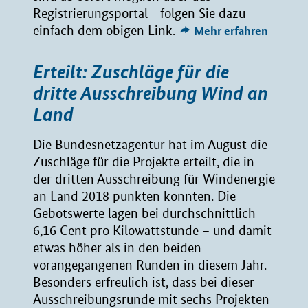
Registrierungsportal - folgen Sie dazu
einfach dem obigen Link.
Mehr erfahren
Erteilt: Zuschläge für die
dritte Ausschreibung Wind an
Land
Die Bundesnetzagentur hat im August die
Zuschläge für die Projekte erteilt, die in
der dritten Ausschreibung für Windenergie
an Land 2018 punkten konnten. Die
Gebotswerte lagen bei durchschnittlich
6,16 Cent pro Kilowattstunde – und damit
etwas höher als in den beiden
vorangegangenen Runden in diesem Jahr.
Besonders erfreulich ist, dass bei dieser
Ausschreibungsrunde mit sechs Projekten