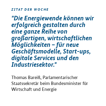
ZITAT DER WOCHE
"Die Energiewende können wir
erfolgreich gestalten durch
eine ganze Reihe von
großartigen, wirtschaftlichen
Möglichkeiten – für neue
Geschäftsmodelle, Start-ups,
digitale Services und den
Industriesektor."
Thomas Bareiß, Parlamentarischer
Staatssekretär beim Bundesminister für
Wirtschaft und Energie