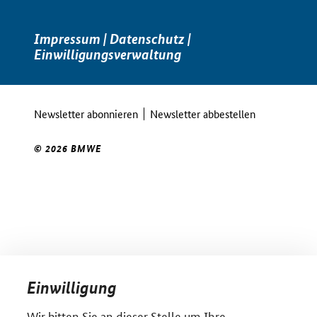
Impressum
|
Datenschutz
|
Einwilligungsverwaltung
Newsletter abonnieren
Newsletter abbestellen
© 2026 BMWE
Einwilligung
Wir bitten Sie an dieser Stelle um Ihre