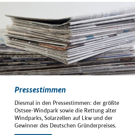
Pressestimmen
Diesmal in den Pressestimmen: der größte
Ostsee-Windpark sowie die Rettung alter
Windparks, Solarzellen auf Lkw und der
Gewinner des Deutschen Gründerpreises.