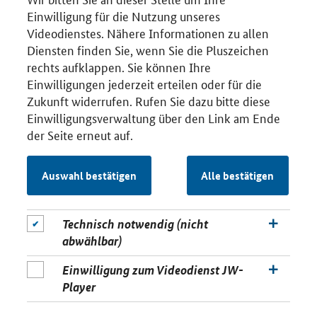
Einwilligung für die Nutzung unseres
Videodienstes. Nähere Informationen zu allen
Diensten finden Sie, wenn Sie die Pluszeichen
rechts aufklappen. Sie können Ihre
Einwilligungen jederzeit erteilen oder für die
Zukunft widerrufen. Rufen Sie dazu bitte diese
Einwilligungsverwaltung über den Link am Ende
der Seite erneut auf.
Auswahl bestätigen
Alle bestätigen
Technisch notwendig (nicht
abwählbar)
Einwilligung zum Videodienst JW-
Player