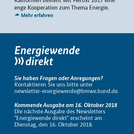
Kalifornien besteht seit Herbst 2017 eine
enge Kooperation zum Thema Energie.
Mehr erfahren
Sie haben Fragen oder Anregungen?
Kontaktieren Sie uns bitte unter
newsletter-energiewende@bmwe.bund.de
.
Kommende Ausgabe am 16. Oktober 2018
Die nächste Ausgabe des Newsletters
"Energiewende direkt" erscheint am
Dienstag, den 16. Oktober 2018.