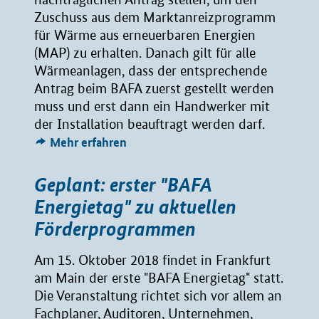
Zuschuss aus dem Marktanreizprogramm
für Wärme aus erneuerbaren Energien
(MAP) zu erhalten. Danach gilt für alle
Wärmeanlagen, dass der entsprechende
Antrag beim BAFA zuerst gestellt werden
muss und erst dann ein Handwerker mit
der Installation beauftragt werden darf.
Mehr erfahren
Geplant: erster "BAFA
Energietag" zu aktuellen
Förderprogrammen
Am 15. Oktober 2018 findet in Frankfurt
am Main der erste "BAFA Energietag" statt.
Die Veranstaltung richtet sich vor allem an
Fachplaner, Auditoren, Unternehmen,