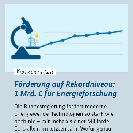
DIREKT
erfasst
Förderung auf Rekordniveau:
1 Mrd. € für Energieforschung
Die Bundesregierung fördert moderne
Energiewende-Technologien so stark wie
noch nie – mit mehr als einer Milliarde
Euro allein im letzten Jahr. Wofür genau