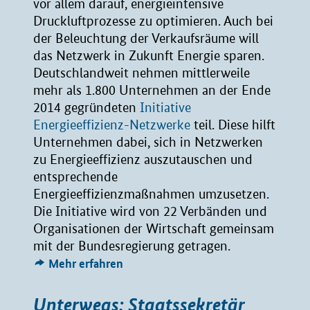
vor allem darauf, energieintensive
Druckluftprozesse zu optimieren. Auch bei
der Beleuchtung der Verkaufsräume will
das Netzwerk in Zukunft Energie sparen.
Deutschlandweit nehmen mittlerweile
mehr als 1.800 Unternehmen an der Ende
2014 gegründeten
Initiative
Energieeffizienz-Netzwerke
teil. Diese hilft
Unternehmen dabei, sich in Netzwerken
zu Energieeffizienz auszutauschen und
entsprechende
Energieeffizienzmaßnahmen umzusetzen.
Die Initiative wird von 22 Verbänden und
Organisationen der Wirtschaft gemeinsam
mit der Bundesregierung getragen.
Mehr erfahren
Unterwegs: Staatssekretär