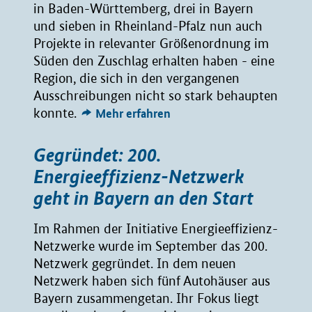
in Baden-Württemberg, drei in Bayern
und sieben in Rheinland-Pfalz nun auch
Projekte in relevanter Größenordnung im
Süden den Zuschlag erhalten haben - eine
Region, die sich in den vergangenen
Ausschreibungen nicht so stark behaupten
konnte.
Mehr erfahren
Gegründet: 200.
Energieeffizienz-Netzwerk
geht in Bayern an den Start
Im Rahmen der Initiative Energieeffizienz-
Netzwerke wurde im September das 200.
Netzwerk gegründet. In dem neuen
Netzwerk haben sich fünf Autohäuser aus
Bayern zusammengetan. Ihr Fokus liegt