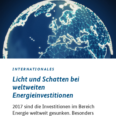
INTERNATIONALES
Licht und Schatten bei
weltweiten
Energieinvestitionen
2017 sind die Investitionen im Bereich
Energie weltweit gesunken. Besonders