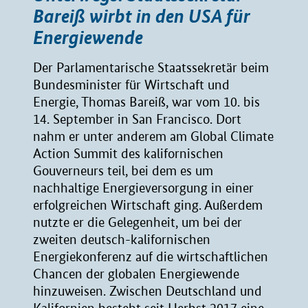
Bareiß wirbt in den USA für
Energiewende
Der Parlamentarische Staatssekretär beim
Bundesminister für Wirtschaft und
Energie, Thomas Bareiß, war vom 10. bis
14. September in San Francisco. Dort
nahm er unter anderem am Global Climate
Action Summit des kalifornischen
Gouverneurs teil, bei dem es um
nachhaltige Energieversorgung in einer
erfolgreichen Wirtschaft ging. Außerdem
nutzte er die Gelegenheit, um bei der
zweiten deutsch-kalifornischen
Energiekonferenz auf die wirtschaftlichen
Chancen der globalen Energiewende
hinzuweisen. Zwischen Deutschland und