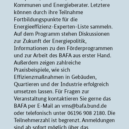
Kommunen und Energieberater. Letztere
können durch ihre Teilnahme
Fortbildungspunkte für die
Energieeffizienz-Experten-Liste sammeln.
Auf dem Programm stehen Diskussionen
zur Zukunft der Energiepolitik,
Informationen zu den Förderprogrammen
und zur Arbeit des BAFA aus erster Hand.
Außerdem zeigen zahlreiche
Praxisbeispiele, wie sich
Effizienzmaßnahmen in Gebäuden,
Quartieren und der Industrie erfolgreich
umsetzen lassen. Für Fragen zur
Veranstaltung kontaktieren Sie gerne das
BAFA per E-Mail an vms@bafa.bund.de
oder telefonisch unter 06196 908 2180. Die
Teilnehmerzahl ist begrenzt. Anmeldungen
sind ab sofort möglich über das