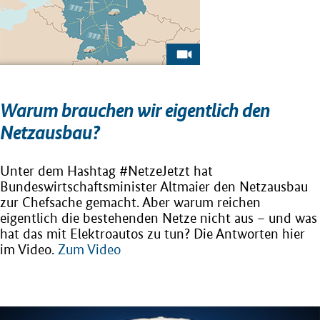
Warum brauchen wir eigentlich den
Netzausbau?
Unter dem Hashtag #NetzeJetzt hat
Bundeswirtschaftsminister Altmaier den Netzausbau
zur Chefsache gemacht. Aber warum reichen
eigentlich die bestehenden Netze nicht aus – und was
hat das mit Elektroautos zu tun? Die Antworten hier
im Video.
Zum Video