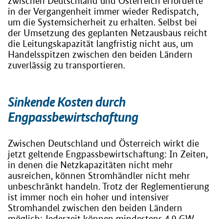
zwischen Deutschland und Österreich erforderte
in der Vergangenheit immer wieder Redispatch,
um die Systemsicherheit zu erhalten. Selbst bei
der Umsetzung des geplanten Netzausbaus reicht
die Leitungskapazität langfristig nicht aus, um
Handelsspitzen zwischen den beiden Ländern
zuverlässig zu transportieren.
Sinkende Kosten durch
Engpassbewirtschaftung
Zwischen Deutschland und Österreich wirkt die
jetzt geltende Engpassbewirtschaftung: In Zeiten,
in denen die Netzkapazitäten nicht mehr
ausreichen, können Stromhändler nicht mehr
unbeschränkt handeln. Trotz der Reglementierung
ist immer noch ein hoher und intensiver
Stromhandel zwischen den beiden Ländern
möglich: Jederzeit können mindestens 4,9 GW