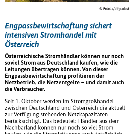
© Fotolia/elfgradost
Engpassbewirtschaftung sichert
intensiven Stromhandel mit
Österreich
Österreichische Stromhändler können nur noch
soviel Strom aus Deutschland kaufen, wie die
Leitungen übertragen können. Von dieser
Engpassbewirtschaftung profitieren der
Netzbetrieb, die Netzentgelte – und damit auch
die Verbraucher.
Seit 1. Oktober werden im Stromgroßhandel
zwischen Deutschland und Österreich die aktuell
zur Verfügung stehenden Netzkapazitäten
berücksichtigt. Das bedeutet: Händler aus dem
Nachbarland können nur noch so viel Strom