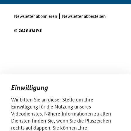
Newsletter abonnieren
Newsletter abbestellen
© 2026 BMWE
Einwilligung
Wir bitten Sie an dieser Stelle um Ihre
Einwilligung für die Nutzung unseres
Videodienstes. Nähere Informationen zu allen
Diensten finden Sie, wenn Sie die Pluszeichen
rechts aufklappen. Sie können Ihre