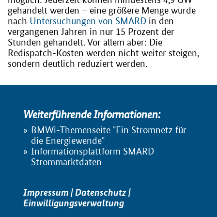
gehandelt werden – eine größere Menge wurde
nach
Untersuchungen von SMARD
in den
vergangenen Jahren in nur 15 Prozent der
Stunden gehandelt. Vor allem aber: Die
Redispatch-Kosten werden nicht weiter steigen,
sondern deutlich reduziert werden.
Weiterführende Informationen:
BMWi-Themenseite "Ein Stromnetz für
die Energiewende"
Informationsplattform SMARD
Strommarktdaten
Impressum
|
Datenschutz
|
Einwilligungsverwaltung