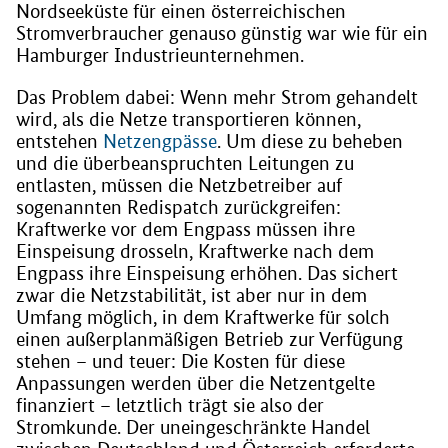
Nordseeküste für einen österreichischen
Stromverbraucher genauso günstig war wie für ein
Hamburger Industrieunternehmen.
Das Problem dabei: Wenn mehr Strom gehandelt
wird, als die Netze transportieren können,
entstehen
Netzengpässe
. Um diese zu beheben
und die überbeanspruchten Leitungen zu
entlasten, müssen die Netzbetreiber auf
sogenannten Redispatch zurückgreifen:
Kraftwerke vor dem Engpass müssen ihre
Einspeisung drosseln, Kraftwerke nach dem
Engpass ihre Einspeisung erhöhen. Das sichert
zwar die Netzstabilität, ist aber nur in dem
Umfang möglich, in dem Kraftwerke für solch
einen außerplanmäßigen Betrieb zur Verfügung
stehen – und teuer: Die Kosten für diese
Anpassungen werden über die Netzentgelte
finanziert – letztlich trägt sie also der
Stromkunde. Der uneingeschränkte Handel