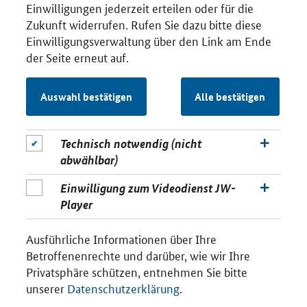
Einwilligungen jederzeit erteilen oder für die
Zukunft widerrufen. Rufen Sie dazu bitte diese
Einwilligungsverwaltung über den Link am Ende
der Seite erneut auf.
Auswahl bestätigen
Alle bestätigen
Technisch notwendig (nicht
abwählbar)
Einwilligung zum Videodienst JW-
Player
Ausführliche Informationen über Ihre
Betroffenenrechte und darüber, wie wir Ihre
Privatsphäre schützen, entnehmen Sie bitte
unserer
Datenschutzerklärung
.