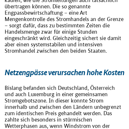
kaufen, wie die Stromleitungen auch tatsächlich
übertragen können. Die so genannte
Engpassbewirtschaftung – eine Art
Mengenkontrolle des Stromhandels an der Grenze
– sorgt dafür, dass zu bestimmten Zeiten die
Handelsmenge zwar für einige Stunden
eingeschränkt wird. Gleichzeitig sichert sie damit
aber einen systemstabilen und intensiven
Stromhandel zwischen den beiden Staaten.
Netzengpässe verursachen hohe Kosten
Bislang befanden sich Deutschland, Österreich
und auch Luxemburg in einer gemeinsamen
Stromgebotszone. In dieser konnte Strom
innerhalb und zwischen den Ländern unbegrenzt
zum identischen Preis gehandelt werden. Das
zahlte sich besonders in stürmischen
Wetterphasen aus, wenn Windstrom von der