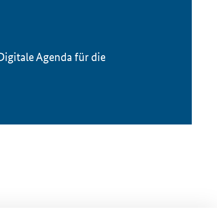
igitale Agenda für die