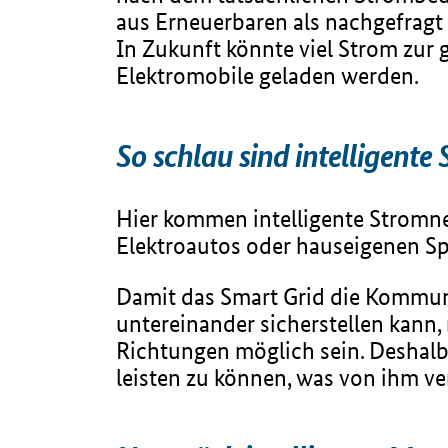
aus Erneuerbaren als nachgefragt
In Zukunft könnte viel Strom zur 
Elektromobile geladen werden.
So schlau sind intelligente
Hier kommen intelligente Stromnet
Elektroautos oder hauseigenen Spe
Damit das Smart Grid die Kommuni
untereinander sicherstellen kann
Richtungen möglich sein. Deshalb 
leisten zu können, was von ihm v