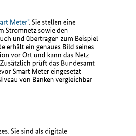
art Meter"
. Sie stellen eine
em Stromnetz sowie den
auch und übertragen zum Beispiel
 erhält ein genaues Bild seines
ion vor Ort und kann das Netz
. Zusätzlich prüft das Bundesamt
bevor Smart Meter eingesetzt
 Niveau von Banken vergleichbar
. Sie sind als digitale