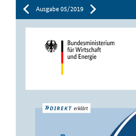
Ausgabe 05/2019
erklärt
DIREKT