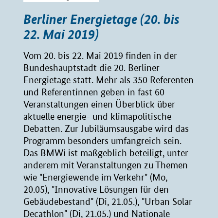
Berliner Energietage (20. bis
22. Mai 2019)
Vom 20. bis 22. Mai 2019 finden in der
Bundeshauptstadt die 20. Berliner
Energietage statt. Mehr als 350 Referenten
und Referentinnen geben in fast 60
Veranstaltungen einen Überblick über
aktuelle energie- und klimapolitische
Debatten. Zur Jubiläumsausgabe wird das
Programm besonders umfangreich sein.
Das BMWi ist maßgeblich beteiligt, unter
anderem mit Veranstaltungen zu Themen
wie "Energiewende im Verkehr" (Mo,
20.05), "Innovative Lösungen für den
Gebäudebestand" (Di, 21.05.), "Urban Solar
Decathlon" (Di, 21.05.) und Nationale