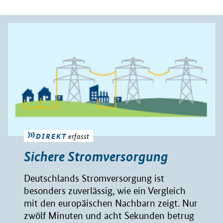
DIREKT
erfasst
Sichere Stromversorgung
Deutschlands Stromversorgung ist
besonders zuverlässig, wie ein Vergleich
mit den europäischen Nachbarn zeigt. Nur
zwölf Minuten und acht Sekunden betrug