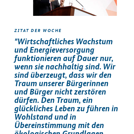
ZITAT DER WOCHE
"Wirtschaftliches Wachstum
und Energieversorgung
funktionieren auf Dauer nur,
wenn sie nachhaltig sind. Wir
sind überzeugt, dass wir den
Traum unserer Bürgerinnen
und Bürger nicht zerstören
dürfen. Den Traum, ein
glückliches Leben zu führen in
Wohlstand und in
Übereinstimmung mit den
ökologischen Grundlagen