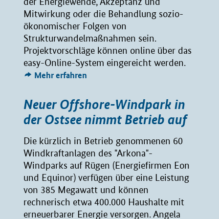
der Energiewende, Akzeptanz und
Mitwirkung oder die Behandlung sozio-
ökonomischer Folgen von
Strukturwandelmaßnahmen sein.
Projektvorschläge können online über das
easy-Online-System eingereicht werden.
Mehr erfahren
Neuer Offshore-Windpark in
der Ostsee nimmt Betrieb auf
Die kürzlich in Betrieb genommenen 60
Windkraftanlagen des "Arkona"-
Windparks auf Rügen (Energiefirmen Eon
und Equinor) verfügen über eine Leistung
von 385 Megawatt und können
rechnerisch etwa 400.000 Haushalte mit
erneuerbarer Energie versorgen. Angela