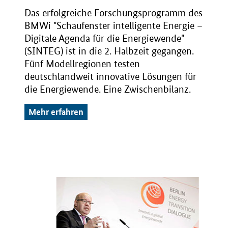
Das erfolgreiche Forschungsprogramm des
BMWi "Schaufenster intelligente Energie –
Digitale Agenda für die Energiewende"
(SINTEG) ist in die 2. Halbzeit gegangen.
Fünf Modellregionen testen
deutschlandweit innovative Lösungen für
die Energiewende. Eine Zwischenbilanz.
Mehr erfahren