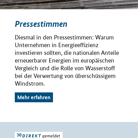
Pressestimmen
Diesmal in den Pressestimmen: Warum
Unternehmen in Energieeffizienz
investieren sollten, die nationalen Anteile
erneuerbarer Energien im europäischen
Vergleich und die Rolle von Wasserstoff
bei der Verwertung von überschüssigem
Windstrom.
Mehr erfahren
DIREKT
gemeldet