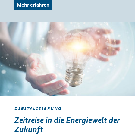
Mehr erfahren
DIGITALISIERUNG
Zeitreise in die Energiewelt der
Zukunft