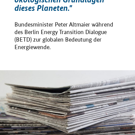
dieses Planeten."
Bundesminister Peter Altmaier während
des Berlin Energy Transition Dialogue
(BETD) zur globalen Bedeutung der
Energiewende.