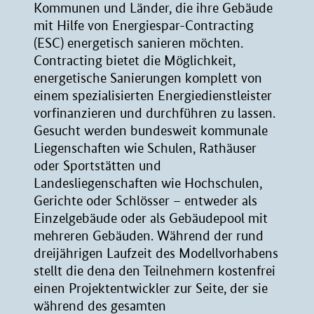
Kommunen und Länder, die ihre Gebäude
mit Hilfe von Energiespar-Contracting
(ESC) energetisch sanieren möchten.
Contracting bietet die Möglichkeit,
energetische Sanierungen komplett von
einem spezialisierten Energiedienstleister
vorfinanzieren und durchführen zu lassen.
Gesucht werden bundesweit kommunale
Liegenschaften wie Schulen, Rathäuser
oder Sportstätten und
Landesliegenschaften wie Hochschulen,
Gerichte oder Schlösser – entweder als
Einzelgebäude oder als Gebäudepool mit
mehreren Gebäuden. Während der rund
dreijährigen Laufzeit des Modellvorhabens
stellt die dena den Teilnehmern kostenfrei
einen Projektentwickler zur Seite, der sie
während des gesamten