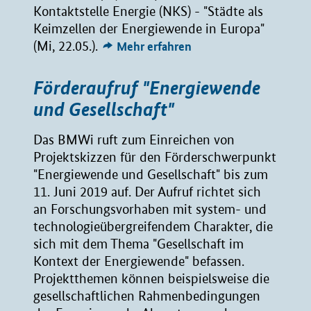
Kontaktstelle Energie (NKS) - "Städte als
Keimzellen der Energiewende in Europa"
(Mi, 22.05.).
Mehr erfahren
Förderaufruf "Energiewende
und Gesellschaft"
Das BMWi ruft zum Einreichen von
Projektskizzen für den Förderschwerpunkt
"Energiewende und Gesellschaft" bis zum
11. Juni 2019 auf. Der Aufruf richtet sich
an Forschungsvorhaben mit system- und
technologieübergreifendem Charakter, die
sich mit dem Thema "Gesellschaft im
Kontext der Energiewende" befassen.
Projektthemen können beispielsweise die
gesellschaftlichen Rahmenbedingungen