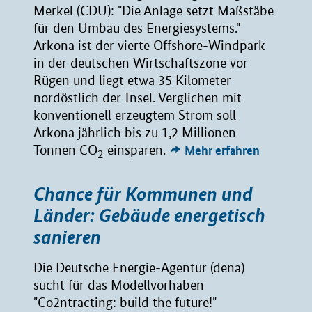
Merkel (CDU): "Die Anlage setzt Maßstäbe
für den Umbau des Energiesystems."
Arkona ist der vierte Offshore-Windpark
in der deutschen Wirtschaftszone vor
Rügen und liegt etwa 35 Kilometer
nordöstlich der Insel. Verglichen mit
konventionell erzeugtem Strom soll
Arkona jährlich bis zu 1,2 Millionen
Tonnen CO
einsparen.
Mehr erfahren
2
Chance für Kommunen und
Länder: Gebäude energetisch
sanieren
Die Deutsche Energie-Agentur (dena)
sucht für das Modellvorhaben
"Co2ntracting: build the future!"