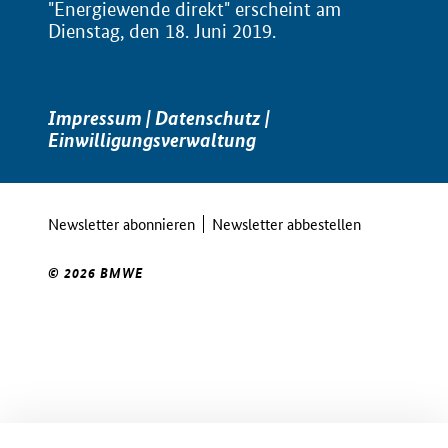
"Energiewende direkt" erscheint am
Dienstag, den 18. Juni 2019.
Impressum
|
Datenschutz
|
Einwilligungsverwaltung
Newsletter abonnieren
Newsletter abbestellen
© 2026 BMWE