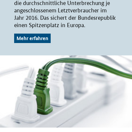
die durchschnittliche Unterbrechung je
angeschlossenem Letztverbraucher im
Jahr 2016. Das sichert der Bundesrepublik
einen Spitzenplatz in Europa.
Mehr erfahren