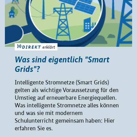
DIREKT
erklärt
Was sind eigentlich "Smart
Grids"?
Intelligente Stromnetze (Smart Grids)
gelten als wichtige Voraussetzung für den
Umstieg auf erneuerbare Energiequellen.
Was intelligente Stromnetze alles können
und was sie mit modernem
Schulunterricht gemeinsam haben: Hier
erfahren Sie es.