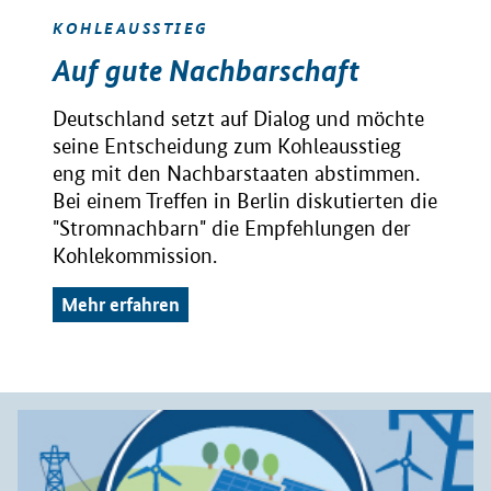
KOHLEAUSSTIEG
Auf gute Nachbarschaft
Deutschland setzt auf Dialog und möchte
seine Entscheidung zum Kohleausstieg
eng mit den Nachbarstaaten abstimmen.
Bei einem Treffen in Berlin diskutierten die
"Stromnachbarn" die Empfehlungen der
Kohlekommission.
Mehr erfahren