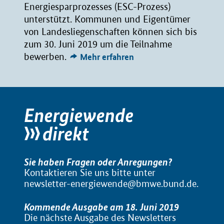
Energiesparprozesses (ESC-Prozess)
unterstützt. Kommunen und Eigentümer
von Landesliegenschaften können sich bis
zum 30. Juni 2019 um die Teilnahme
bewerben.
Mehr erfahren
Sie haben Fragen oder Anregungen?
Kontaktieren Sie uns bitte unter
newsletter-energiewende@bmwe.bund.de
.
Kommende Ausgabe am 18. Juni 2019
Die nächste Ausgabe des Newsletters