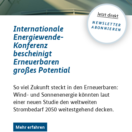
Jetzt direkt
NEWSLETTER
Internationale
ABONNIEREN
Energiewende-
Konferenz
bescheinigt
Erneuerbaren
großes Potential
So viel Zukunft steckt in den Erneuerbaren:
Wind- und Sonnenenergie könnten laut
einer neuen Studie den weltweiten
Strombedarf 2050 weitestgehend decken.
Mehr erfahren