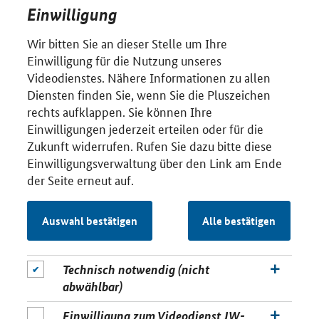
Einwilligung
Wir bitten Sie an dieser Stelle um Ihre
Einwilligung für die Nutzung unseres
Videodienstes. Nähere Informationen zu allen
Diensten finden Sie, wenn Sie die Pluszeichen
rechts aufklappen. Sie können Ihre
Einwilligungen jederzeit erteilen oder für die
Zukunft widerrufen. Rufen Sie dazu bitte diese
Einwilligungsverwaltung über den Link am Ende
der Seite erneut auf.
Auswahl bestätigen
Alle bestätigen
Technisch notwendig (nicht
abwählbar)
Einwilligung zum Videodienst JW-