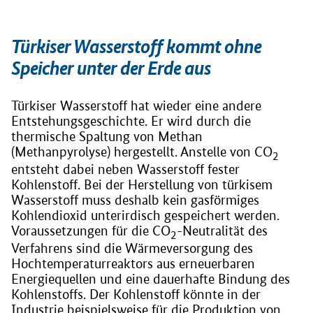
Türkiser Wasserstoff kommt ohne
Speicher unter der Erde aus
Türkiser Wasserstoff hat wieder eine andere
Entstehungsgeschichte. Er wird durch die
thermische Spaltung von Methan
(Methanpyrolyse) hergestellt. Anstelle von CO
2
entsteht dabei neben Wasserstoff fester
Kohlenstoff. Bei der Herstellung von türkisem
Wasserstoff muss deshalb kein gasförmiges
Kohlendioxid unterirdisch gespeichert werden.
Voraussetzungen für die CO
-Neutralität des
2
Verfahrens sind die Wärmeversorgung des
Hochtemperaturreaktors aus erneuerbaren
Energiequellen und eine dauerhafte Bindung des
Kohlenstoffs. Der Kohlenstoff könnte in der
Industrie beispielsweise für die Produktion von