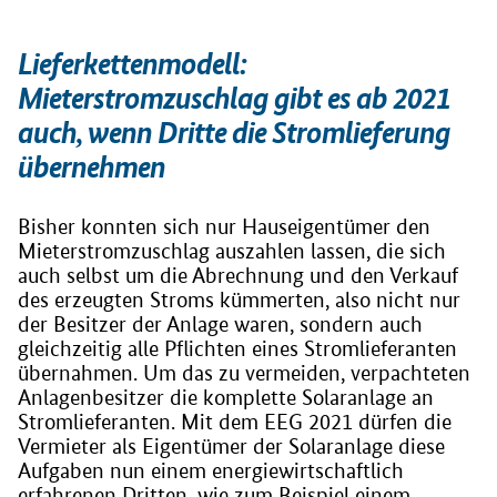
Lieferkettenmodell:
Mieterstromzuschlag gibt es ab 2021
auch, wenn Dritte die Stromlieferung
übernehmen
Bisher konnten sich nur Hauseigentümer den
Mieterstromzuschlag auszahlen lassen, die sich
auch selbst um die Abrechnung und den Verkauf
des erzeugten Stroms kümmerten, also nicht nur
der Besitzer der Anlage waren, sondern auch
gleichzeitig alle Pflichten eines Stromlieferanten
übernahmen. Um das zu vermeiden, verpachteten
Anlagenbesitzer die komplette Solaranlage an
Stromlieferanten. Mit dem EEG 2021 dürfen die
Vermieter als Eigentümer der Solaranlage diese
Aufgaben nun einem energiewirtschaftlich
erfahrenen Dritten, wie zum Beispiel einem