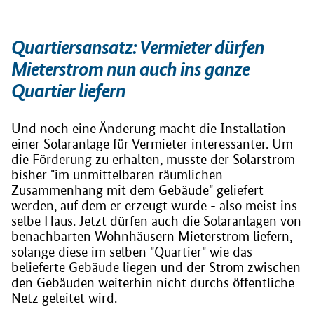
Quartiersansatz: Vermieter dürfen
Mieterstrom nun auch ins ganze
Quartier liefern
Und noch eine Änderung macht die Installation
einer Solaranlage für Vermieter interessanter. Um
die Förderung zu erhalten, musste der Solarstrom
bisher "im unmittelbaren räumlichen
Zusammenhang mit dem Gebäude" geliefert
werden, auf dem er erzeugt wurde - also meist ins
selbe Haus. Jetzt dürfen auch die Solaranlagen von
benachbarten Wohnhäusern Mieterstrom liefern,
solange diese im selben "Quartier" wie das
belieferte Gebäude liegen und der Strom zwischen
den Gebäuden weiterhin nicht durchs öffentliche
Netz geleitet wird.