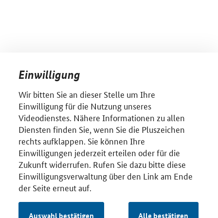
Einwilligung
Wir bitten Sie an dieser Stelle um Ihre
Einwilligung für die Nutzung unseres
Videodienstes. Nähere Informationen zu allen
Diensten finden Sie, wenn Sie die Pluszeichen
rechts aufklappen. Sie können Ihre
Einwilligungen jederzeit erteilen oder für die
Zukunft widerrufen. Rufen Sie dazu bitte diese
Einwilligungsverwaltung über den Link am Ende
der Seite erneut auf.
Auswahl bestätigen
Alle bestätigen