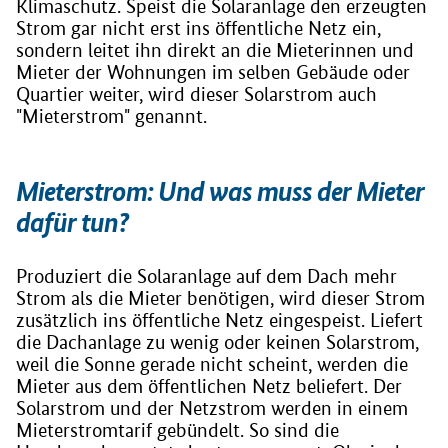
Klimaschutz. Speist die Solaranlage den erzeugten
Strom gar nicht erst ins öffentliche Netz ein,
sondern leitet ihn direkt an die Mieterinnen und
Mieter der Wohnungen im selben Gebäude oder
Quartier weiter, wird dieser Solarstrom auch
"Mieterstrom" genannt.
Mieterstrom: Und was muss der Mieter
dafür tun?
Produziert die Solaranlage auf dem Dach mehr
Strom als die Mieter benötigen, wird dieser Strom
zusätzlich ins öffentliche Netz eingespeist. Liefert
die Dachanlage zu wenig oder keinen Solarstrom,
weil die Sonne gerade nicht scheint, werden die
Mieter aus dem öffentlichen Netz beliefert. Der
Solarstrom und der Netzstrom werden in einem
Mieterstromtarif gebündelt. So sind die