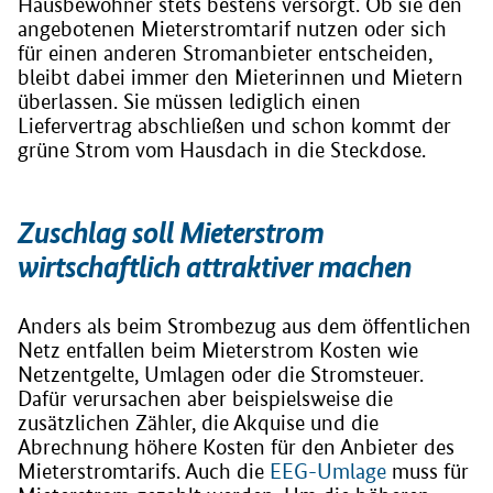
Hausbewohner stets bestens versorgt. Ob sie den
angebotenen Mieterstromtarif nutzen oder sich
für einen anderen Stromanbieter entscheiden,
bleibt dabei immer den Mieterinnen und Mietern
überlassen. Sie müssen lediglich einen
Liefervertrag abschließen und schon kommt der
grüne Strom vom Hausdach in die Steckdose.
Zuschlag soll Mieterstrom
wirtschaftlich attraktiver machen
Anders als beim Strombezug aus dem öffentlichen
Netz entfallen beim Mieterstrom Kosten wie
Netzentgelte, Umlagen oder die Stromsteuer.
Dafür verursachen aber beispielsweise die
zusätzlichen Zähler, die Akquise und die
Abrechnung höhere Kosten für den Anbieter des
Mieterstromtarifs. Auch die
EEG-Umlage
muss für