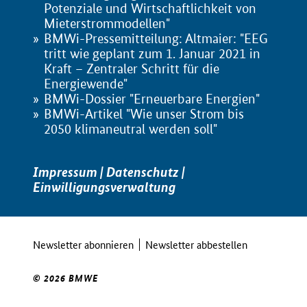
Potenziale und Wirtschaftlichkeit von
Mieterstrommodellen"
BMWi-Pressemitteilung: Altmaier: "EEG
tritt wie geplant zum 1. Januar 2021 in
Kraft – Zentraler Schritt für die
Energiewende"
BMWi-Dossier "Erneuerbare Energien"
BMWi-Artikel "Wie unser Strom bis
2050 klimaneutral werden soll"
Impressum
|
Datenschutz
|
Einwilligungsverwaltung
Newsletter abonnieren
Newsletter abbestellen
© 2026 BMWE