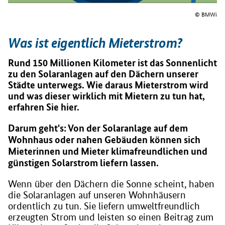
© BMWi
Was ist eigentlich Mieterstrom?
Rund 150 Millionen Kilometer ist das Sonnenlicht
zu den Solaranlagen auf den Dächern unserer
Städte unterwegs. Wie daraus Mieterstrom wird
und was dieser wirklich mit Mietern zu tun hat,
erfahren Sie hier.
Darum geht's: Von der Solaranlage auf dem
Wohnhaus oder nahen Gebäuden können sich
Mieterinnen und Mieter klimafreundlichen und
günstigen Solarstrom liefern lassen.
Wenn über den Dächern die Sonne scheint, haben
die Solaranlagen auf unseren Wohnhäusern
ordentlich zu tun. Sie liefern umweltfreundlich
erzeugten Strom und leisten so einen Beitrag zum