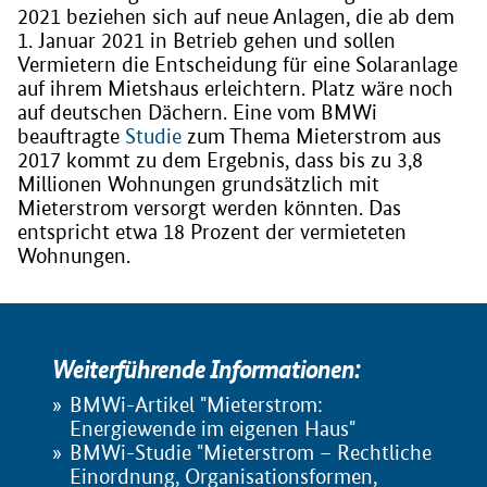
2021 beziehen sich auf neue Anlagen, die ab dem
1. Januar 2021 in Betrieb gehen und sollen
Vermietern die Entscheidung für eine Solaranlage
auf ihrem Mietshaus erleichtern. Platz wäre noch
auf deutschen Dächern. Eine vom BMWi
beauftragte
Studie
zum Thema Mieterstrom aus
2017 kommt zu dem Ergebnis, dass bis zu 3,8
Millionen Wohnungen grundsätzlich mit
Mieterstrom versorgt werden könnten. Das
entspricht etwa 18 Prozent der vermieteten
Wohnungen.
Weiterführende Informationen:
BMWi-Artikel "Mieterstrom:
Energiewende im eigenen Haus"
BMWi-Studie "Mieterstrom – Rechtliche
Einordnung, Organisationsformen,