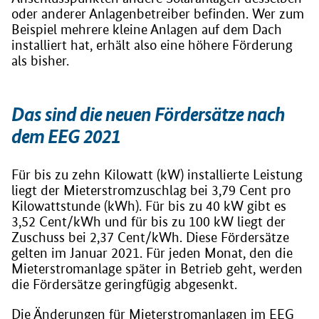
oder anderer Anlagenbetreiber befinden. Wer zum
Beispiel mehrere kleine Anlagen auf dem Dach
installiert hat, erhält also eine höhere Förderung
als bisher.
Das sind die neuen Fördersätze nach
dem EEG 2021
Für bis zu zehn Kilowatt (kW) installierte Leistung
liegt der Mieterstromzuschlag bei 3,79 Cent pro
Kilowattstunde (kWh). Für bis zu 40 kW gibt es
3,52 Cent/kWh und für bis zu 100 kW liegt der
Zuschuss bei 2,37 Cent/kWh. Diese Fördersätze
gelten im Januar 2021. Für jeden Monat, den die
Mieterstromanlage später in Betrieb geht, werden
die Fördersätze geringfügig abgesenkt.
Die Änderungen für Mieterstromanlagen im EEG