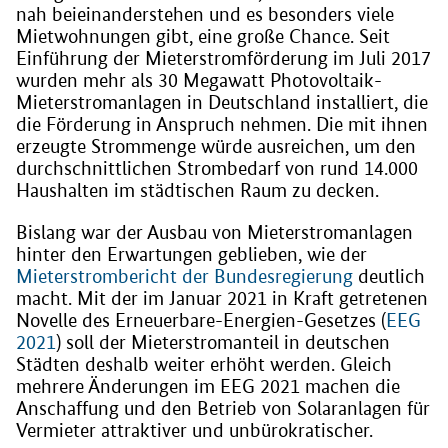
nah beieinanderstehen und es besonders viele
Mietwohnungen gibt, eine große Chance. Seit
Einführung der Mieterstromförderung im Juli 2017
wurden mehr als 30 Megawatt Photovoltaik-
Mieterstromanlagen in Deutschland installiert, die
die Förderung in Anspruch nehmen. Die mit ihnen
erzeugte Strommenge würde ausreichen, um den
durchschnittlichen Strombedarf von rund 14.000
Haushalten im städtischen Raum zu decken.
Bislang war der Ausbau von Mieterstromanlagen
hinter den Erwartungen geblieben, wie der
Mieterstrombericht der Bundesregierung
deutlich
macht. Mit der im Januar 2021 in Kraft getretenen
Novelle des Erneuerbare-Energien-Gesetzes (
EEG
2021
) soll der Mieterstromanteil in deutschen
Städten deshalb weiter erhöht werden. Gleich
mehrere Änderungen im EEG 2021 machen die
Anschaffung und den Betrieb von Solaranlagen für
Vermieter attraktiver und unbürokratischer.