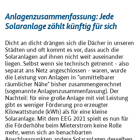
Anlagenzusammenfassung: Jede
Solaranlage zählt künftig für sich
Dicht an dicht drängen sich die Dächer in unseren
Städten und oft kommt es vor, dass auch die
Solaranlagen auf ihnen nicht weit auseinander
liegen. Selbst wenn sie technisch getrennt - also
separat ans Netz angeschlossen - waren, wurde
die Leistung von Anlagen in "unmittelbarer
räumlicher Nähe" bisher zusammengerechnet
(sogenannte Anlagenzusammenfassung). Der
Nachteil: für eine große Anlage mit viel Leistung
gibt es weniger Förderung pro erzeugter
Kilowattstunde (kWh) als für eine kleine
Solaranlage. Mit dem EEG 2021 spielt es nun für
die Förderhöhe beim Mieterstrom keine Rolle
mehr, wenn sich an benachbarten
Anschlusspunkten andere Solaranlagen desselben