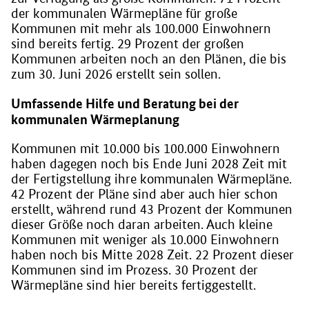
der kommunalen Wärmepläne für große
Kommunen mit mehr als 100.000 Einwohnern
sind bereits fertig. 29 Prozent der großen
Kommunen arbeiten noch an den Plänen, die bis
zum 30. Juni 2026 erstellt sein sollen.
Umfassende Hilfe und Beratung bei der
kommunalen Wärmeplanung
Kommunen mit 10.000 bis 100.000 Einwohnern
haben dagegen noch bis Ende Juni 2028 Zeit mit
der Fertigstellung ihre kommunalen Wärmepläne.
42 Prozent der Pläne sind aber auch hier schon
erstellt, während rund 43 Prozent der Kommunen
dieser Größe noch daran arbeiten. Auch kleine
Kommunen mit weniger als 10.000 Einwohnern
haben noch bis Mitte 2028 Zeit. 22 Prozent dieser
Kommunen sind im Prozess. 30 Prozent der
Wärmepläne sind hier bereits fertiggestellt.