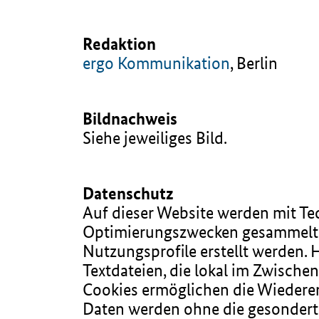
Redaktion
ergo Kommunikation
, Berlin
Bildnachweis
Siehe jeweiliges Bild.
Datenschutz
Auf dieser Website werden mit T
Optimierungszwecken gesammelt 
Nutzungsprofile erstellt werden. 
Textdateien, die lokal im Zwische
Cookies ermöglichen die Wiedere
Daten werden ohne die gesondert 