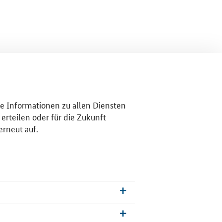
re Informationen zu allen Diensten
erteilen oder für die Zukunft
erneut auf.