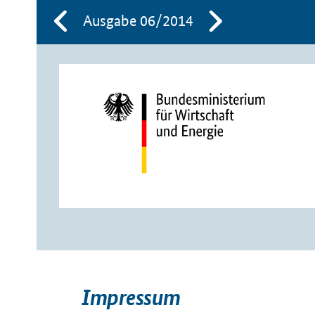
Ausgabe 06/2014
Impressum