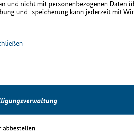
eren und nicht mit personenbezogenen Daten 
ung und -speicherung kann jederzeit mit Wir
chließen
lligungsverwaltung
 abbestellen