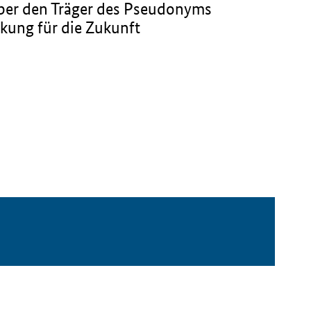
über den Träger des Pseudonyms
kung für die Zukunft