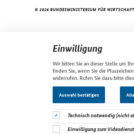
© 2026 BUNDESMINISTERIUM FÜR WIRTSCHAFT
Einwilligung
Wir bitten Sie an dieser Stelle um I
finden Sie, wenn Sie die Pluszeichen
widerrufen. Rufen Sie dazu bitte die
Auswahl bestätigen
All
Technisch notwendig (nicht 
Einwilligung zum Videodiens