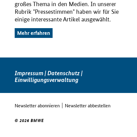
großes Thema in den Medien. In unserer
Rubrik "Pressestimmen" haben wir für Sie
einige interessante Artikel ausgewählt.
Mehr erfahren
Impressum
|
Datenschutz
|
Einwilligungsverwaltung
Newsletter abonnieren
Newsletter abbestellen
© 2026 BMWE