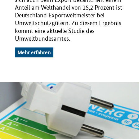
Anteil am Welthandel von 15,2 Prozent ist
Deutschland Exportweltmeister bei
Umweltschutzgütern. Zu diesem Ergebnis
kommt eine aktuelle Studie des
Umweltbundesamtes.
Mehr erfahren