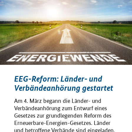
EEG-Reform: Länder- und
Verbändeanhörung gestartet
Am 4. März begann die Länder- und
Verbändeanhörung zum Entwurf eines
Gesetzes zur grundlegenden Reform des
Erneuerbare-Energien-Gesetzes. Länder
und betroffene Verbände sind eingeladen,