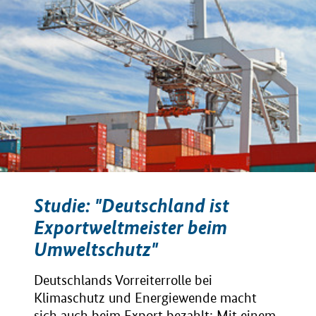
Studie: "Deutschland ist
Exportweltmeister beim
Umweltschutz"
Deutschlands Vorreiterrolle bei
Klimaschutz und Energiewende macht
sich auch beim Export bezahlt: Mit einem