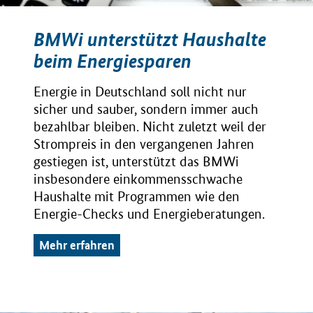
BMWi unterstützt Haushalte
beim Energiesparen
Energie in Deutschland soll nicht nur
sicher und sauber, sondern immer auch
bezahlbar bleiben. Nicht zuletzt weil der
Strompreis in den vergangenen Jahren
gestiegen ist, unterstützt das BMWi
insbesondere einkommensschwache
Haushalte mit Programmen wie den
Energie-Checks und Energieberatungen.
Mehr erfahren