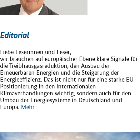
Editorial
Liebe Leserinnen und Leser,
wir brauchen auf europäischer Ebene klare Signale für
die Treibhausgasreduktion, den Ausbau der
Erneuerbaren Energien und die Steigerung der
Energieeffizienz. Das ist nicht nur für eine starke EU-
Positionierung in den internationalen
Klimaverhandlungen wichtig, sondern auch für den
Umbau der Energiesysteme in Deutschland und
Europa.
Mehr