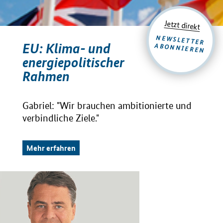
Jetzt direkt
NEWSLETTER
EU: Klima- und
ABONNIEREN
energiepolitischer
Rahmen
Gabriel: "Wir brauchen ambitionierte und
verbindliche Ziele."
Mehr erfahren