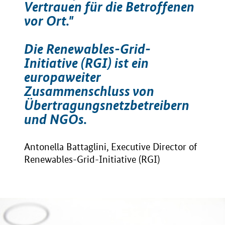
Vertrauen für die Betroffenen
vor Ort."
Die Renewables-Grid-
Initiative (RGI) ist ein
europaweiter
Zusammenschluss von
Übertragungsnetzbetreibern
und NGOs.
Antonella Battaglini, Executive Director of
Renewables-Grid-Initiative (RGI)