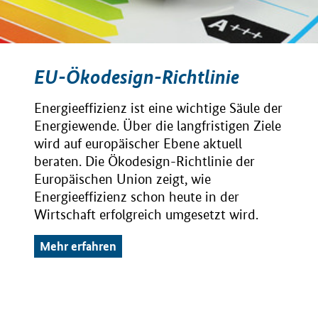
EU-Ökodesign-Richtlinie
Energieeffizienz ist eine wichtige Säule der
Energiewende. Über die langfristigen Ziele
wird auf europäischer Ebene aktuell
beraten. Die Ökodesign-Richtlinie der
Europäischen Union zeigt, wie
Energieeffizienz schon heute in der
Wirtschaft erfolgreich umgesetzt wird.
Mehr erfahren