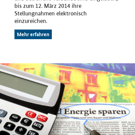
bis zum 12. März 2014 ihre
Stellungnahmen elektronisch
einzureichen.
Mehr erfahren