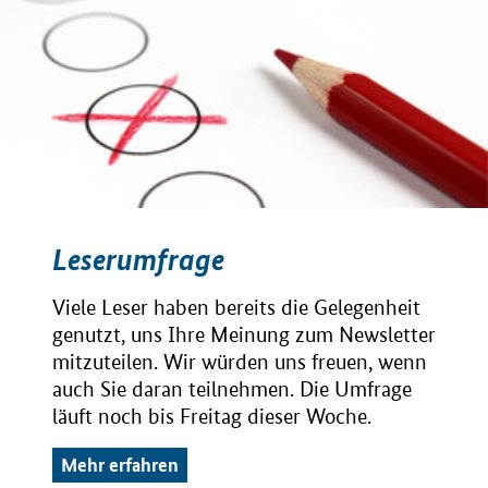
Leserumfrage
Viele Leser haben bereits die Gelegenheit
genutzt, uns Ihre Meinung zum Newsletter
mitzuteilen. Wir würden uns freuen, wenn
auch Sie daran teilnehmen. Die Umfrage
läuft noch bis Freitag dieser Woche.
Mehr erfahren