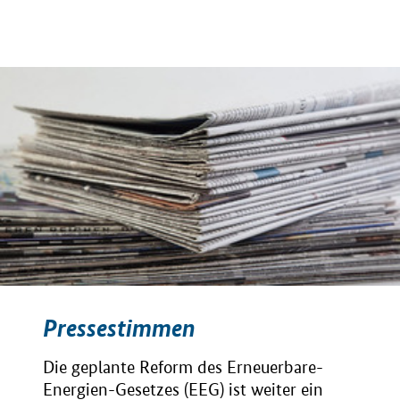
Pressestimmen
Die geplante Reform des Erneuerbare-
Energien-Gesetzes (EEG) ist weiter ein