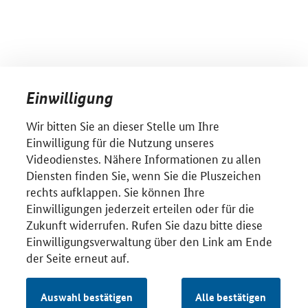
Einwilligung
Wir bitten Sie an dieser Stelle um Ihre
Einwilligung für die Nutzung unseres
Videodienstes. Nähere Informationen zu allen
Diensten finden Sie, wenn Sie die Pluszeichen
rechts aufklappen. Sie können Ihre
Einwilligungen jederzeit erteilen oder für die
Zukunft widerrufen. Rufen Sie dazu bitte diese
Einwilligungsverwaltung über den Link am Ende
der Seite erneut auf.
Auswahl bestätigen
Alle bestätigen