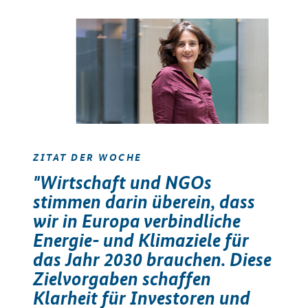
ZITAT DER WOCHE
"Wirtschaft und NGOs
stimmen darin überein, dass
wir in Europa verbindliche
Energie- und Klimaziele für
das Jahr 2030 brauchen. Diese
Zielvorgaben schaffen
Klarheit für Investoren und