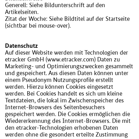
Generell: Siehe Bildunterschrift auf den
Artikelseiten.
Zitat der Woche: Siehe Bildtitel auf der Startseite
(sichtbar bei mouse-over).
Datenschutz
Auf dieser Website werden mit Technologien der
etracker GmbH (www.etracker.com) Daten zu
Marketing- und Optimierungszwecken gesammelt
und gespeichert. Aus diesen Daten können unter
einem Pseudonym Nutzungsprofile erstellt
werden. Hierzu können Cookies eingesetzt
werden. Bei Cookies handelt es sich um kleine
Textdateien, die lokal im Zwischenspeicher des
Internet-Browsers des Seitenbesuchers
gespeichert werden. Die Cookies ermöglichen die
Wiedererkennung des Internet-Browsers. Die mit
den etracker-Technologien erhobenen Daten
werden ohne die gesondert erteilte Zustimmung