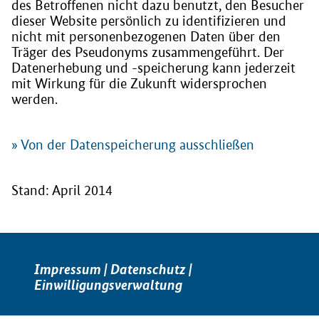
des Betroffenen nicht dazu benutzt, den Besucher
dieser Website persönlich zu identifizieren und
nicht mit personenbezogenen Daten über den
Träger des Pseudonyms zusammengeführt. Der
Datenerhebung und -speicherung kann jederzeit
mit Wirkung für die Zukunft widersprochen
werden.
» Von der Datenspeicherung ausschließen
Stand: April 2014
Impressum
|
Datenschutz
|
Einwilligungsverwaltung