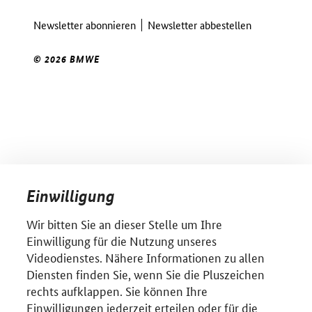
Newsletter abonnieren
Newsletter abbestellen
© 2026 BMWE
Einwilligung
Wir bitten Sie an dieser Stelle um Ihre
Einwilligung für die Nutzung unseres
Videodienstes. Nähere Informationen zu allen
Diensten finden Sie, wenn Sie die Pluszeichen
rechts aufklappen. Sie können Ihre
Einwilligungen jederzeit erteilen oder für die