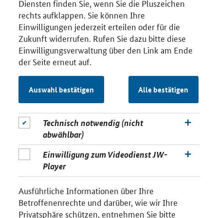
Diensten finden Sie, wenn Sie die Pluszeichen
rechts aufklappen. Sie können Ihre
Einwilligungen jederzeit erteilen oder für die
Zukunft widerrufen. Rufen Sie dazu bitte diese
Einwilligungsverwaltung über den Link am Ende
der Seite erneut auf.
Auswahl bestätigen
Alle bestätigen
Technisch notwendig (nicht
abwählbar)
Einwilligung zum Videodienst JW-
Player
Ausführliche Informationen über Ihre
Betroffenenrechte und darüber, wie wir Ihre
Privatsphäre schützen, entnehmen Sie bitte