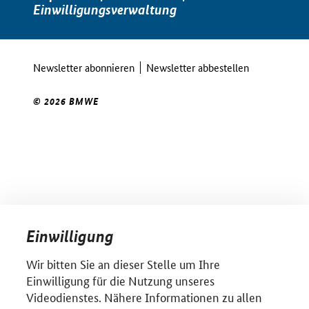
Einwilligungsverwaltung
Newsletter abonnieren
Newsletter abbestellen
© 2026 BMWE
Einwilligung
Wir bitten Sie an dieser Stelle um Ihre
Einwilligung für die Nutzung unseres
Videodienstes. Nähere Informationen zu allen