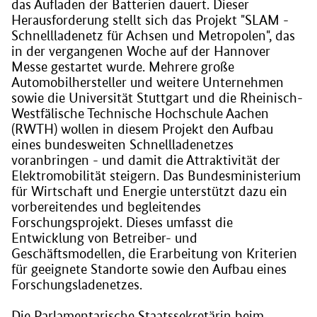
das Aufladen der Batterien dauert. Dieser
Herausforderung stellt sich das Projekt "SLAM -
Schnellladenetz für Achsen und Metropolen", das
in der vergangenen Woche auf der Hannover
Messe gestartet wurde. Mehrere große
Automobilhersteller und weitere Unternehmen
sowie die Universität Stuttgart und die Rheinisch-
Westfälische Technische Hochschule Aachen
(RWTH) wollen in diesem Projekt den Aufbau
eines bundesweiten Schnellladenetzes
voranbringen - und damit die Attraktivität der
Elektromobilität steigern. Das Bundesministerium
für Wirtschaft und Energie unterstützt dazu ein
vorbereitendes und begleitendes
Forschungsprojekt. Dieses umfasst die
Entwicklung von Betreiber- und
Geschäftsmodellen, die Erarbeitung von Kriterien
für geeignete Standorte sowie den Aufbau eines
Forschungsladenetzes.
Die Parlamentarische Staatssekretärin beim