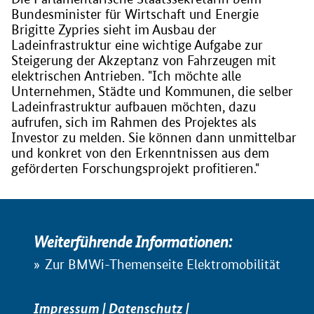
Bundesminister für Wirtschaft und Energie
Brigitte Zypries sieht im Ausbau der
Ladeinfrastruktur eine wichtige Aufgabe zur
Steigerung der Akzeptanz von Fahrzeugen mit
elektrischen Antrieben. "Ich möchte alle
Unternehmen, Städte und Kommunen, die selber
Ladeinfrastruktur aufbauen möchten, dazu
aufrufen, sich im Rahmen des Projektes als
Investor zu melden. Sie können dann unmittelbar
und konkret von den Erkenntnissen aus dem
geförderten Forschungsprojekt profitieren."
Weiterführende Informationen:
Zur BMWi-Themenseite Elektromobilität
Impressum
|
Datenschutz
|