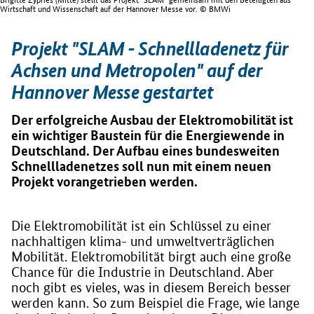
Wirtschaft und Wissenschaft auf der Hannover Messe vor. © BMWi
Projekt "SLAM - Schnellladenetz für
Achsen und Metropolen" auf der
Hannover Messe gestartet
Der erfolgreiche Ausbau der Elektromobilität ist
ein wichtiger Baustein für die Energiewende in
Deutschland. Der Aufbau eines bundesweiten
Schnellladenetzes soll nun mit einem neuen
Projekt vorangetrieben werden.
Die Elektromobilität ist ein Schlüssel zu einer
nachhaltigen klima- und umweltverträglichen
Mobilität. Elektromobilität birgt auch eine große
Chance für die Industrie in Deutschland. Aber
noch gibt es vieles, was in diesem Bereich besser
werden kann. So zum Beispiel die Frage, wie lange