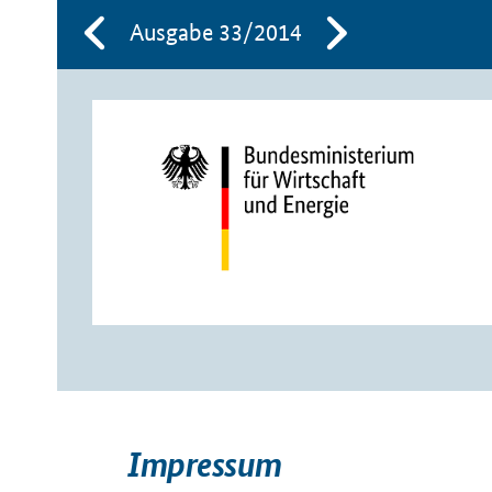
Ausgabe 33/2014
Impressum