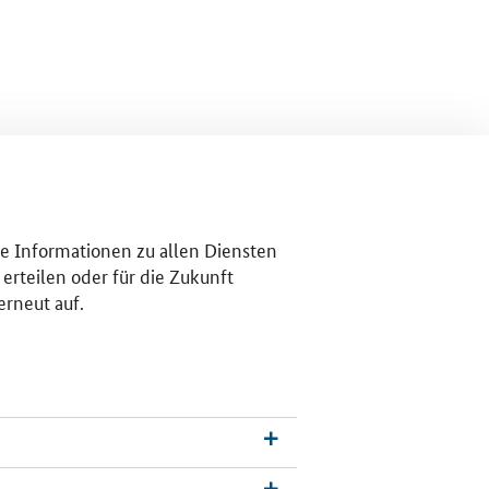
re Informationen zu allen Diensten
erteilen oder für die Zukunft
erneut auf.