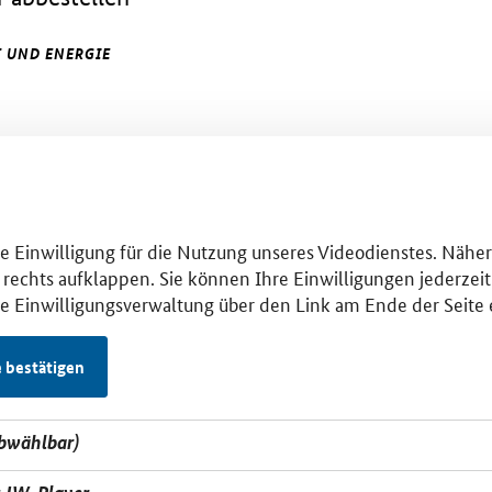
 UND ENERGIE
hre Einwilligung für die Nutzung unseres Videodienstes. Nähe
 rechts aufklappen. Sie können Ihre Einwilligungen jederzeit 
se Einwilligungsverwaltung über den Link am Ende der Seite 
e bestätigen
abwählbar)