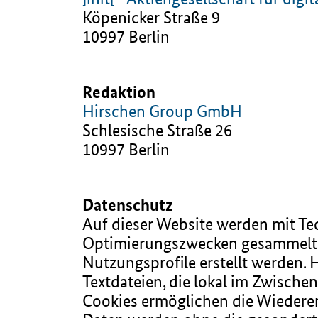
Köpenicker Straße 9
10997 Berlin
Redaktion
Hirschen Group GmbH
Schlesische Straße 26
10997 Berlin
Datenschutz
Auf dieser Website werden mit T
Optimierungszwecken gesammelt 
Nutzungsprofile erstellt werden. 
Textdateien, die lokal im Zwische
Cookies ermöglichen die Wiedere