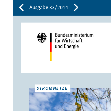
Ausgabe 33/2014
STROMNETZE