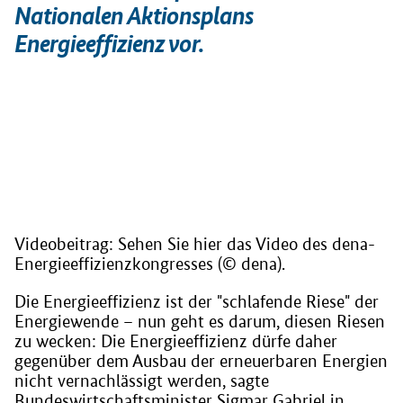
Nationalen Aktionsplans
Energieeffizienz vor.
Videobeitrag: Sehen Sie hier das Video des dena-
Energieeffizienzkongresses (© dena).
Die Energieeffizienz ist der "schlafende Riese" der
Energiewende – nun geht es darum, diesen Riesen
zu wecken: Die Energieeffizienz dürfe daher
gegenüber dem Ausbau der erneuerbaren Energien
nicht vernachlässigt werden, sagte
Bundeswirtschaftsminister Sigmar Gabriel in