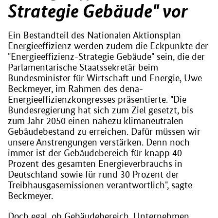
Strategie Gebäude" vor
Ein Bestandteil des Nationalen Aktionsplan
Energieeffizienz werden zudem die Eckpunkte der
"Energieeffizienz-Strategie Gebäude" sein, die der
Parlamentarische Staatssekretär beim
Bundesminister für Wirtschaft und Energie, Uwe
Beckmeyer, im Rahmen des dena-
Energieeffizienzkongresses präsentierte. "Die
Bundesregierung hat sich zum Ziel gesetzt, bis
zum Jahr 2050 einen nahezu klimaneutralen
Gebäudebestand zu erreichen. Dafür müssen wir
unsere Anstrengungen verstärken. Denn noch
immer ist der Gebäudebereich für knapp 40
Prozent des gesamten Energieverbrauchs in
Deutschland sowie für rund 30 Prozent der
Treibhausgasemissionen verantwortlich", sagte
Beckmeyer.
Doch egal, ob Gebäudebereich, Unternehmen,