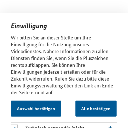
Einwilligung
Wir bitten Sie an dieser Stelle um Ihre
Einwilligung für die Nutzung unseres
Videodienstes. Nähere Informationen zu allen
Diensten finden Sie, wenn Sie die Pluszeichen
rechts aufklappen. Sie können Ihre
Einwilligungen jederzeit erteilen oder für die
Zukunft widerrufen. Rufen Sie dazu bitte diese
Einwilligungsverwaltung über den Link am Ende
der Seite erneut auf.
Auswahl bestätigen
Alle bestätigen