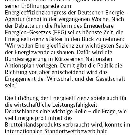
seiner Eröffnungsrede zum
Energieeffizienzkongress der Deutschen Energie-
Agentur (dena) in der vergangenen Woche. Nach
der Debatte um die Reform des Erneuerbare-
Energien-Gesetzes (EEG) sei es höchste Zeit, die
Energieeffizienz stärker in den Blick zu nehmen:
"Wir wollen Energieeffizienz zur wichtigsten Säule
der Energiewende ausbauen. Dafür wird die
Bundesregierung in Kürze einen Nationalen
Aktionsplan vorlegen. Damit gibt die Politik die
Richtung vor, aber entscheidend wird das
Engagement der Wirtschaft und der Gesellschaft
sein."
Die Erhöhung der Energieeffizienz spiele auch für
die wirtschaftliche Leistungsfähigkeit
Deutschlands eine wichtige Rolle – die Frage, wie
viel Energie pro Einheit des
Bruttoinlandsprodukts verbraucht wird, könnte im
internationalen Standortwettbewerb bald