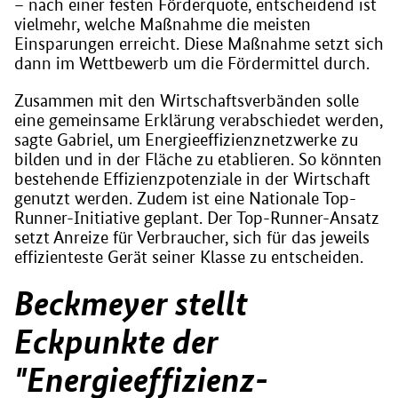
– nach einer festen Förderquote, entscheidend ist
vielmehr, welche Maßnahme die meisten
Einsparungen erreicht. Diese Maßnahme setzt sich
dann im Wettbewerb um die Fördermittel durch.
Zusammen mit den Wirtschaftsverbänden solle
eine gemeinsame Erklärung verabschiedet werden,
sagte Gabriel, um Energieeffizienznetzwerke zu
bilden und in der Fläche zu etablieren. So könnten
bestehende Effizienzpotenziale in der Wirtschaft
genutzt werden. Zudem ist eine Nationale Top-
Runner-Initiative geplant. Der Top-Runner-Ansatz
setzt Anreize für Verbraucher, sich für das jeweils
effizienteste Gerät seiner Klasse zu entscheiden.
Beckmeyer stellt
Eckpunkte der
"Energieeffizienz-