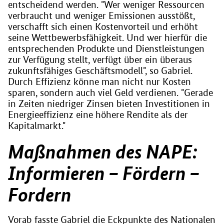
entscheidend werden. "Wer weniger Ressourcen
verbraucht und weniger Emissionen ausstößt,
verschafft sich einen Kostenvorteil und erhöht
seine Wettbewerbsfähigkeit. Und wer hierfür die
entsprechenden Produkte und Dienstleistungen
zur Verfügung stellt, verfügt über ein überaus
zukunftsfähiges Geschäftsmodell", so Gabriel.
Durch Effizienz könne man nicht nur Kosten
sparen, sondern auch viel Geld verdienen. "Gerade
in Zeiten niedriger Zinsen bieten Investitionen in
Energieeffizienz eine höhere Rendite als der
Kapitalmarkt."
Maßnahmen des NAPE:
Informieren – Fördern –
Fordern
Vorab fasste Gabriel die Eckpunkte des Nationalen