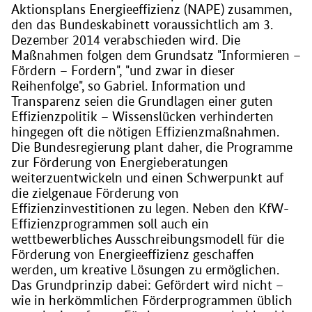
Aktionsplans Energieeffizienz (NAPE) zusammen,
den das Bundeskabinett voraussichtlich am 3.
Dezember 2014 verabschieden wird. Die
Maßnahmen folgen dem Grundsatz "Informieren –
Fördern – Fordern", "und zwar in dieser
Reihenfolge", so Gabriel. Information und
Transparenz seien die Grundlagen einer guten
Effizienzpolitik – Wissenslücken verhinderten
hingegen oft die nötigen Effizienzmaßnahmen.
Die Bundesregierung plant daher, die Programme
zur Förderung von Energieberatungen
weiterzuentwickeln und einen Schwerpunkt auf
die zielgenaue Förderung von
Effizienzinvestitionen zu legen. Neben den KfW-
Effizienzprogrammen soll auch ein
wettbewerbliches Ausschreibungsmodell für die
Förderung von Energieeffizienz geschaffen
werden, um kreative Lösungen zu ermöglichen.
Das Grundprinzip dabei: Gefördert wird nicht –
wie in herkömmlichen Förderprogrammen üblich