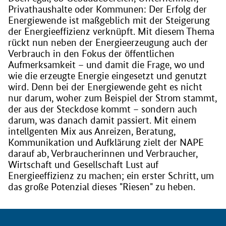
Privathaushalte oder Kommunen: Der Erfolg der
Energiewende ist maßgeblich mit der Steigerung
der Energieeffizienz verknüpft. Mit diesem Thema
rückt nun neben der Energieerzeugung auch der
Verbrauch in den Fokus der öffentlichen
Aufmerksamkeit – und damit die Frage, wo und
wie die erzeugte Energie eingesetzt und genutzt
wird. Denn bei der Energiewende geht es nicht
nur darum, woher zum Beispiel der Strom stammt,
der aus der Steckdose kommt – sondern auch
darum, was danach damit passiert. Mit einem
intellgenten Mix aus Anreizen, Beratung,
Kommunikation und Aufklärung zielt der NAPE
darauf ab, Verbraucherinnen und Verbraucher,
Wirtschaft und Gesellschaft Lust auf
Energieeffizienz zu machen; ein erster Schritt, um
das große Potenzial dieses "Riesen" zu heben.