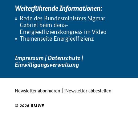
Weiterführende Informationen:
Rede des Bundesministers Sigmar
Gabriel beim dena-
Energieeffizienzkongress im Video
Themenseite Energieeffizienz
Impressum
|
Datenschutz
|
Einwilligungsverwaltung
Newsletter abonnieren
Newsletter abbestellen
© 2026 BMWE