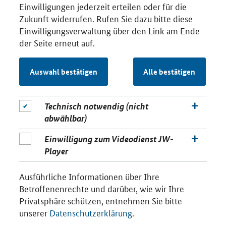
Einwilligungen jederzeit erteilen oder für die
Zukunft widerrufen. Rufen Sie dazu bitte diese
Einwilligungsverwaltung über den Link am Ende
der Seite erneut auf.
Auswahl bestätigen
Alle bestätigen
Technisch notwendig (nicht
abwählbar)
Einwilligung zum Videodienst JW-
Player
Ausführliche Informationen über Ihre
Betroffenenrechte und darüber, wie wir Ihre
Privatsphäre schützen, entnehmen Sie bitte
unserer
Datenschutzerklärung
.