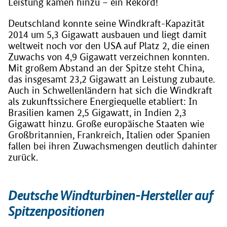
Leistung kamen hinzu – ein Rekord!
Deutschland konnte seine Windkraft-Kapazität
2014 um 5,3 Gigawatt ausbauen und liegt damit
weltweit noch vor den USA auf Platz 2, die einen
Zuwachs von 4,9 Gigawatt verzeichnen konnten.
Mit großem Abstand an der Spitze steht China,
das insgesamt 23,2 Gigawatt an Leistung zubaute.
Auch in Schwellenländern hat sich die Windkraft
als zukunftssichere Energiequelle etabliert: In
Brasilien kamen 2,5 Gigawatt, in Indien 2,3
Gigawatt hinzu. Große europäische Staaten wie
Großbritannien, Frankreich, Italien oder Spanien
fallen bei ihren Zuwachsmengen deutlich dahinter
zurück.
Deutsche Windturbinen-Hersteller auf
Spitzenpositionen