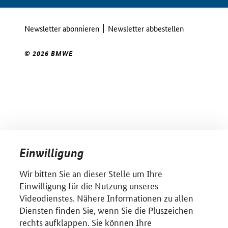
Newsletter abonnieren
Newsletter abbestellen
© 2026 BMWE
Einwilligung
Wir bitten Sie an dieser Stelle um Ihre
Einwilligung für die Nutzung unseres
Videodienstes. Nähere Informationen zu allen
Diensten finden Sie, wenn Sie die Pluszeichen
rechts aufklappen. Sie können Ihre