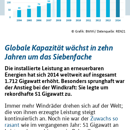
© Grafik: BMWi/ Datenquelle: REN21
Globale Kapazität wächst in zehn
Jahren um das Siebenfache
Die installierte Leistung an erneuerbaren
Energien hat sich 2014 weltweit auf insgesamt
1.712 Gigawatt erhöht. Besonders sprunghaft war
der Anstieg bei der Windkraft: Sie legte um
rekordhafte 51 Gigawatt zu.
Immer mehr Windräder drehen sich auf der Welt;
die von ihnen erzeugte Leistung steigt
kontinuierlich an. Noch nie war der
Zuwachs so
rasant
wie im vergangenen Jahr: 51 Gigawatt an