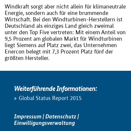
Windkraft sorgt aber nicht allein für klimaneutrale
Energie, sondern auch für eine brummende
Wirtschaft. Bei den Windturbinen-Herstellern ist
Deutschland als einziges Land gleich zweimal
unter den Top Five vertreten: Mit einem Anteil von
9,5 Prozent am globalen Markt für Windturbinen
liegt Siemens auf Platz zwei, das Unternehmen
Enercon belegt mit 7,3 Prozent Platz fünf der
größten Hersteller.
Weiterführende Informationen:
Global Status Report 2015
Impressum
|
Datenschutz
|
Einwilligungsverwaltung