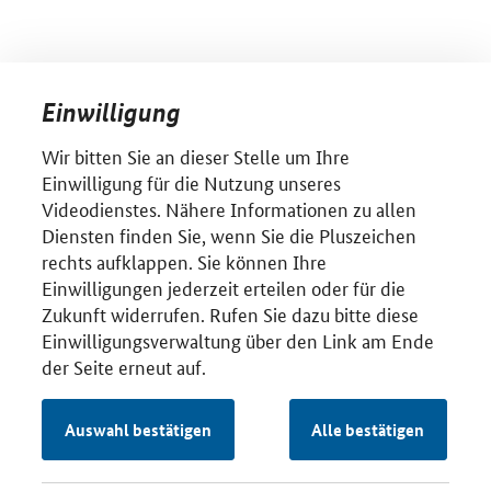
Einwilligung
Wir bitten Sie an dieser Stelle um Ihre
Einwilligung für die Nutzung unseres
Videodienstes. Nähere Informationen zu allen
Diensten finden Sie, wenn Sie die Pluszeichen
rechts aufklappen. Sie können Ihre
Einwilligungen jederzeit erteilen oder für die
Zukunft widerrufen. Rufen Sie dazu bitte diese
Einwilligungsverwaltung über den Link am Ende
der Seite erneut auf.
Auswahl bestätigen
Alle bestätigen