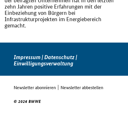
der befragten Unternehmen hat in den letzten
zehn Jahren positive Erfahrungen mit der
Einbeziehung von Bürgern bei
Infrastrukturprojekten im Energiebereich
gemacht.
Impressum
|
Datenschutz
|
Einwilligungsverwaltung
Newsletter abonnieren
Newsletter abbestellen
© 2026 BMWE