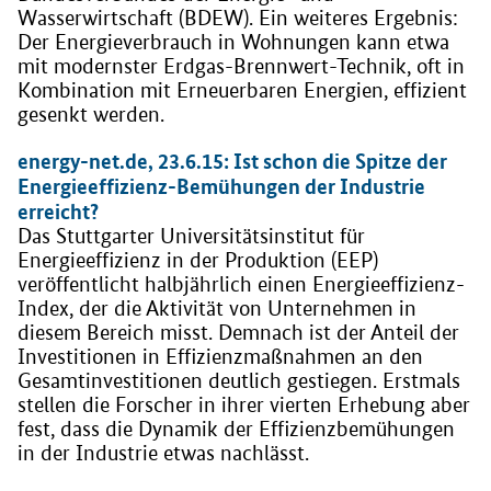
Wasserwirtschaft (BDEW). Ein weiteres Ergebnis:
Der Energieverbrauch in Wohnungen kann etwa
mit modernster Erdgas-Brennwert-Technik, oft in
Kombination mit Erneuerbaren Energien, effizient
gesenkt werden.
energy-net.de, 23.6.15: Ist schon die Spitze der
Energieeffizienz-Bemühungen der Industrie
erreicht?
Das Stuttgarter Universitätsinstitut für
Energieeffizienz in der Produktion (EEP)
veröffentlicht halbjährlich einen Energieeffizienz-
Index, der die Aktivität von Unternehmen in
diesem Bereich misst. Demnach ist der Anteil der
Investitionen in Effizienzmaßnahmen an den
Gesamtinvestitionen deutlich gestiegen. Erstmals
stellen die Forscher in ihrer vierten Erhebung aber
fest, dass die Dynamik der Effizienzbemühungen
in der Industrie etwas nachlässt.