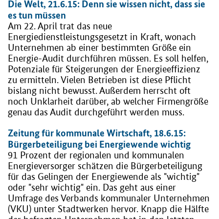
Die Welt, 21.6.15: Denn sie wissen nicht, dass sie
es tun müssen
Am 22. April trat das neue
Energiedienstleistungsgesetzt in Kraft, wonach
Unternehmen ab einer bestimmten Größe ein
Energie-Audit durchführen müssen. Es soll helfen,
Potenziale für Steigerungen der Energieeffizienz
zu ermitteln. Vielen Betrieben ist diese Pflicht
bislang nicht bewusst. Außerdem herrscht oft
noch Unklarheit darüber, ab welcher Firmengröße
genau das Audit durchgeführt werden muss.
Zeitung für kommunale Wirtschaft, 18.6.15:
Bürgerbeteiligung bei Energiewende wichtig
91 Prozent der regionalen und kommunalen
Energieversorger schätzen die Bürgerbeteiligung
für das Gelingen der Energiewende als "wichtig"
oder "sehr wichtig" ein. Das geht aus einer
Umfrage des Verbands kommunaler Unternehmen
(VKU) unter Stadtwerken hervor. Knapp die Hälfte