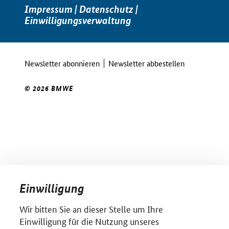
Impressum
|
Datenschutz
|
Einwilligungsverwaltung
Newsletter abonnieren
Newsletter abbestellen
© 2026 BMWE
Einwilligung
Wir bitten Sie an dieser Stelle um Ihre
Einwilligung für die Nutzung unseres