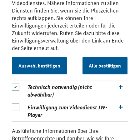
Videodienstes. Nähere Informationen zu allen
Diensten finden Sie, wenn Sie die Pluszeichen
rechts aufklappen. Sie können Ihre
Einwilligungen jederzeit erteilen oder für die
Zukunft widerrufen. Rufen Sie dazu bitte diese
Einwilligungsverwaltung über den Link am Ende
der Seite erneut auf.
Auswahl bestätigen
Alle bestätigen
Technisch notwendig (nicht
abwählbar)
Einwilligung zum Videodienst JW-
Player
Ausführliche Informationen über Ihre
Betroffenenrechte und darüber, wie wir Ihre