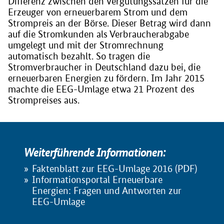
Differenz zwischen den Vergütungssätzen für die
Erzeuger von erneuerbarem Strom und dem
Strompreis an der Börse. Dieser Betrag wird dann
auf die Stromkunden als Verbraucherabgabe
umgelegt und mit der Stromrechnung
automatisch bezahlt. So tragen die
Stromverbraucher in Deutschland dazu bei, die
erneuerbaren Energien zu fördern. Im Jahr 2015
machte die EEG-Umlage etwa 21 Prozent des
Strompreises aus.
Weiterführende Informationen:
Faktenblatt zur EEG-Umlage 2016 (PDF)
Informationsportal Erneuerbare
Energien: Fragen und Antworten zur
EEG-Umlage