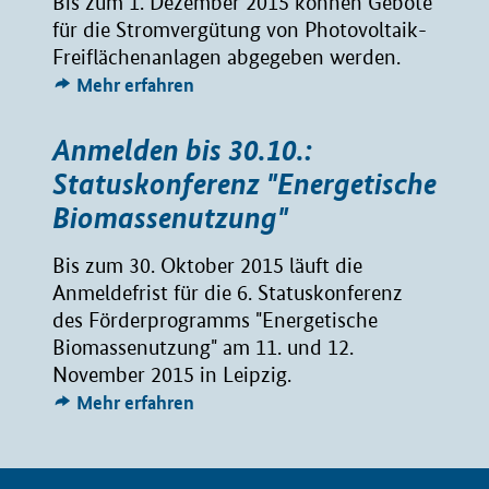
Bis zum 1. Dezember 2015 können Gebote
für die Stromvergütung von Photovoltaik-
Freiflächenanlagen abgegeben werden.
Mehr erfahren
Anmelden bis 30.10.:
Statuskonferenz "Energetische
Biomassenutzung"
Bis zum 30. Oktober 2015 läuft die
Anmeldefrist für die 6. Statuskonferenz
des Förderprogramms "Energetische
Biomassenutzung" am 11. und 12.
November 2015 in Leipzig.
Mehr erfahren