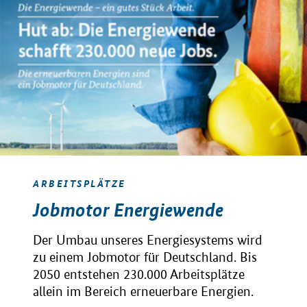
ARBEITSPLÄTZE
Jobmotor Energiewende
Der Umbau unseres Energiesystems wird
zu einem Jobmotor für Deutschland. Bis
2050 entstehen 230.000 Arbeitsplätze
allein im Bereich erneuerbare Energien.