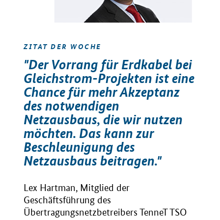
ZITAT DER WOCHE
"Der Vorrang für Erdkabel bei
Gleichstrom-Projekten ist eine
Chance für mehr Akzeptanz
des notwendigen
Netzausbaus, die wir nutzen
möchten. Das kann zur
Beschleunigung des
Netzausbaus beitragen."
Lex Hartman, Mitglied der
Geschäftsführung des
Übertragungsnetzbetreibers TenneT TSO