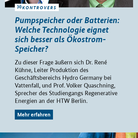
KONTROVERS
Pumpspeicher oder Batterien:
Welche Technologie eignet
sich besser als Ökostrom-
Speicher?
Zu dieser Frage äußern sich Dr. René
Kühne, Leiter Produktion des
Geschäftsbereichs Hydro Germany bei
Vattenfall, und Prof. Volker Quaschning,
Sprecher des Studiengangs Regenerative
Energien an der HTW Berlin.
Mehr erfahren