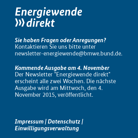
Sie haben Fragen oder Anregungen?
Kontaktieren Sie uns bitte unter
newsletter-energiewende@bmwe.bund.de
.
Kommende Ausgabe am 4. November
Der Newsletter "Energiewende direkt"
erscheint alle zwei Wochen. Die nächste
Ausgabe wird am Mittwoch, den 4.
November 2015, veröffentlicht.
Impressum
|
Datenschutz
|
Einwilligungsverwaltung