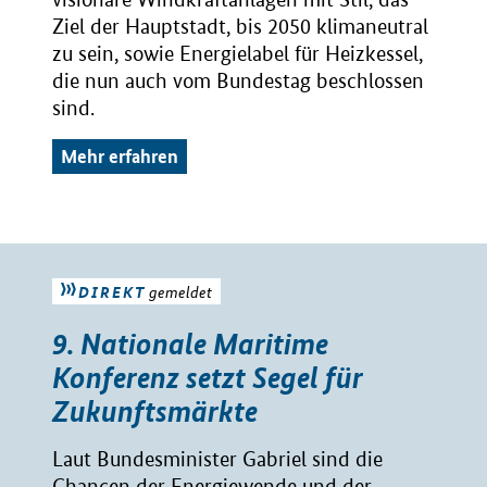
Ziel der Hauptstadt, bis 2050 klimaneutral
zu sein, sowie Energielabel für Heizkessel,
die nun auch vom Bundestag beschlossen
sind.
Mehr erfahren
DIREKT
gemeldet
9. Nationale Maritime
Konferenz setzt Segel für
Zukunftsmärkte
Laut Bundesminister Gabriel sind die
Chancen der Energiewende und der