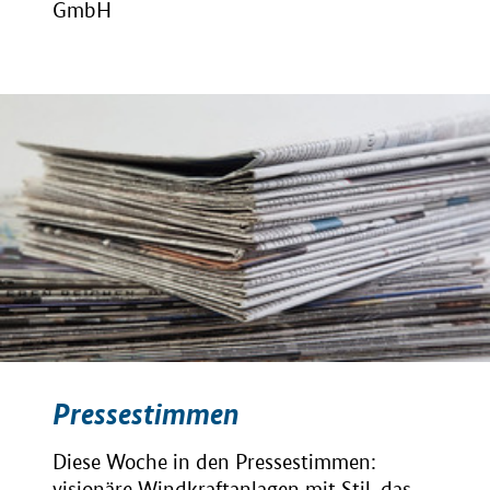
GmbH
Pressestimmen
Diese Woche in den Pressestimmen:
visionäre Windkraftanlagen mit Stil, das