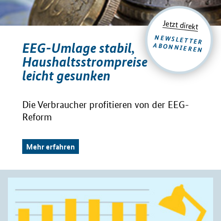
Jetzt direkt
NEWSLETTER
EEG-Umlage stabil,
ABONNIEREN
Haushaltsstrompreise
leicht gesunken
Die Verbraucher profitieren von der EEG-
Reform
Mehr erfahren