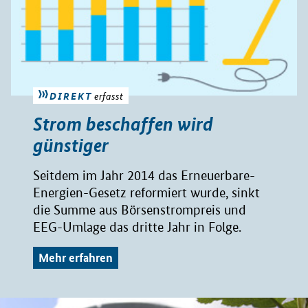
DIREKT
erfasst
Strom beschaffen wird
günstiger
Seitdem im Jahr 2014 das Erneuerbare-
Energien-Gesetz reformiert wurde, sinkt
die Summe aus Börsenstrompreis und
EEG-Umlage das dritte Jahr in Folge.
Mehr erfahren