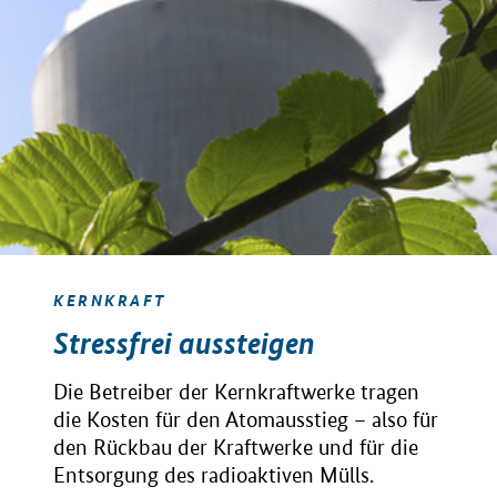
KERNKRAFT
Stressfrei aussteigen
Die Betreiber der Kernkraftwerke tragen
die Kosten für den Atomausstieg – also für
den Rückbau der Kraftwerke und für die
Entsorgung des radioaktiven Mülls.