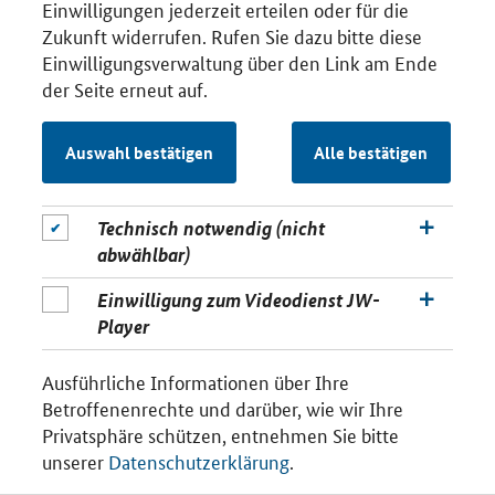
Einwilligungen jederzeit erteilen oder für die
Zukunft widerrufen. Rufen Sie dazu bitte diese
Einwilligungsverwaltung über den Link am Ende
der Seite erneut auf.
Auswahl bestätigen
Alle bestätigen
Technisch notwendig (nicht
abwählbar)
Einwilligung zum Videodienst JW-
Player
Ausführliche Informationen über Ihre
Betroffenenrechte und darüber, wie wir Ihre
Privatsphäre schützen, entnehmen Sie bitte
unserer
Datenschutzerklärung
.