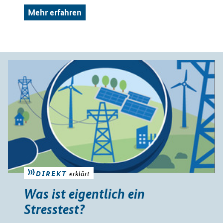
Mehr erfahren
DIREKT
erklärt
Was ist eigentlich ein
Stresstest?