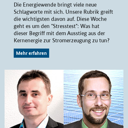
Die Energiewende bringt viele neue
Schlagworte mit sich. Unsere Rubrik greift
die wichtigsten davon auf. Diese Woche
geht es um den "Stresstest": Was hat
dieser Begriff mit dem Ausstieg aus der
Kernenergie zur Stromerzeugung zu tun?
Mehr erfahren