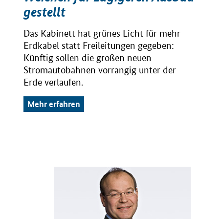
gestellt
Das Kabinett hat grünes Licht für mehr
Erdkabel statt Freileitungen gegeben:
Künftig sollen die großen neuen
Stromautobahnen vorrangig unter der
Erde verlaufen.
Mehr erfahren