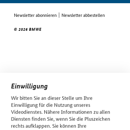
Newsletter abonnieren
Newsletter abbestellen
© 2026 BMWE
Einwilligung
Wir bitten Sie an dieser Stelle um Ihre
Einwilligung für die Nutzung unseres
Videodienstes. Nähere Informationen zu allen
Diensten finden Sie, wenn Sie die Pluszeichen
rechts aufklappen. Sie können Ihre