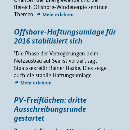
Bereich Offshore-Windenergie zentrale
Themen.
Mehr erfahren
Offshore-Haftungsumlage für
2016 stabilisiert sich
"Die Phase der Verzögerungen beim
Netzausbau auf See ist vorbei", sagt
Staatssekretär Rainer Baake. Dies zeige
auch die stabile Haftungsumlage.
Mehr erfahren
PV-Freiflächen: dritte
Ausschreibungsrunde
gestartet