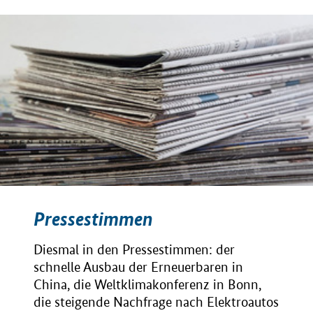
Pressestimmen
Diesmal in den Pressestimmen: der
schnelle Ausbau der Erneuerbaren in
China, die Weltklimakonferenz in Bonn,
die steigende Nachfrage nach Elektroautos