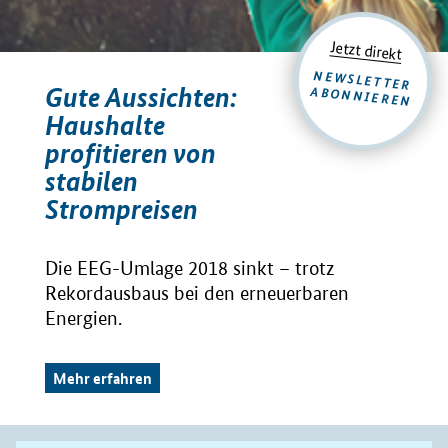
Jetzt direkt
NEWSLETTER
Gute Aussichten:
ABONNIEREN
Haushalte
profitieren von
stabilen
Strompreisen
Die EEG-Umlage 2018 sinkt – trotz
Rekordausbaus bei den erneuerbaren
Energien.
Mehr erfahren