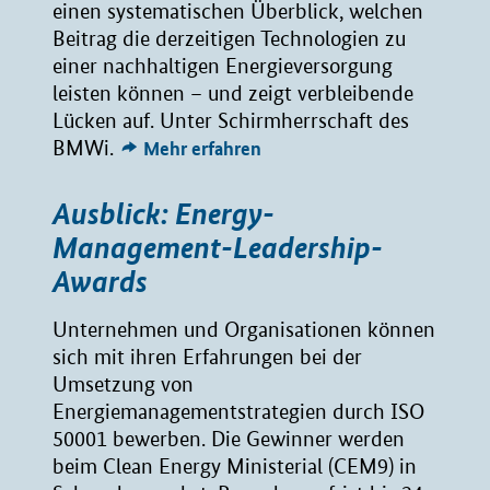
einen systematischen Überblick, welchen
Beitrag die derzeitigen Technologien zu
einer nachhaltigen Energieversorgung
leisten können – und zeigt verbleibende
Lücken auf. Unter Schirmherrschaft des
BMWi.
Mehr erfahren
Ausblick: Energy-
Management-Leadership-
Awards
Unternehmen und Organisationen können
sich mit ihren Erfahrungen bei der
Umsetzung von
Energiemanagementstrategien durch ISO
50001 bewerben. Die Gewinner werden
beim Clean Energy Ministerial (CEM9) in