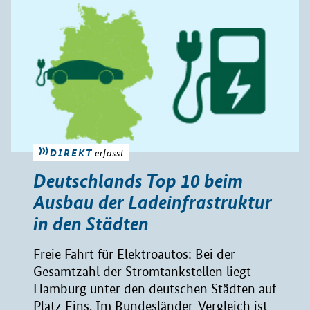
DIREKT
erfasst
Deutschlands Top 10 beim
Ausbau der Ladeinfrastruktur
in den Städten
Freie Fahrt für Elektroautos: Bei der
Gesamtzahl der Stromtankstellen liegt
Hamburg unter den deutschen Städten auf
Platz Eins. Im Bundesländer-Vergleich ist