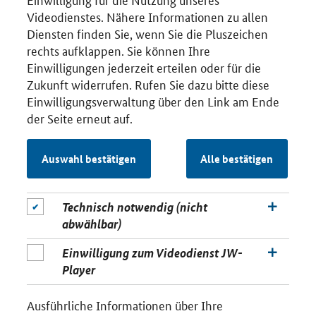
Videodienstes. Nähere Informationen zu allen
Diensten finden Sie, wenn Sie die Pluszeichen
rechts aufklappen. Sie können Ihre
Einwilligungen jederzeit erteilen oder für die
Zukunft widerrufen. Rufen Sie dazu bitte diese
Einwilligungsverwaltung über den Link am Ende
der Seite erneut auf.
Auswahl bestätigen
Alle bestätigen
Technisch notwendig (nicht
abwählbar)
Einwilligung zum Videodienst JW-
Player
Ausführliche Informationen über Ihre