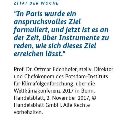
ZITAT DER WOCHE
"In Paris wurde ein
anspruchsvolles Ziel
formuliert, und jetzt ist es an
der Zeit, über Instrumente zu
reden, wie sich dieses Ziel
erreichen lässt."
Prof. Dr. Ottmar Edenhofer, stellv. Direktor
und Chefökonom des Potsdam-Instituts
für Klimafolgenforschung, über die
Weltklimakonferenz 2017 in Bonn.
Handelsblatt, 2. November 2017, ©
Handelsblatt GmbH. Alle Rechte
vorbehalten.