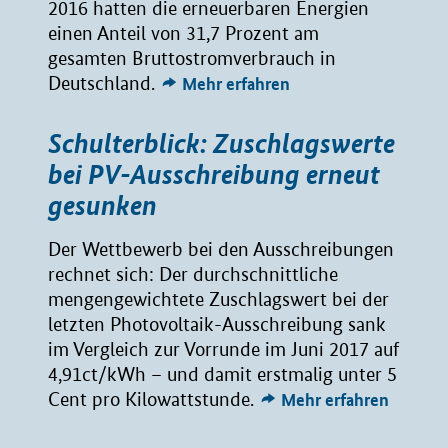
2016 hatten die erneuerbaren Energien
einen Anteil von 31,7 Prozent am
gesamten Bruttostromverbrauch in
Deutschland.
Mehr erfahren
Schulterblick: Zuschlagswerte
bei PV-Ausschreibung erneut
gesunken
Der Wettbewerb bei den Ausschreibungen
rechnet sich: Der durchschnittliche
mengengewichtete Zuschlagswert bei der
letzten Photovoltaik-Ausschreibung sank
im Vergleich zur Vorrunde im Juni 2017 auf
4,91ct/kWh – und damit erstmalig unter 5
Cent pro Kilowattstunde.
Mehr erfahren