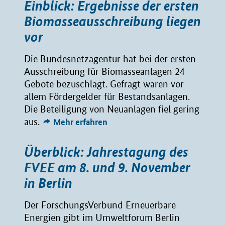
Einblick: Ergebnisse der ersten
Biomasseausschreibung liegen
vor
Die Bundesnetzagentur hat bei der ersten
Ausschreibung für Biomasseanlagen 24
Gebote bezuschlagt. Gefragt waren vor
allem Fördergelder für Bestandsanlagen.
Die Beteiligung von Neuanlagen fiel gering
aus.
Mehr erfahren
Überblick: Jahrestagung des
FVEE am 8. und 9. November
in Berlin
Der ForschungsVerbund Erneuerbare
Energien gibt im Umweltforum Berlin