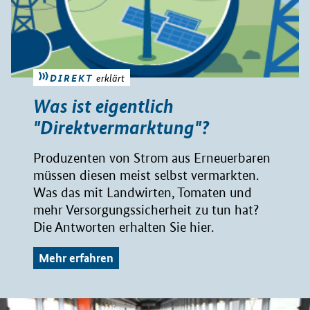
DIREKT
erklärt
Was ist eigentlich
"Direktvermarktung"?
Produzenten von Strom aus Erneuerbaren
müssen diesen meist selbst vermarkten.
Was das mit Landwirten, Tomaten und
mehr Versorgungssicherheit zu tun hat?
Die Antworten erhalten Sie hier.
Mehr erfahren