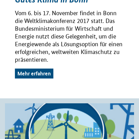
Vom 6. bis 17. November findet in Bonn
die Weltklimakonferenz 2017 statt. Das
Bundesministerium für Wirtschaft und
Energie nutzt diese Gelegenheit, um die
Energiewende als Lösungsoption für einen
erfolgreichen, weltweiten Klimaschutz zu
präsentieren.
Mehr erfahren