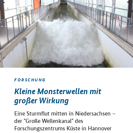
FORSCHUNG
Kleine Monsterwellen mit
großer Wirkung
Eine Sturmflut mitten in Niedersachsen –
der "Große Wellenkanal" des
Forschungszentrums Küste in Hannover