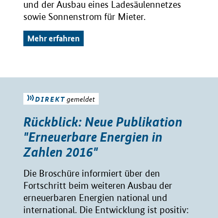
und der Ausbau eines Ladesäulennetzes
sowie Sonnenstrom für Mieter.
Mehr erfahren
DIREKT
gemeldet
Rückblick: Neue Publikation
"Erneuerbare Energien in
Zahlen 2016"
Die Broschüre informiert über den
Fortschritt beim weiteren Ausbau der
erneuerbaren Energien national und
international. Die Entwicklung ist positiv: