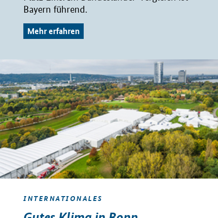
Bayern führend.
Mehr erfahren
INTERNATIONALES
Gutes Klima in Bonn