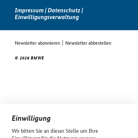
Impressum
|
Datenschutz
|
Einwilligungsverwaltung
Newsletter abonnieren
Newsletter abbestellen
© 2026 BMWE
Einwilligung
Wir bitten Sie an dieser Stelle um Ihre
Einwilligung für die Nutzung unseres