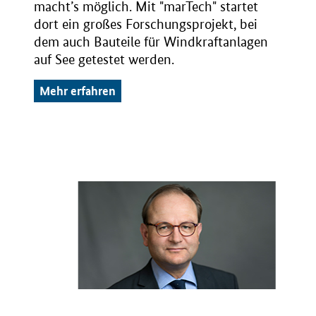
macht’s möglich. Mit "marTech" startet
dort ein großes Forschungsprojekt, bei
dem auch Bauteile für Windkraftanlagen
auf See getestet werden.
Mehr erfahren