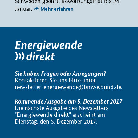
Schweden geehrt. Bewerbungsfrist bis 24.
Januar.
Mehr erfahren
Sie haben Fragen oder Anregungen?
Kontaktieren Sie uns bitte unter
newsletter-energiewende@bmwe.bund.de
.
Kommende Ausgabe am 5. Dezember 2017
Die nächste Ausgabe des Newsletters
"Energiewende direkt" erscheint am
Dienstag, den 5. Dezember 2017.