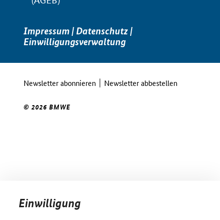
(AGEB)
Impressum
|
Datenschutz
|
Einwilligungsverwaltung
Newsletter abonnieren
Newsletter abbestellen
© 2026 BMWE
Einwilligung