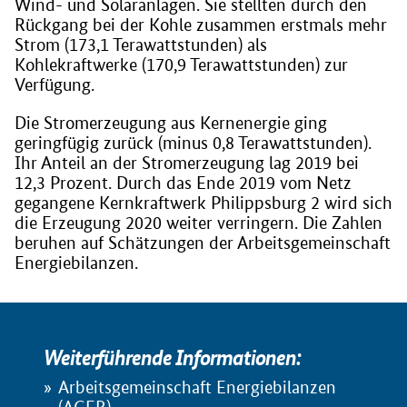
Wind- und Solaranlagen. Sie stellten durch den
Rückgang bei der Kohle zusammen erstmals mehr
Strom (173,1 Terawattstunden) als
Kohlekraftwerke (170,9 Terawattstunden) zur
Verfügung.
Die Stromerzeugung aus Kernenergie ging
geringfügig zurück (minus 0,8 Terawattstunden).
Ihr Anteil an der Stromerzeugung lag 2019 bei
12,3 Prozent. Durch das Ende 2019 vom Netz
gegangene Kernkraftwerk Philippsburg 2 wird sich
die Erzeugung 2020 weiter verringern. Die Zahlen
beruhen auf Schätzungen der Arbeitsgemeinschaft
Energiebilanzen.
Weiterführende Informationen:
Arbeitsgemeinschaft Energiebilanzen