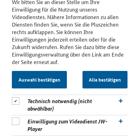
Wir bitten Sie an dieser Stelle um Ihre
Einwilligung für die Nutzung unseres
Videodienstes. Nähere Informationen zu allen
Diensten finden Sie, wenn Sie die Pluszeichen
rechts aufklappen. Sie können Ihre
Einwilligungen jederzeit erteilen oder für die
Zukunft widerrufen. Rufen Sie dazu bitte diese
Einwilligungsverwaltung über den Link am Ende
der Seite erneut auf.
Auswahl bestätigen
Alle bestätigen
Technisch notwendig (nicht
abwählbar)
Einwilligung zum Videodienst JW-
Player