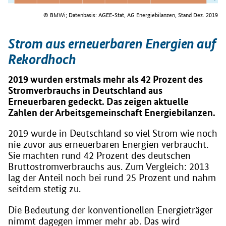
© BMWi; Datenbasis: AGEE-Stat, AG Energiebilanzen, Stand Dez. 2019
Strom aus erneuerbaren Energien auf
Rekordhoch
2019 wurden erstmals mehr als 42 Prozent des
Stromverbrauchs in Deutschland aus
Erneuerbaren gedeckt. Das zeigen aktuelle
Zahlen der Arbeitsgemeinschaft Energiebilanzen.
2019 wurde in Deutschland so viel Strom wie noch
nie zuvor aus erneuerbaren Energien verbraucht.
Sie machten rund 42 Prozent des deutschen
Bruttostromverbrauchs aus. Zum Vergleich: 2013
lag der Anteil noch bei rund 25 Prozent und nahm
seitdem stetig zu.
Die Bedeutung der konventionellen Energieträger
nimmt dagegen immer mehr ab. Das wird